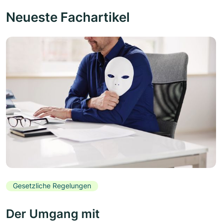
Neueste Fachartikel
Gesetzliche Regelungen
Der Umgang mit