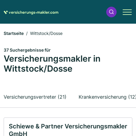
Startseite
Wittstock/Dosse
37 Suchergebnisse für
Versicherungsmakler in
Wittstock/Dosse
Versicherungsvertreter (21)
Krankenversicherung (12
Schiewe & Partner Versicherungsmakler
GmbH