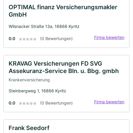
OPTIMAL finanz Versicherungsmakler
GmbH
Wilsnacker Straße 13a, 16866 Kyritz
Firma bewerten
0.0
(0 Bewertungen)
KRAVAG Versicherungen FD SVG
Assekuranz-Service Bln. u. Bbg. gmbh
Krankenversicherung
Steinbergweg 1, 16866 Kyritz
Firma bewerten
0.0
(0 Bewertungen)
Frank Seedorf