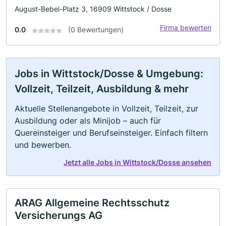
August-Bebel-Platz 3, 16909 Wittstock / Dosse
Firma bewerten
0.0
(0 Bewertungen)
Jobs in Wittstock/Dosse & Umgebung:
Vollzeit, Teilzeit, Ausbildung & mehr
Aktuelle Stellenangebote in Vollzeit, Teilzeit, zur
Ausbildung oder als Minijob – auch für
Quereinsteiger und Berufseinsteiger. Einfach filtern
und bewerben.
Jetzt alle Jobs in Wittstock/Dosse ansehen
ARAG Allgemeine Rechtsschutz
Versicherungs AG