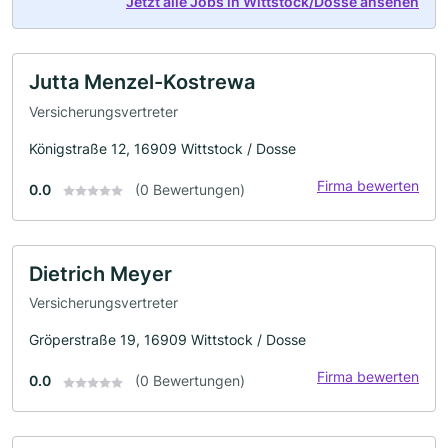
Jetzt alle Jobs in Wittstock/Dosse ansehen
Jutta Menzel-Kostrewa
Versicherungsvertreter
Königstraße 12, 16909 Wittstock / Dosse
Firma bewerten
0.0
(0 Bewertungen)
Dietrich Meyer
Versicherungsvertreter
Gröperstraße 19, 16909 Wittstock / Dosse
Firma bewerten
0.0
(0 Bewertungen)