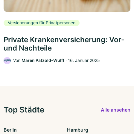
Versicherungen für Privatpersonen
Private Krankenversicherung: Vor-
und Nachteile
Von
Maren Pätzold-Wulff
‧
16. Januar 2025
MPW
Top Städte
Alle ansehen
Berlin
Hamburg