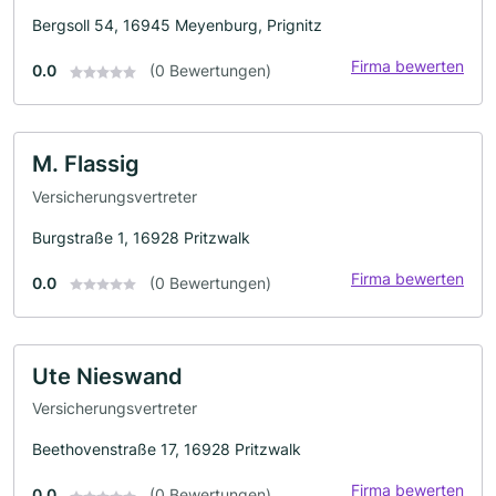
Bergsoll 54, 16945 Meyenburg, Prignitz
Firma bewerten
0.0
(0 Bewertungen)
M. Flassig
Versicherungsvertreter
Burgstraße 1, 16928 Pritzwalk
Firma bewerten
0.0
(0 Bewertungen)
Ute Nieswand
Versicherungsvertreter
Beethovenstraße 17, 16928 Pritzwalk
Firma bewerten
0.0
(0 Bewertungen)