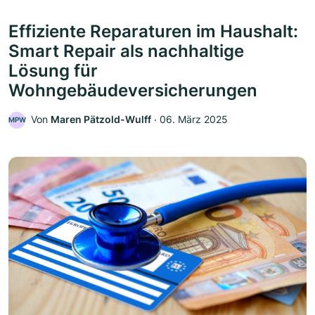
Effiziente Reparaturen im Haushalt:
Smart Repair als nachhaltige
Lösung für
Wohngebäudeversicherungen
Von
Maren Pätzold-Wulff
‧
06. März 2025
MPW