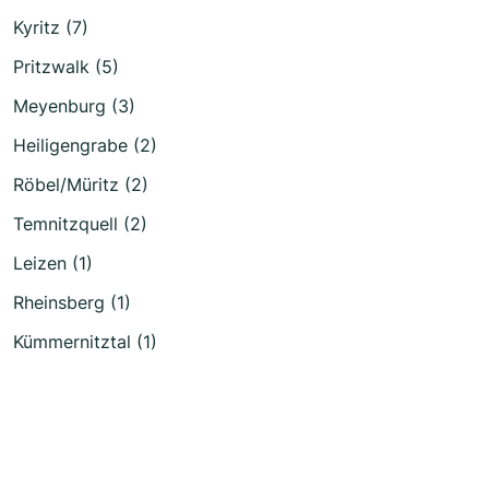
Kyritz (7)
Pritzwalk (5)
Meyenburg (3)
Heiligengrabe (2)
Röbel/Müritz (2)
Temnitzquell (2)
Leizen (1)
Rheinsberg (1)
Kümmernitztal (1)