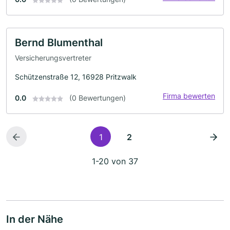
Bernd Blumenthal
Versicherungsvertreter
Schützenstraße 12, 16928 Pritzwalk
Firma bewerten
0.0
(0 Bewertungen)
1
2
1-20 von 37
In der Nähe