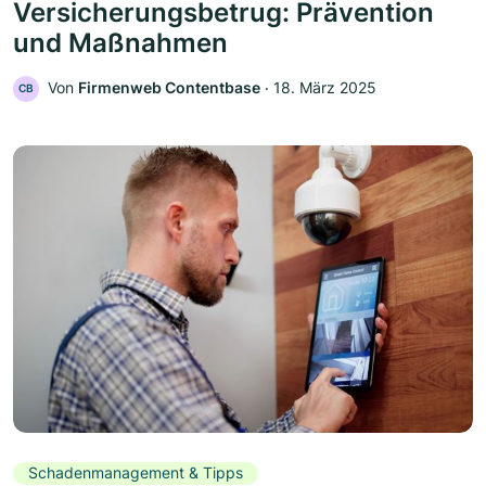
Versicherungsbetrug: Prävention
und Maßnahmen
Von
Firmenweb Contentbase
‧
18. März 2025
CB
Schadenmanagement & Tipps