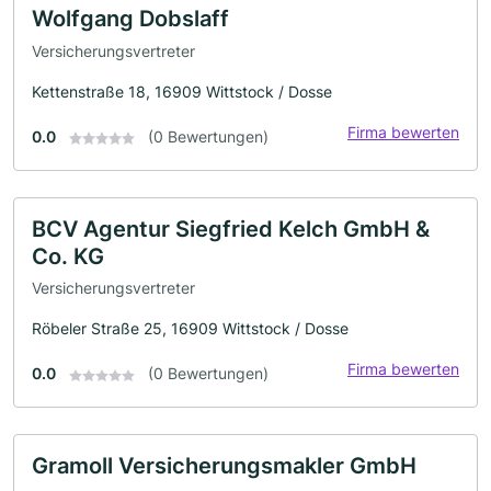
Wolfgang Dobslaff
Versicherungsvertreter
Kettenstraße 18, 16909 Wittstock / Dosse
Firma bewerten
0.0
(0 Bewertungen)
BCV Agentur Siegfried Kelch GmbH &
Co. KG
Versicherungsvertreter
Röbeler Straße 25, 16909 Wittstock / Dosse
Firma bewerten
0.0
(0 Bewertungen)
Gramoll Versicherungsmakler GmbH