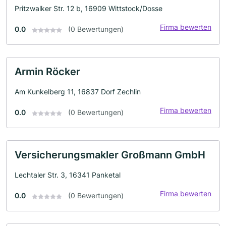
Pritzwalker Str. 12 b, 16909 Wittstock/Dosse
Firma bewerten
0.0
(0 Bewertungen)
Armin Röcker
Am Kunkelberg 11, 16837 Dorf Zechlin
Firma bewerten
0.0
(0 Bewertungen)
Versicherungsmakler Großmann GmbH
Lechtaler Str. 3, 16341 Panketal
Firma bewerten
0.0
(0 Bewertungen)