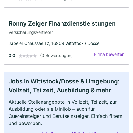
Ronny Zeiger Finanzdienstleistungen
Versicherungsvertreter
Jabeler Chaussee 12, 16909 Wittstock / Dosse
Firma bewerten
0.0
(0 Bewertungen)
Jobs in Wittstock/Dosse & Umgebung:
Vollzeit, Teilzeit, Ausbildung & mehr
Aktuelle Stellenangebote in Vollzeit, Teilzeit, zur
Ausbildung oder als Minijob – auch für
Quereinsteiger und Berufseinsteiger. Einfach filtern
und bewerben.