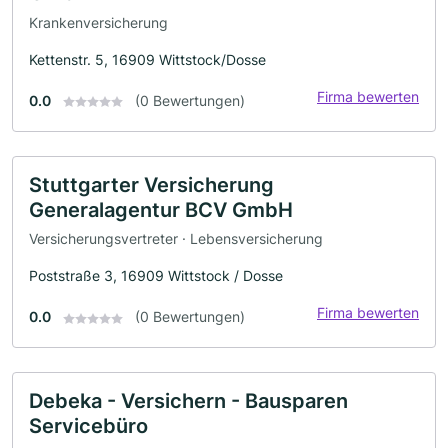
Krankenversicherung
Kettenstr. 5, 16909 Wittstock/Dosse
Firma bewerten
0.0
(0 Bewertungen)
Stuttgarter Versicherung
Generalagentur BCV GmbH
Versicherungsvertreter · Lebensversicherung
Poststraße 3, 16909 Wittstock / Dosse
Firma bewerten
0.0
(0 Bewertungen)
Debeka - Versichern - Bausparen
Servicebüro