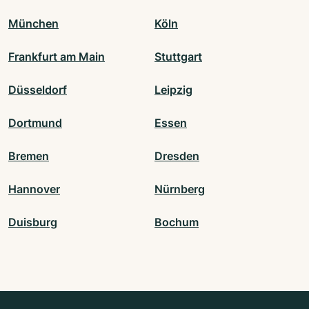
München
Köln
Frankfurt am Main
Stuttgart
Düsseldorf
Leipzig
Dortmund
Essen
Bremen
Dresden
Hannover
Nürnberg
Duisburg
Bochum