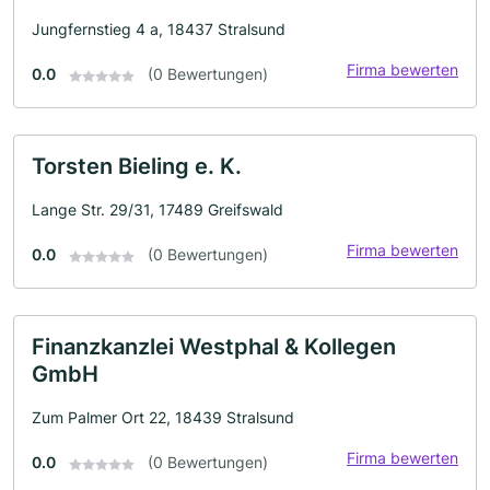
Jungfernstieg 4 a, 18437 Stralsund
Firma bewerten
0.0
(0 Bewertungen)
Torsten Bieling e. K.
Lange Str. 29/31, 17489 Greifswald
Firma bewerten
0.0
(0 Bewertungen)
Finanzkanzlei Westphal & Kollegen
GmbH
Zum Palmer Ort 22, 18439 Stralsund
Firma bewerten
0.0
(0 Bewertungen)