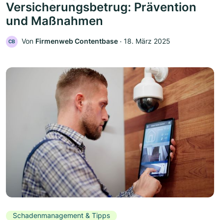
Versicherungsbetrug: Prävention
und Maßnahmen
Von
Firmenweb Contentbase
‧
18. März 2025
CB
Schadenmanagement & Tipps