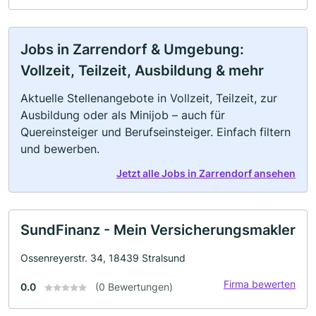
Jobs in Zarrendorf & Umgebung:
Vollzeit, Teilzeit, Ausbildung & mehr
Aktuelle Stellenangebote in Vollzeit, Teilzeit, zur
Ausbildung oder als Minijob – auch für
Quereinsteiger und Berufseinsteiger. Einfach filtern
und bewerben.
Jetzt alle Jobs in Zarrendorf ansehen
SundFinanz - Mein Versicherungsmakler
Ossenreyerstr. 34, 18439 Stralsund
Firma bewerten
0.0
(0 Bewertungen)