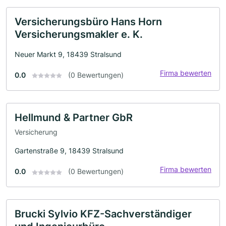
Versicherungsbüro Hans Horn
Versicherungsmakler e. K.
Neuer Markt 9, 18439 Stralsund
Firma bewerten
0.0
(0 Bewertungen)
Hellmund & Partner GbR
Versicherung
Gartenstraße 9, 18439 Stralsund
Firma bewerten
0.0
(0 Bewertungen)
Brucki Sylvio KFZ-Sachverständiger