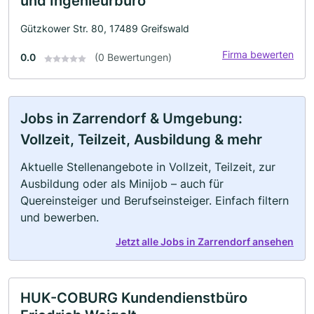
und Ingenieurbüro
Gützkower Str. 80, 17489 Greifswald
Firma bewerten
0.0
(0 Bewertungen)
Jobs in Zarrendorf & Umgebung:
Vollzeit, Teilzeit, Ausbildung & mehr
Aktuelle Stellenangebote in Vollzeit, Teilzeit, zur
Ausbildung oder als Minijob – auch für
Quereinsteiger und Berufseinsteiger. Einfach filtern
und bewerben.
Jetzt alle Jobs in Zarrendorf ansehen
HUK-COBURG Kundendienstbüro