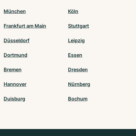
München
Köln
Frankfurt am Main
Stuttgart
Düsseldorf
Leipzig
Dortmund
Essen
Bremen
Dresden
Hannover
Nürnberg
Duisburg
Bochum