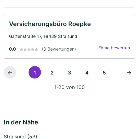
Versicherungsbüro Roepke
Gartenstraße 17, 18439 Stralsund
Firma bewerten
0.0
(0 Bewertungen)
1
2
3
4
5
1-20 von 100
In der Nähe
Stralsund (53)