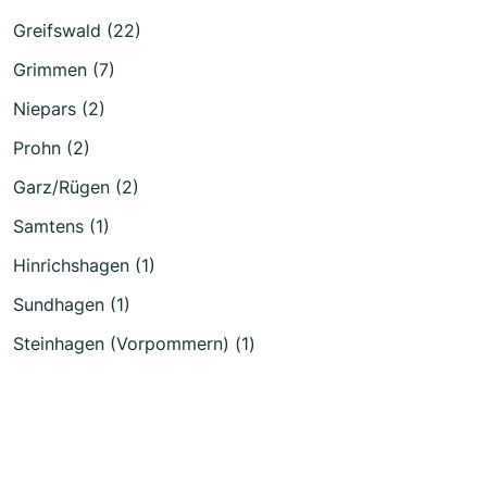
Greifswald (22)
Grimmen (7)
Niepars (2)
Prohn (2)
Garz/Rügen (2)
Samtens (1)
Hinrichshagen (1)
Sundhagen (1)
Steinhagen (Vorpommern) (1)