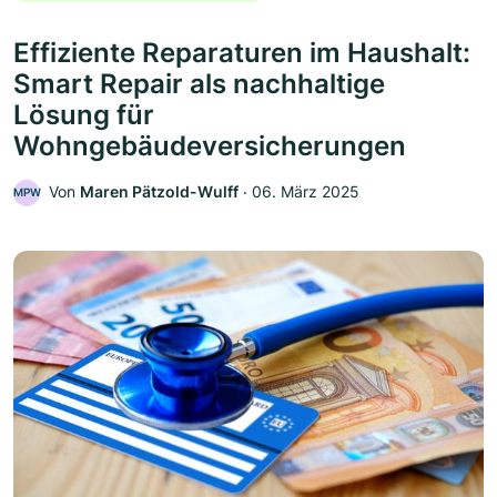
Effiziente Reparaturen im Haushalt:
Smart Repair als nachhaltige
Lösung für
Wohngebäudeversicherungen
Von
Maren Pätzold-Wulff
‧
06. März 2025
MPW