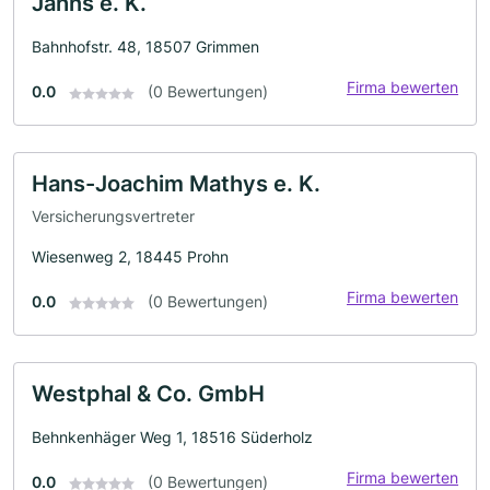
Jahns e. K.
Bahnhofstr. 48, 18507 Grimmen
Firma bewerten
0.0
(0 Bewertungen)
Hans-Joachim Mathys e. K.
Versicherungsvertreter
Wiesenweg 2, 18445 Prohn
Firma bewerten
0.0
(0 Bewertungen)
Westphal & Co. GmbH
Behnkenhäger Weg 1, 18516 Süderholz
Firma bewerten
0.0
(0 Bewertungen)