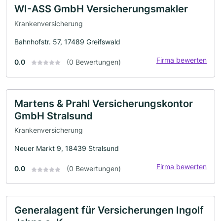
WI-ASS GmbH Versicherungsmakler
Krankenversicherung
Bahnhofstr. 57, 17489 Greifswald
Firma bewerten
0.0
(0 Bewertungen)
Martens & Prahl Versicherungskontor
GmbH Stralsund
Krankenversicherung
Neuer Markt 9, 18439 Stralsund
Firma bewerten
0.0
(0 Bewertungen)
Generalagent für Versicherungen Ingolf