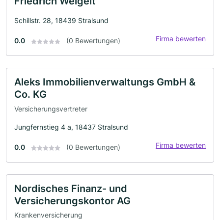
Friedrich Weigelt
Schillstr. 28, 18439 Stralsund
Firma bewerten
0.0
(0 Bewertungen)
Aleks Immobilienverwaltungs GmbH &
Co. KG
Versicherungsvertreter
Jungfernstieg 4 a, 18437 Stralsund
Firma bewerten
0.0
(0 Bewertungen)
Nordisches Finanz- und
Versicherungskontor AG
Krankenversicherung