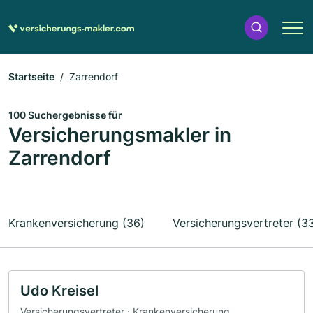
Startseite
Zarrendorf
100 Suchergebnisse für
Versicherungsmakler in
Zarrendorf
Krankenversicherung (36)
Versicherungsvertreter (3
Udo Kreisel
Versicherungsvertreter · Krankenversicherung