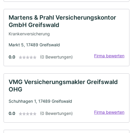
Martens & Prahl Versicherungskontor
GmbH Greifswald
Krankenversicherung
Markt 5, 17489 Greifswald
Firma bewerten
0.0
(0 Bewertungen)
VMG Versicherungsmakler Greifswald
OHG
Schuhhagen 1, 17489 Greifswald
Firma bewerten
0.0
(0 Bewertungen)