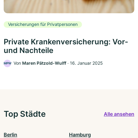
Versicherungen für Privatpersonen
Private Krankenversicherung: Vor-
und Nachteile
Von
Maren Pätzold-Wulff
‧
16. Januar 2025
MPW
Top Städte
Alle ansehen
Berlin
Hamburg