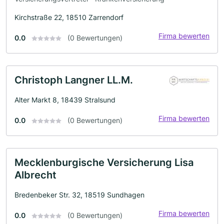
Kirchstraße 22, 18510 Zarrendorf
Firma bewerten
0.0
(0 Bewertungen)
Christoph Langner LL.M.
Alter Markt 8, 18439 Stralsund
Firma bewerten
0.0
(0 Bewertungen)
Mecklenburgische Versicherung Lisa
Albrecht
Bredenbeker Str. 32, 18519 Sundhagen
Firma bewerten
0.0
(0 Bewertungen)