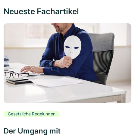
Neueste Fachartikel
Gesetzliche Regelungen
Der Umgang mit