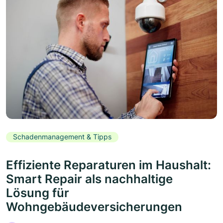
Schadenmanagement & Tipps
Effiziente Reparaturen im Haushalt:
Smart Repair als nachhaltige
Lösung für
Wohngebäudeversicherungen