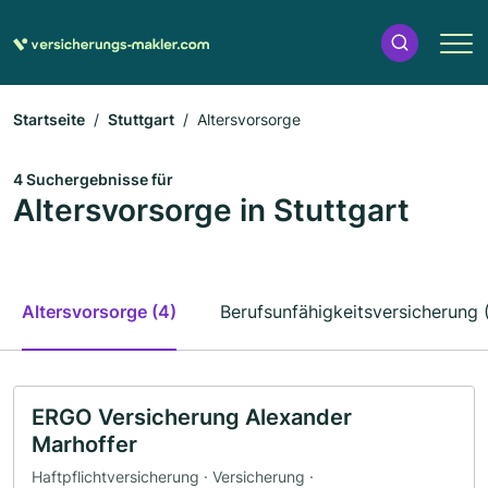
Startseite
Stuttgart
Altersvorsorge
4 Suchergebnisse für
Altersvorsorge in Stuttgart
Altersvorsorge (4)
Berufsunfähigkeitsversicherung 
ERGO Versicherung Alexander
Marhoffer
Haftpflichtversicherung · Versicherung ·