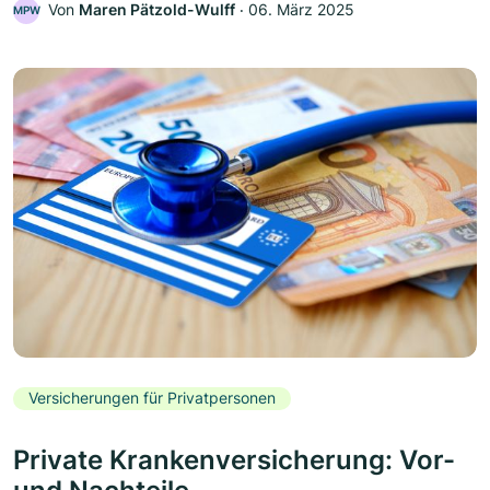
Von
Maren Pätzold-Wulff
‧
06. März 2025
MPW
Versicherungen für Privatpersonen
Private Krankenversicherung: Vor-