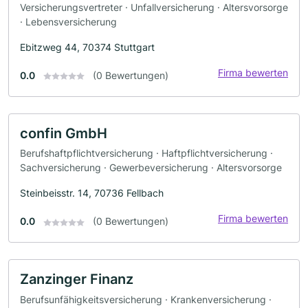
Versicherungsvertreter · Unfallversicherung · Altersvorsorge
· Lebensversicherung
Ebitzweg 44, 70374 Stuttgart
Firma bewerten
0.0
(0 Bewertungen)
confin GmbH
Berufshaftpflichtversicherung · Haftpflichtversicherung ·
Sachversicherung · Gewerbeversicherung · Altersvorsorge
Steinbeisstr. 14, 70736 Fellbach
Firma bewerten
0.0
(0 Bewertungen)
Zanzinger Finanz
Berufsunfähigkeitsversicherung · Krankenversicherung ·