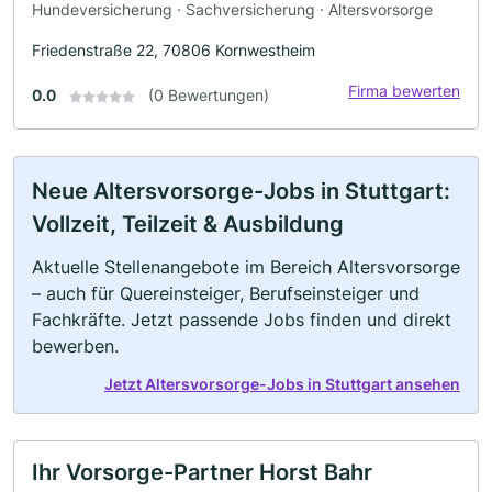
Hundeversicherung · Sachversicherung · Altersvorsorge
Friedenstraße 22, 70806 Kornwestheim
Firma bewerten
0.0
(0 Bewertungen)
Neue Altersvorsorge-Jobs in Stuttgart:
Vollzeit, Teilzeit & Ausbildung
Aktuelle Stellenangebote im Bereich Altersvorsorge
– auch für Quereinsteiger, Berufseinsteiger und
Fachkräfte. Jetzt passende Jobs finden und direkt
bewerben.
Jetzt Altersvorsorge-Jobs in Stuttgart ansehen
Ihr Vorsorge-Partner Horst Bahr