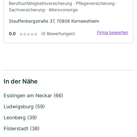
Berufsunfähigkeitsversicherung · Pflegeversicherung ·
Sachversicherung · Altersvorsorge
Stauffenbergstraße 37, 70806 Kornwestheim
Firma bewerten
0.0
(0 Bewertungen)
In der Nähe
Esslingen am Neckar (66)
Ludwigsburg (59)
Leonberg (39)
Filderstadt (38)