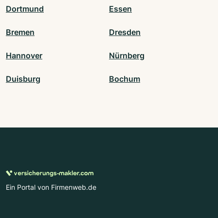
Dortmund
Essen
Bremen
Dresden
Hannover
Nürnberg
Duisburg
Bochum
Ein Portal von Firmenweb.de