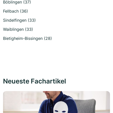
Böblingen (37)
Fellbach (36)
Sindelfingen (33)
Waiblingen (33)
Bietigheim-Bissingen (28)
Neueste Fachartikel