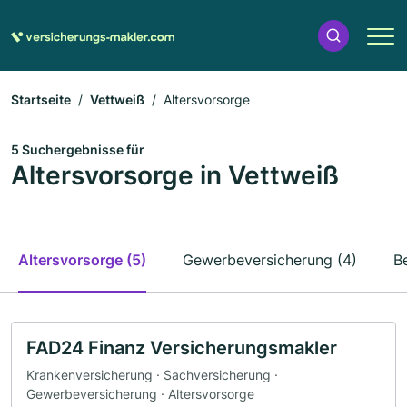
Startseite
Vettweiß
Altersvorsorge
5 Suchergebnisse für
Altersvorsorge in Vettweiß
Altersvorsorge (5)
Gewerbeversicherung (4)
B
FAD24 Finanz Versicherungsmakler
Krankenversicherung · Sachversicherung ·
Gewerbeversicherung · Altersvorsorge