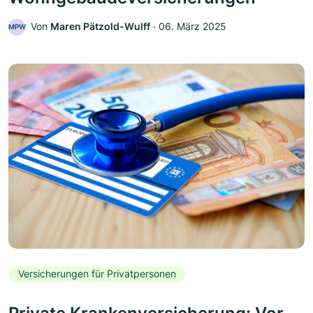
Von
Maren Pätzold-Wulff
‧
06. März 2025
MPW
Versicherungen für Privatpersonen