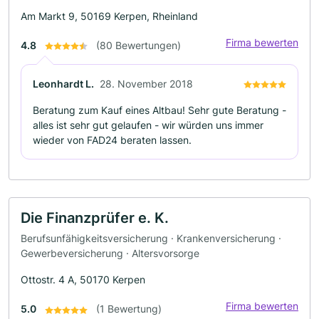
Am Markt 9, 50169 Kerpen, Rheinland
Firma bewerten
4.8
(80 Bewertungen)
Leonhardt L.
28. November 2018
Beratung zum Kauf eines Altbau! Sehr gute Beratung -
alles ist sehr gut gelaufen - wir würden uns immer
wieder von FAD24 beraten lassen.
Die Finanzprüfer e. K.
Berufsunfähigkeitsversicherung · Krankenversicherung ·
Gewerbeversicherung · Altersvorsorge
Ottostr. 4 A, 50170 Kerpen
Firma bewerten
5.0
(1 Bewertung)