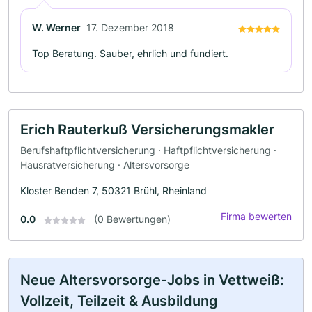
W. Werner
17. Dezember 2018
Top Beratung. Sauber, ehrlich und fundiert.
Erich Rauterkuß Versicherungsmakler
Berufshaftpflichtversicherung · Haftpflichtversicherung ·
Hausratversicherung · Altersvorsorge
Kloster Benden 7, 50321 Brühl, Rheinland
Firma bewerten
0.0
(0 Bewertungen)
Neue Altersvorsorge-Jobs in Vettweiß:
Vollzeit, Teilzeit & Ausbildung