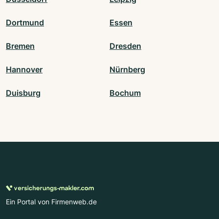
Dortmund
Essen
Bremen
Dresden
Hannover
Nürnberg
Duisburg
Bochum
Ein Portal von Firmenweb.de