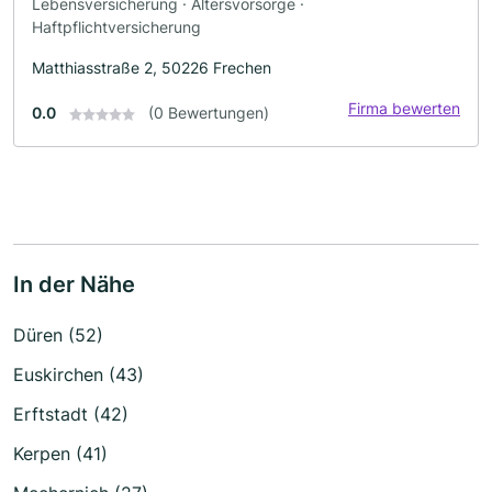
Lebensversicherung · Altersvorsorge ·
Haftpflichtversicherung
Matthiasstraße 2, 50226 Frechen
Firma bewerten
0.0
(0 Bewertungen)
In der Nähe
Düren (52)
Euskirchen (43)
Erftstadt (42)
Kerpen (41)