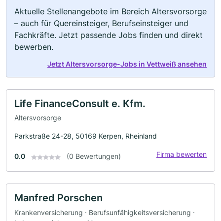
Aktuelle Stellenangebote im Bereich Altersvorsorge
– auch für Quereinsteiger, Berufseinsteiger und
Fachkräfte. Jetzt passende Jobs finden und direkt
bewerben.
Jetzt Altersvorsorge-Jobs in Vettweiß ansehen
Life FinanceConsult e. Kfm.
Altersvorsorge
Parkstraße 24-28, 50169 Kerpen, Rheinland
Firma bewerten
0.0
(0 Bewertungen)
Manfred Porschen
Krankenversicherung · Berufsunfähigkeitsversicherung ·