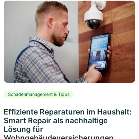
Schadenmanagement & Tipps
Effiziente Reparaturen im Haushalt:
Smart Repair als nachhaltige
Lösung für
Wohngebäudeversicherungen