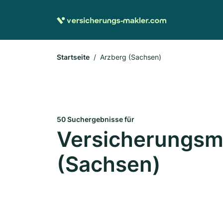
Startseite
Arzberg (Sachsen)
50 Suchergebnisse für
Versicherungsma
(Sachsen)