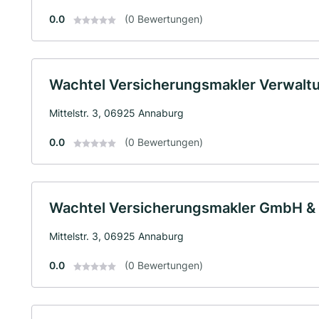
0.0
(0 Bewertungen)
Wachtel Versicherungsmakler Verwal
Mittelstr. 3, 06925 Annaburg
0.0
(0 Bewertungen)
Wachtel Versicherungsmakler GmbH &
Mittelstr. 3, 06925 Annaburg
0.0
(0 Bewertungen)