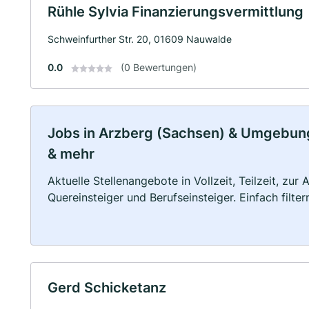
Rühle Sylvia Finanzierungsvermittlung
Schweinfurther Str. 20, 01609 Nauwalde
0.0
(0 Bewertungen)
Jobs in Arzberg (Sachsen) & Umgebung: 
& mehr
Aktuelle Stellenangebote in Vollzeit, Teilzeit, zur
Quereinsteiger und Berufseinsteiger. Einfach filte
Gerd Schicketanz