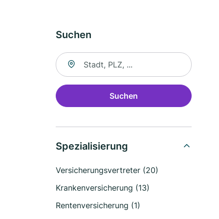
Suchen
Suche nach Ort
Suchen
Spezialisierung
Versicherungsvertreter (20)
Krankenversicherung (13)
Rentenversicherung (1)