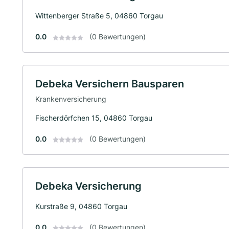
Wittenberger Straße 5, 04860 Torgau
0.0
(0 Bewertungen)
Debeka Versichern Bausparen
Krankenversicherung
Fischerdörfchen 15, 04860 Torgau
0.0
(0 Bewertungen)
Debeka Versicherung
Kurstraße 9, 04860 Torgau
0.0
(0 Bewertungen)