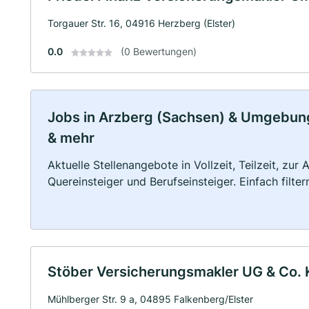
Torgauer Str. 16, 04916 Herzberg (Elster)
0.0
(0 Bewertungen)
Jobs in Arzberg (Sachsen) & Umgebung: 
& mehr
Aktuelle Stellenangebote in Vollzeit, Teilzeit, zur
Quereinsteiger und Berufseinsteiger. Einfach filte
Stöber Versicherungsmakler UG & Co.
Mühlberger Str. 9 a, 04895 Falkenberg/Elster