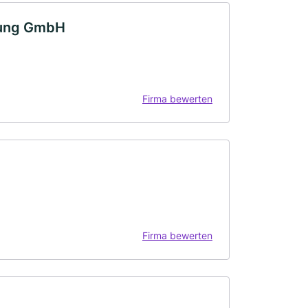
lung GmbH
Firma bewerten
Firma bewerten