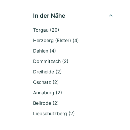
In der Nähe
Torgau (20)
Herzberg (Elster) (4)
Dahlen (4)
Dommitzsch (2)
Dreiheide (2)
Oschatz (2)
Annaburg (2)
Beilrode (2)
Liebschützberg (2)