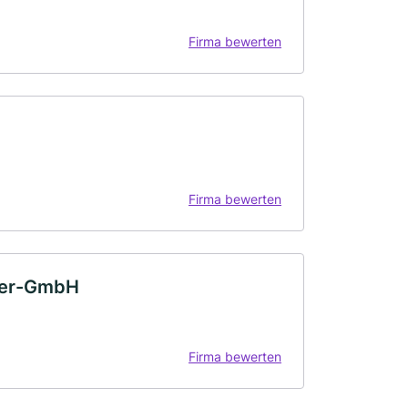
Firma bewerten
Firma bewerten
kler-GmbH
Firma bewerten