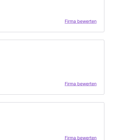
Firma bewerten
Firma bewerten
Firma bewerten