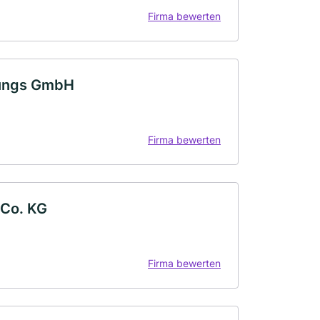
Firma bewerten
tungs GmbH
Firma bewerten
 Co. KG
Firma bewerten