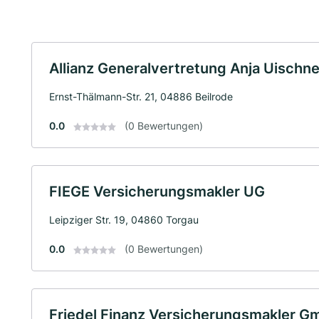
Allianz Generalvertretung Anja Uischne
Ernst-Thälmann-Str. 21, 04886 Beilrode
0.0
(0 Bewertungen)
FIEGE Versicherungsmakler UG
Leipziger Str. 19, 04860 Torgau
0.0
(0 Bewertungen)
Friedel Finanz Versicherungsmakler 