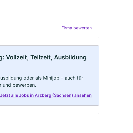
Firma bewerten
Vollzeit, Teilzeit, Ausbildung
 Ausbildung oder als Minijob – auch für
rn und bewerben.
Jetzt alle Jobs in Arzberg (Sachsen) ansehen