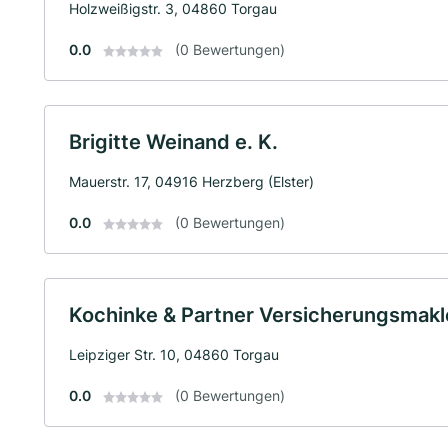
Holzweißigstr. 3, 04860 Torgau
0.0
(0 Bewertungen)
Brigitte Weinand e. K.
Mauerstr. 17, 04916 Herzberg (Elster)
0.0
(0 Bewertungen)
Kochinke & Partner Versicherungsma
Leipziger Str. 10, 04860 Torgau
0.0
(0 Bewertungen)