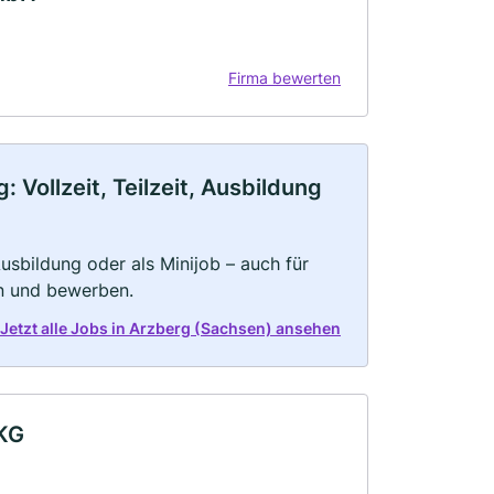
Firma bewerten
Vollzeit, Teilzeit, Ausbildung
 Ausbildung oder als Minijob – auch für
rn und bewerben.
Jetzt alle Jobs in Arzberg (Sachsen) ansehen
 KG