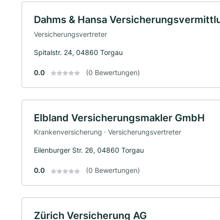
Dahms & Hansa Versicherungsvermitt
Versicherungsvertreter
Spitalstr. 24, 04860 Torgau
0.0
(0 Bewertungen)
Elbland Versicherungsmakler GmbH
Krankenversicherung · Versicherungsvertreter
Eilenburger Str. 26, 04860 Torgau
0.0
(0 Bewertungen)
Zürich Versicherung AG