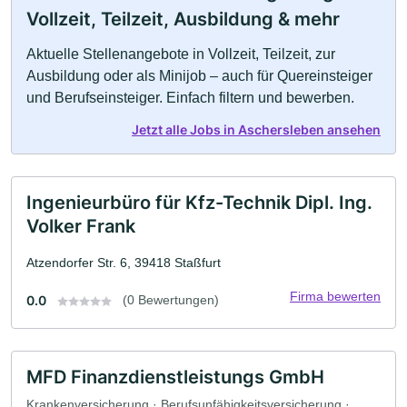
Vollzeit, Teilzeit, Ausbildung & mehr
Aktuelle Stellenangebote in Vollzeit, Teilzeit, zur
Ausbildung oder als Minijob – auch für Quereinsteiger
und Berufseinsteiger. Einfach filtern und bewerben.
Jetzt alle Jobs in Aschersleben ansehen
Ingenieurbüro für Kfz-Technik Dipl. Ing.
Volker Frank
Atzendorfer Str. 6, 39418 Staßfurt
Firma bewerten
0.0
(0 Bewertungen)
MFD Finanzdienstleistungs GmbH
Krankenversicherung · Berufsunfähigkeitsversicherung ·