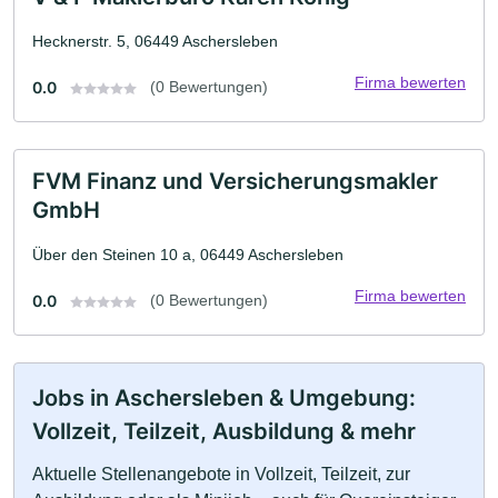
Hecknerstr. 5, 06449 Aschersleben
Firma bewerten
0.0
(0 Bewertungen)
FVM Finanz und Versicherungsmakler
GmbH
Über den Steinen 10 a, 06449 Aschersleben
Firma bewerten
0.0
(0 Bewertungen)
Jobs in Aschersleben & Umgebung:
Vollzeit, Teilzeit, Ausbildung & mehr
Aktuelle Stellenangebote in Vollzeit, Teilzeit, zur