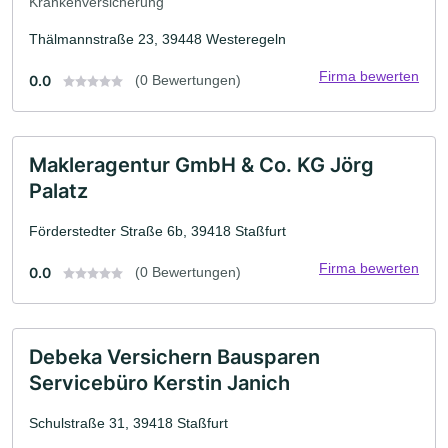
Krankenversicherung
Thälmannstraße 23, 39448 Westeregeln
Firma bewerten
0.0
(0 Bewertungen)
Makleragentur GmbH & Co. KG Jörg
Palatz
Förderstedter Straße 6b, 39418 Staßfurt
Firma bewerten
0.0
(0 Bewertungen)
Debeka Versichern Bausparen
Servicebüro Kerstin Janich
Schulstraße 31, 39418 Staßfurt