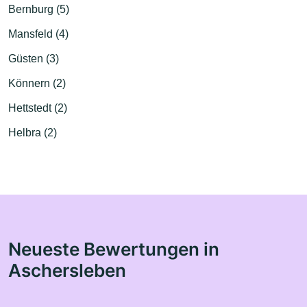
Bernburg (5)
Mansfeld (4)
Güsten (3)
Könnern (2)
Hettstedt (2)
Helbra (2)
Neueste Bewertungen in
Aschersleben