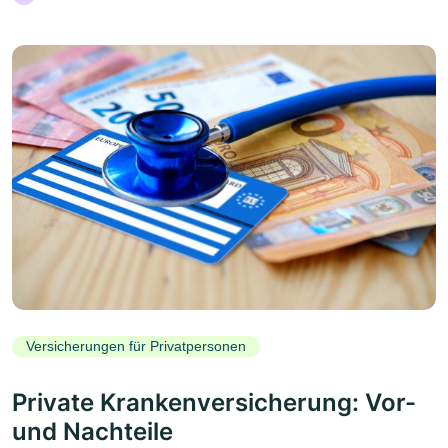
Versicherungen für Privatpersonen
Private Krankenversicherung: Vor-
und Nachteile