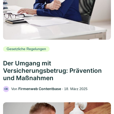
Gesetzliche Regelungen
Der Umgang mit
Versicherungsbetrug: Prävention
und Maßnahmen
Firmenweb Contentbase
Von
‧
18. März 2025
CB