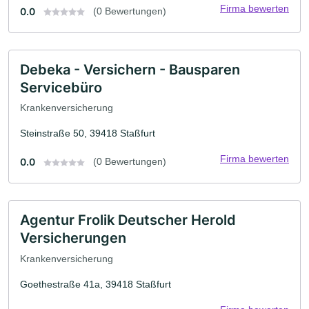
Firma bewerten
0.0
(0 Bewertungen)
Debeka - Versichern - Bausparen
Servicebüro
Krankenversicherung
Steinstraße 50, 39418 Staßfurt
Firma bewerten
0.0
(0 Bewertungen)
Agentur Frolik Deutscher Herold
Versicherungen
Krankenversicherung
Goethestraße 41a, 39418 Staßfurt