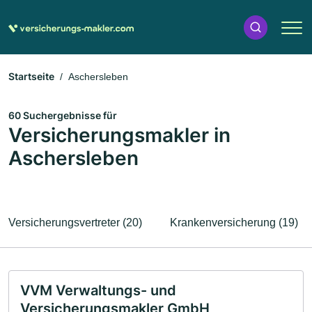
Startseite
Aschersleben
60 Suchergebnisse für
Versicherungsmakler in
Aschersleben
Versicherungsvertreter (20)
Krankenversicherung (19)
VVM Verwaltungs- und
Versicherungsmakler GmbH