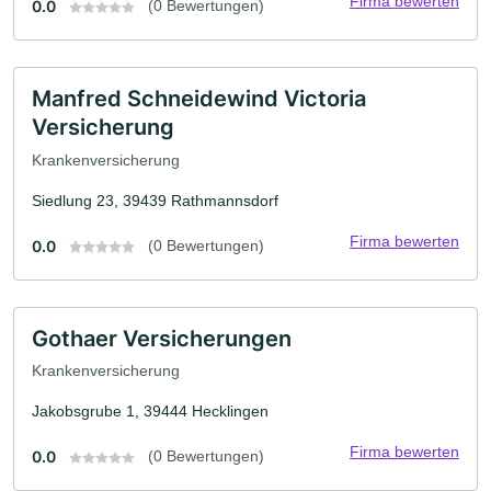
Firma bewerten
0.0
(0 Bewertungen)
Manfred Schneidewind Victoria
Versicherung
Krankenversicherung
Siedlung 23, 39439 Rathmannsdorf
Firma bewerten
0.0
(0 Bewertungen)
Gothaer Versicherungen
Krankenversicherung
Jakobsgrube 1, 39444 Hecklingen
Firma bewerten
0.0
(0 Bewertungen)