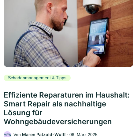
Schadenmanagement & Tipps
Effiziente Reparaturen im Haushalt:
Smart Repair als nachhaltige
Lösung für
Wohngebäudeversicherungen
Maren Pätzold-Wulff
Von
‧
06. März 2025
MPW