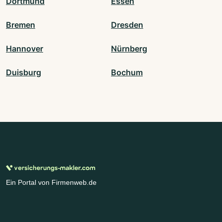
Dortmund
Essen
Bremen
Dresden
Hannover
Nürnberg
Duisburg
Bochum
Ein Portal von Firmenweb.de