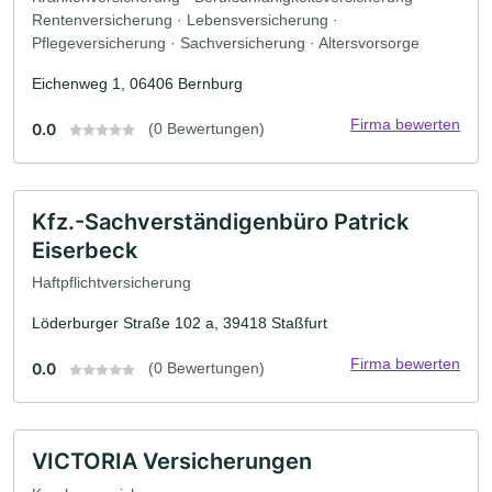
Rentenversicherung · Lebensversicherung ·
Pflegeversicherung · Sachversicherung · Altersvorsorge
Eichenweg 1, 06406 Bernburg
Firma bewerten
0.0
(0 Bewertungen)
Kfz.-Sachverständigenbüro Patrick
Eiserbeck
Haftpflichtversicherung
Löderburger Straße 102 a, 39418 Staßfurt
Firma bewerten
0.0
(0 Bewertungen)
VICTORIA Versicherungen