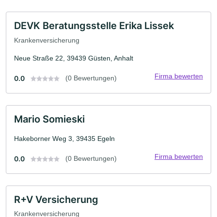
DEVK Beratungsstelle Erika Lissek
Krankenversicherung
Neue Straße 22, 39439 Güsten, Anhalt
Firma bewerten
0.0
(0 Bewertungen)
Mario Somieski
Hakeborner Weg 3, 39435 Egeln
Firma bewerten
0.0
(0 Bewertungen)
R+V Versicherung
Krankenversicherung