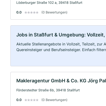
Löderburger Straße 102 a, 39418 Staßfurt
0.0
(0 Bewertungen)
Jobs in Staßfurt & Umgebung: Vollzeit,
Aktuelle Stellenangebote in Vollzeit, Teilzeit, zur
Quereinsteiger und Berufseinsteiger. Einfach filte
Makleragentur GmbH & Co. KG Jörg Pal
Förderstedter Straße 6b, 39418 Staßfurt
0.0
(0 Bewertungen)