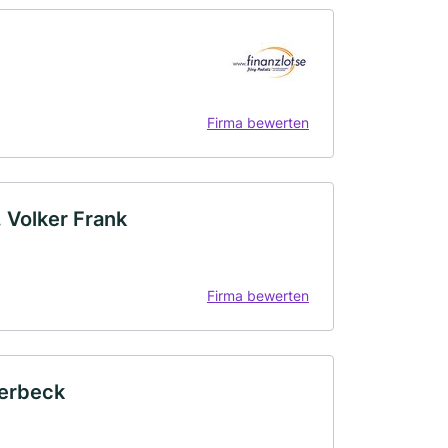
Firma bewerten
. Volker Frank
Firma bewerten
serbeck