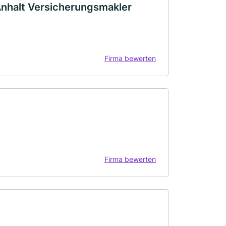
nhalt Versicherungsmakler
Firma bewerten
Firma bewerten