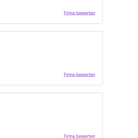
Firma bewerten
Firma bewerten
Firma bewerten