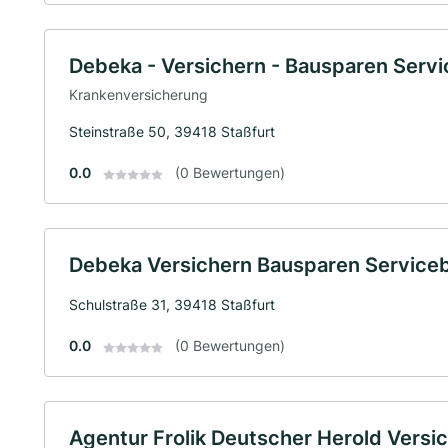
Debeka - Versichern - Bausparen Serv
Krankenversicherung
Steinstraße 50, 39418 Staßfurt
0.0
(0 Bewertungen)
Debeka Versichern Bausparen Serviceb
Schulstraße 31, 39418 Staßfurt
0.0
(0 Bewertungen)
Agentur Frolik Deutscher Herold Vers