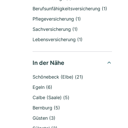
Berufsunfähigkeitsversicherung (1)
Pflegeversicherung (1)
Sachversicherung (1)
Lebensversicherung (1)
In der Nähe
Schönebeck (Elbe) (21)
Egeln (6)
Calbe (Saale) (5)
Bernburg (5)
Güsten (3)