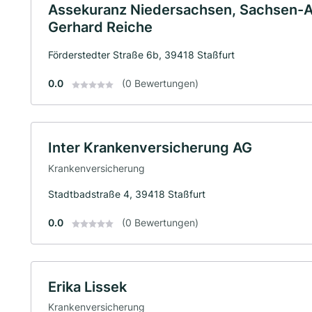
Assekuranz Niedersachsen, Sachsen-A
Gerhard Reiche
Förderstedter Straße 6b, 39418 Staßfurt
0.0
(0 Bewertungen)
Inter Krankenversicherung AG
Krankenversicherung
Stadtbadstraße 4, 39418 Staßfurt
0.0
(0 Bewertungen)
Erika Lissek
Krankenversicherung