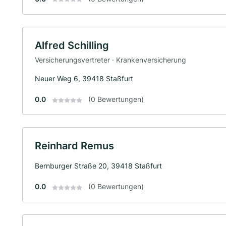
Alfred Schilling
Versicherungsvertreter · Krankenversicherung
Neuer Weg 6, 39418 Staßfurt
0.0
(0 Bewertungen)
Reinhard Remus
Bernburger Straße 20, 39418 Staßfurt
0.0
(0 Bewertungen)