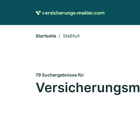
Startseite
Staßfurt
79 Suchergebnisse für
Versicherungsma