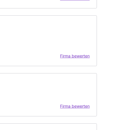
Firma bewerten
Firma bewerten