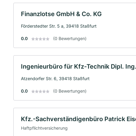
Finanzlotse GmbH & Co. KG
Förderstedter Str. 5 a, 39418 Staßfurt
0.0
(0 Bewertungen)
Ingenieurbüro für Kfz-Technik Dipl. Ing
Atzendorfer Str. 6, 39418 Staßfurt
0.0
(0 Bewertungen)
Kfz.-Sachverständigenbüro Patrick Ei
Haftpflichtversicherung