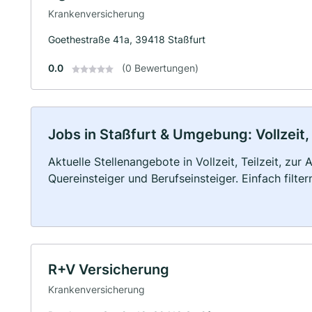
Krankenversicherung
Goethestraße 41a, 39418 Staßfurt
0.0
(0 Bewertungen)
Jobs in Staßfurt & Umgebung: Vollzeit,
Aktuelle Stellenangebote in Vollzeit, Teilzeit, zur
Quereinsteiger und Berufseinsteiger. Einfach filte
R+V Versicherung
Krankenversicherung