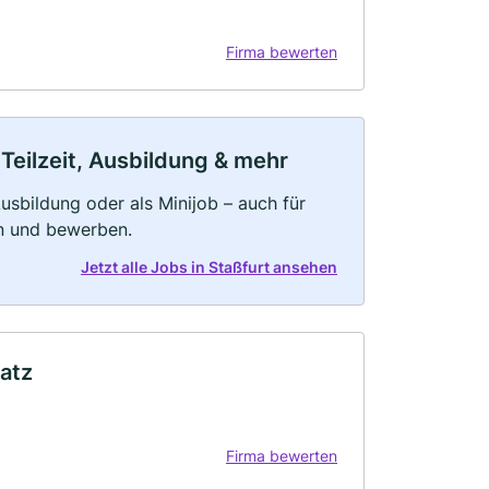
Firma bewerten
 Teilzeit, Ausbildung & mehr
 Ausbildung oder als Minijob – auch für
rn und bewerben.
Jetzt alle Jobs in Staßfurt ansehen
atz
Firma bewerten