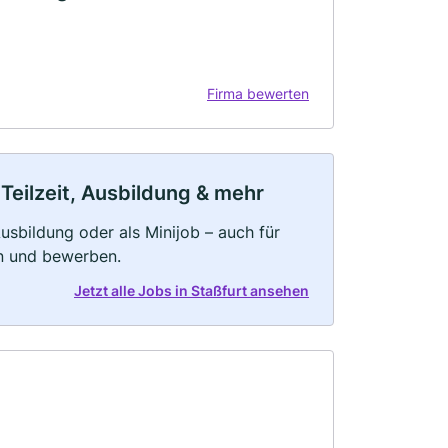
Firma bewerten
 Teilzeit, Ausbildung & mehr
 Ausbildung oder als Minijob – auch für
rn und bewerben.
Jetzt alle Jobs in Staßfurt ansehen