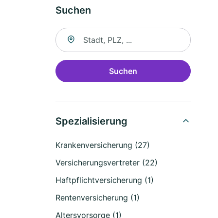
Suchen
Suche nach Ort
Suchen
Spezialisierung
Krankenversicherung (27)
Versicherungsvertreter (22)
Haftpflichtversicherung (1)
Rentenversicherung (1)
Altersvorsorge (1)