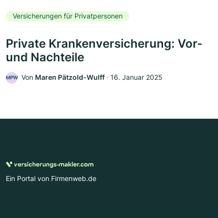
Versicherungen für Privatpersonen
Private Krankenversicherung: Vor-
und Nachteile
Von
Maren Pätzold-Wulff
‧
16. Januar 2025
MPW
Ein Portal von Firmenweb.de