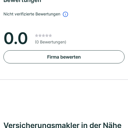
Bewertungen
Nicht verifizierte Bewertungen
0.0
(0 Bewertungen)
Firma bewerten
Versicherungsmakler in der Nähe