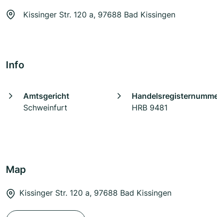
Kissinger Str. 120 a, 97688 Bad Kissingen
Info
Amtsgericht
Handelsregisternumm
Schweinfurt
HRB 9481
Map
Kissinger Str. 120 a, 97688 Bad Kissingen