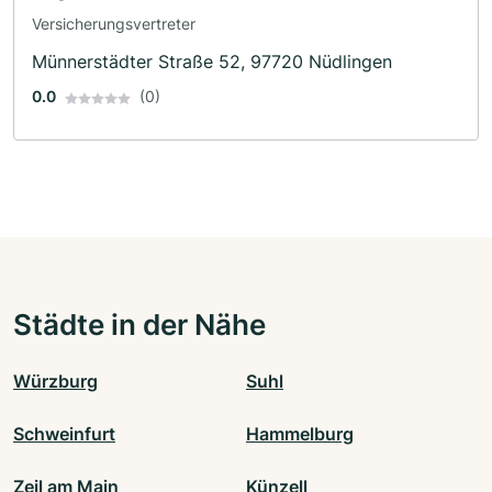
Versicherungsvertreter
Münnerstädter Straße 52, 97720 Nüdlingen
0.0
(0)
Städte in der Nähe
Würzburg
Suhl
Schweinfurt
Hammelburg
Zeil am Main
Künzell