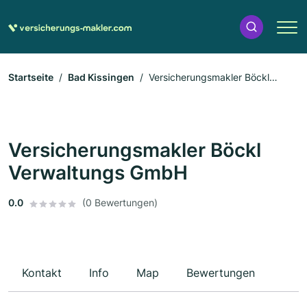
Startseite
Bad Kissingen
Versicherungsmakler Böckl
Verwaltungs GmbH
Versicherungsmakler Böckl
Verwaltungs GmbH
0.0
(0 Bewertungen)
Kontakt
Info
Map
Bewertungen