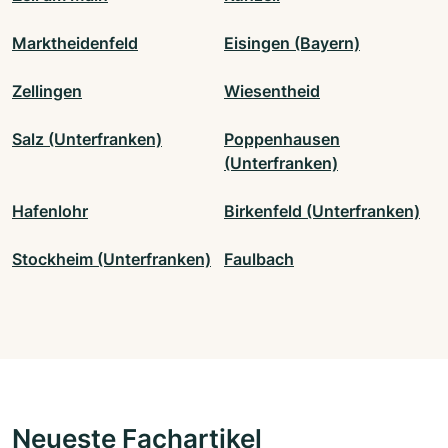
Marktheidenfeld
Eisingen (Bayern)
Zellingen
Wiesentheid
Salz (Unterfranken)
Poppenhausen
(Unterfranken)
Hafenlohr
Birkenfeld (Unterfranken)
Stockheim (Unterfranken)
Faulbach
Neueste Fachartikel