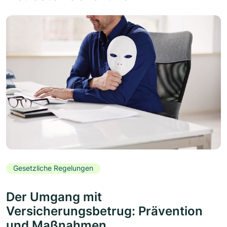
Gesetzliche Regelungen
Der Umgang mit
Versicherungsbetrug: Prävention
und Maßnahmen