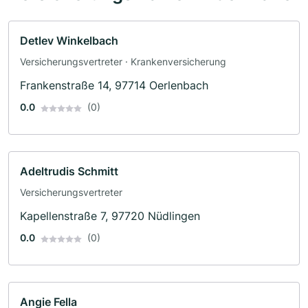
Detlev Winkelbach
Versicherungsvertreter · Krankenversicherung
Frankenstraße 14, 97714 Oerlenbach
0.0
(0)
Adeltrudis Schmitt
Versicherungsvertreter
Kapellenstraße 7, 97720 Nüdlingen
0.0
(0)
Angie Fella