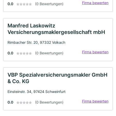
Firma bewerten
0.0
(0 Bewertungen)
Manfred Laskowitz
Versicherungsmaklergesellschaft mbH
Rimbacher Str. 20, 97332 Volkach
Firma bewerten
0.0
(0 Bewertungen)
VBP Spezialversicherungsmakler GmbH
& Co. KG
Einsteinstr. 34, 97424 Schweinfurt
Firma bewerten
0.0
(0 Bewertungen)