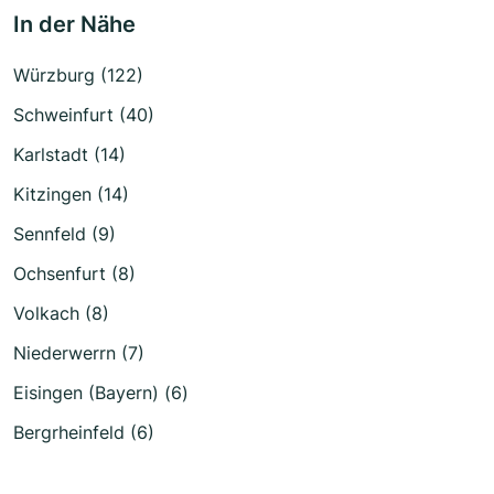
In der Nähe
Würzburg (122)
Schweinfurt (40)
Karlstadt (14)
Kitzingen (14)
Sennfeld (9)
Ochsenfurt (8)
Volkach (8)
Niederwerrn (7)
Eisingen (Bayern) (6)
Bergrheinfeld (6)