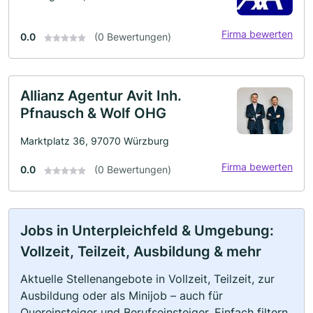
Firma bewerten
0.0
(0 Bewertungen)
Allianz Agentur Avit Inh.
Pfnausch & Wolf OHG
Marktplatz 36, 97070 Würzburg
Firma bewerten
0.0
(0 Bewertungen)
Jobs in Unterpleichfeld & Umgebung:
Vollzeit, Teilzeit, Ausbildung & mehr
Aktuelle Stellenangebote in Vollzeit, Teilzeit, zur
Ausbildung oder als Minijob – auch für
Quereinsteiger und Berufseinsteiger. Einfach filtern