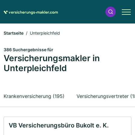
Startseite
Unterpleichfeld
386 Suchergebnisse für
Versicherungsmakler in
Unterpleichfeld
Krankenversicherung (195)
Versicherungsvertreter (1
VB Versicherungsbüro Bukolt e. K.