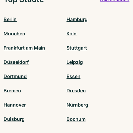
Berlin
Hamburg
München
Köln
Frankfurt am Main
Stuttgart
Düsseldorf
Leipzig
Dortmund
Essen
Bremen
Dresden
Hannover
Nürnberg
Duisburg
Bochum