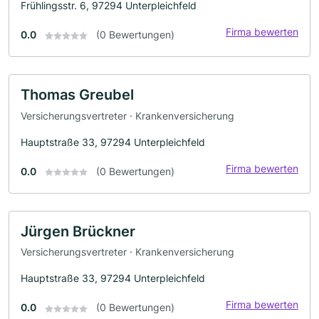
Frühlingsstr. 6, 97294 Unterpleichfeld
Firma bewerten
0.0
(0 Bewertungen)
Thomas Greubel
Versicherungsvertreter · Krankenversicherung
Hauptstraße 33, 97294 Unterpleichfeld
Firma bewerten
0.0
(0 Bewertungen)
Jürgen Brückner
Versicherungsvertreter · Krankenversicherung
Hauptstraße 33, 97294 Unterpleichfeld
Firma bewerten
0.0
(0 Bewertungen)