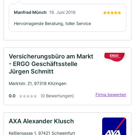
Manfred Münch
19. Juni 2016
Hervorragende Beratung, toller Service
Versicherungsbüro am Markt
- ERGO Geschäftsstelle
Jürgen Schmitt
Marktstr. 21, 97318 Kitzingen
Firma bewerten
0.0
(0 Bewertungen)
AXA Alexander Klusch
Keßlergasse 1, 97421 Schweinfurt