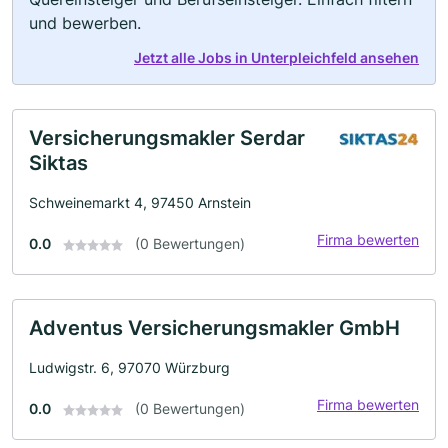
und bewerben.
Jetzt alle Jobs in Unterpleichfeld ansehen
Versicherungsmakler Serdar
Siktas
Schweinemarkt 4, 97450 Arnstein
Firma bewerten
0.0
(0 Bewertungen)
Adventus Versicherungsmakler GmbH
Ludwigstr. 6, 97070 Würzburg
Firma bewerten
0.0
(0 Bewertungen)