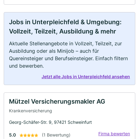
Jobs in Unterpleichfeld & Umgebung:
Vollzeit, Teilzeit, Ausbildung & mehr
Aktuelle Stellenangebote in Vollzeit, Teilzeit, zur
Ausbildung oder als Minijob – auch für
Quereinsteiger und Berufseinsteiger. Einfach filtern
und bewerben.
Jetzt alle Jobs in Unterpleichfeld ansehen
Mützel Versicherungsmakler AG
Krankenversicherung
Georg-Schäfer-Str. 9, 97421 Schweinfurt
Firma bewerten
5.0
(1 Bewertung)