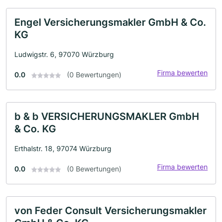
Engel Versicherungsmakler GmbH & Co.
KG
Ludwigstr. 6, 97070 Würzburg
Firma bewerten
0.0
(0 Bewertungen)
b & b VERSICHERUNGSMAKLER GmbH
& Co. KG
Erthalstr. 18, 97074 Würzburg
Firma bewerten
0.0
(0 Bewertungen)
von Feder Consult Versicherungsmakler