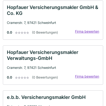
Hopfauer Versicherungsmakler GmbH &
Co. KG
Cramerstr. 7, 97421 Schweinfurt
Firma bewerten
0.0
(0 Bewertungen)
Hopfauer Versicherungsmakler
Verwaltungs-GmbH
Cramerstr. 7, 97421 Schweinfurt
Firma bewerten
0.0
(0 Bewertungen)
e.b.b. Versicherungsmakler GmbH