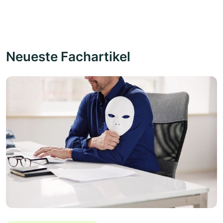
Neueste Fachartikel