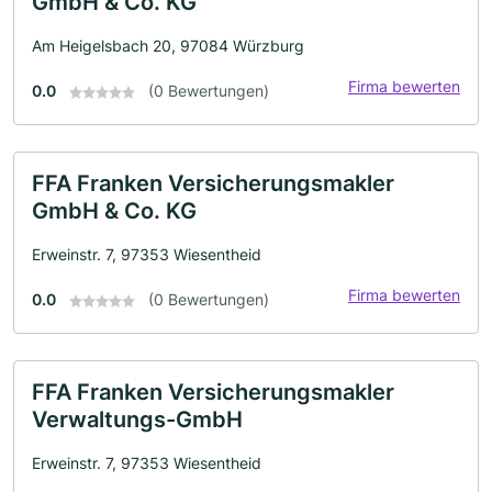
GmbH & Co. KG
Am Heigelsbach 20, 97084 Würzburg
Firma bewerten
0.0
(0 Bewertungen)
FFA Franken Versicherungsmakler
GmbH & Co. KG
Erweinstr. 7, 97353 Wiesentheid
Firma bewerten
0.0
(0 Bewertungen)
FFA Franken Versicherungsmakler
Verwaltungs-GmbH
Erweinstr. 7, 97353 Wiesentheid