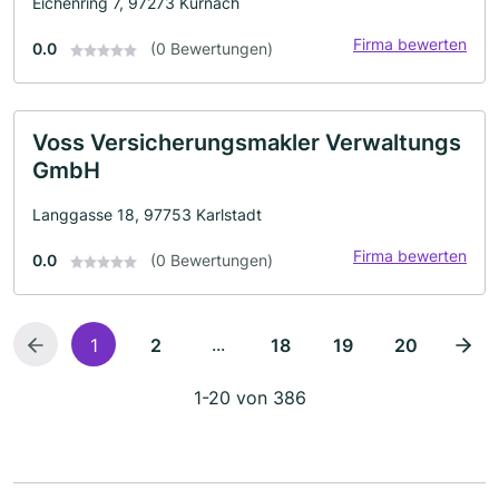
Eichenring 7, 97273 Kürnach
Firma bewerten
0.0
(0 Bewertungen)
Voss Versicherungsmakler Verwaltungs
GmbH
Langgasse 18, 97753 Karlstadt
Firma bewerten
0.0
(0 Bewertungen)
...
1
2
18
19
20
1-20 von 386