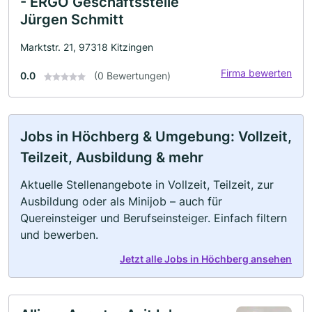
- ERGO Geschäftsstelle
Jürgen Schmitt
Marktstr. 21, 97318 Kitzingen
Firma bewerten
0.0
(0 Bewertungen)
Jobs in Höchberg & Umgebung: Vollzeit,
Teilzeit, Ausbildung & mehr
Aktuelle Stellenangebote in Vollzeit, Teilzeit, zur
Ausbildung oder als Minijob – auch für
Quereinsteiger und Berufseinsteiger. Einfach filtern
und bewerben.
Jetzt alle Jobs in Höchberg ansehen