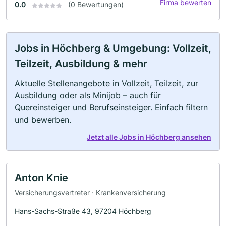
Firma bewerten
0.0
(0 Bewertungen)
Jobs in Höchberg & Umgebung: Vollzeit,
Teilzeit, Ausbildung & mehr
Aktuelle Stellenangebote in Vollzeit, Teilzeit, zur
Ausbildung oder als Minijob – auch für
Quereinsteiger und Berufseinsteiger. Einfach filtern
und bewerben.
Jetzt alle Jobs in Höchberg ansehen
Anton Knie
Versicherungsvertreter · Krankenversicherung
Hans-Sachs-Straße 43, 97204 Höchberg