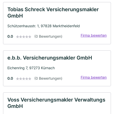
Tobias Schreck Versicherungsmakler
GmbH
Schützenhausstr. 1, 97828 Marktheidenfeld
Firma bewerten
0.0
(0 Bewertungen)
e.b.b. Versicherungsmakler GmbH
Eichenring 7, 97273 Kürnach
Firma bewerten
0.0
(0 Bewertungen)
Voss Versicherungsmakler Verwaltungs
GmbH