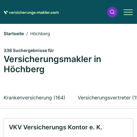
Startseite
Höchberg
338 Suchergebnisse für
Versicherungsmakler in
Höchberg
Krankenversicherung (164)
Versicherungsvertreter (1
VKV Versicherungs Kontor e. K.