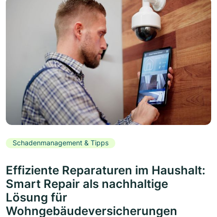
Schadenmanagement & Tipps
Effiziente Reparaturen im Haushalt:
Smart Repair als nachhaltige
Lösung für
Wohngebäudeversicherungen