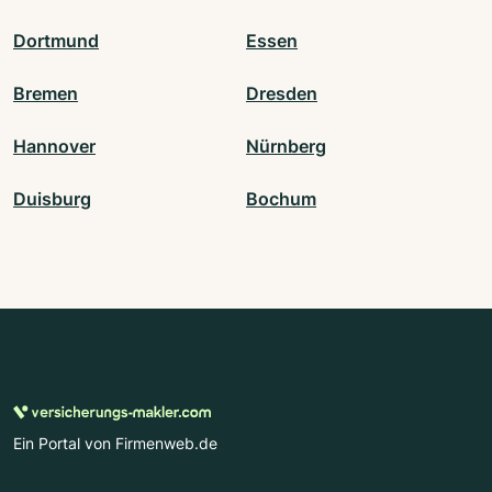
Dortmund
Essen
Bremen
Dresden
Hannover
Nürnberg
Duisburg
Bochum
Ein Portal von Firmenweb.de