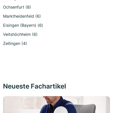
Ochsenfurt (8)
Marktheidenfeld (6)
Eisingen (Bayern) (6)
Veitshöchheim (6)
Zellingen (4)
Neueste Fachartikel