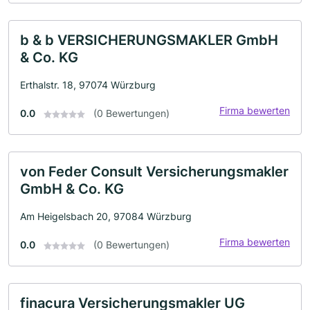
b & b VERSICHERUNGSMAKLER GmbH
& Co. KG
Erthalstr. 18, 97074 Würzburg
Firma bewerten
0.0
(0 Bewertungen)
von Feder Consult Versicherungsmakler
GmbH & Co. KG
Am Heigelsbach 20, 97084 Würzburg
Firma bewerten
0.0
(0 Bewertungen)
finacura Versicherungsmakler UG