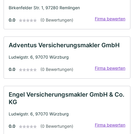
Birkenfelder Str. 1, 97280 Remlingen
Firma bewerten
0.0
(0 Bewertungen)
Adventus Versicherungsmakler GmbH
Ludwigstr. 6, 97070 Würzburg
Firma bewerten
0.0
(0 Bewertungen)
Engel Versicherungsmakler GmbH & Co.
KG
Ludwigstr. 6, 97070 Würzburg
Firma bewerten
0.0
(0 Bewertungen)