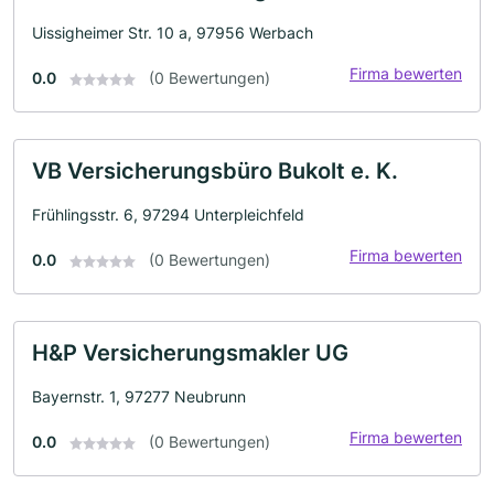
Uissigheimer Str. 10 a, 97956 Werbach
Firma bewerten
0.0
(0 Bewertungen)
VB Versicherungsbüro Bukolt e. K.
Frühlingsstr. 6, 97294 Unterpleichfeld
Firma bewerten
0.0
(0 Bewertungen)
H&P Versicherungsmakler UG
Bayernstr. 1, 97277 Neubrunn
Firma bewerten
0.0
(0 Bewertungen)