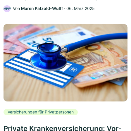
Von
Maren Pätzold-Wulff
‧
06. März 2025
MPW
Versicherungen für Privatpersonen
Private Krankenversicherung: Vor-