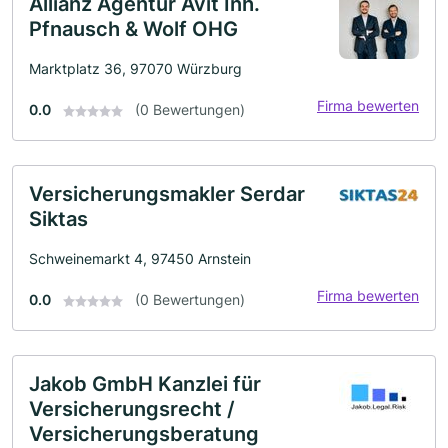
Allianz Agentur Avit Inh.
Pfnausch & Wolf OHG
Marktplatz 36, 97070 Würzburg
Firma bewerten
0.0
(0 Bewertungen)
Versicherungsmakler Serdar
Siktas
Schweinemarkt 4, 97450 Arnstein
Firma bewerten
0.0
(0 Bewertungen)
Jakob GmbH Kanzlei für
Versicherungsrecht /
Versicherungsberatung