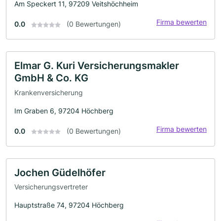
Am Speckert 11, 97209 Veitshöchheim
Firma bewerten
0.0
(0 Bewertungen)
Elmar G. Kuri Versicherungsmakler
GmbH & Co. KG
Krankenversicherung
Im Graben 6, 97204 Höchberg
Firma bewerten
0.0
(0 Bewertungen)
Jochen Güdelhöfer
Versicherungsvertreter
Hauptstraße 74, 97204 Höchberg