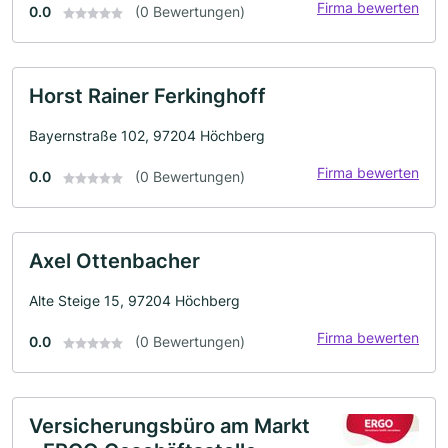
Firma bewerten
0.0
(0 Bewertungen)
Horst Rainer Ferkinghoff
Bayernstraße 102, 97204 Höchberg
Firma bewerten
0.0
(0 Bewertungen)
Axel Ottenbacher
Alte Steige 15, 97204 Höchberg
Firma bewerten
0.0
(0 Bewertungen)
Versicherungsbüro am Markt