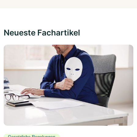
Neueste Fachartikel
Gesetzliche Regelungen