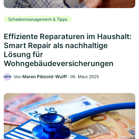
Schadenmanagement & Tipps
Effiziente Reparaturen im Haushalt:
Smart Repair als nachhaltige
Lösung für
Wohngebäudeversicherungen
Maren Pätzold-Wulff
Von
‧
06. März 2025
MPW