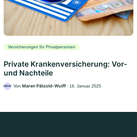
Versicherungen für Privatpersonen
Private Krankenversicherung: Vor-
und Nachteile
Maren Pätzold-Wulff
Von
‧
16. Januar 2025
MPW