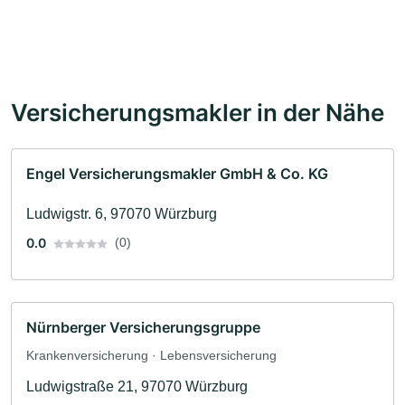
Versicherungsmakler in der Nähe
Engel Versicherungsmakler GmbH & Co. KG
Ludwigstr. 6, 97070 Würzburg
0.0
(0)
Nürnberger Versicherungsgruppe
Krankenversicherung · Lebensversicherung
Ludwigstraße 21, 97070 Würzburg