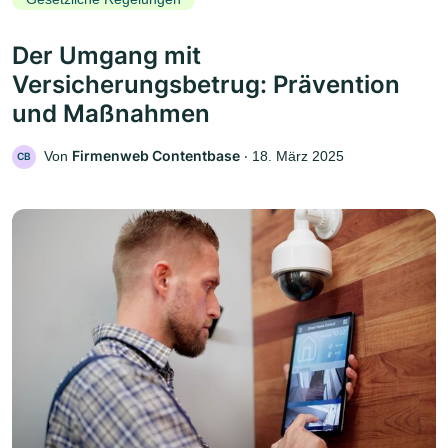
Der Umgang mit
Versicherungsbetrug: Prävention
und Maßnahmen
Firmenweb Contentbase
Von
‧
18. März 2025
CB