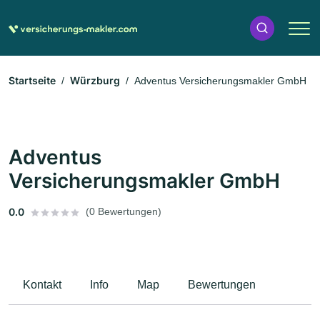
Startseite
Würzburg
Adventus Versicherungsmakler GmbH
Adventus
Versicherungsmakler GmbH
0.0
(0 Bewertungen)
Kontakt
Info
Map
Bewertungen