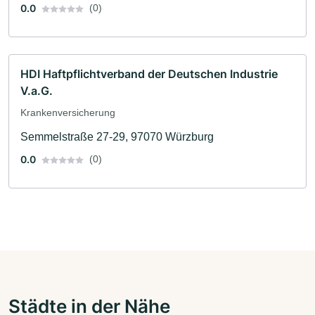
0.0
(0)
HDI Haftpflichtverband der Deutschen Industrie
V.a.G.
Krankenversicherung
Semmelstraße 27-29, 97070 Würzburg
0.0
(0)
Städte in der Nähe