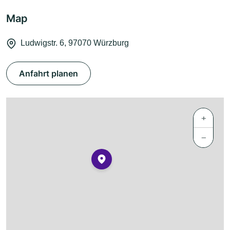
Map
Ludwigstr. 6, 97070 Würzburg
Anfahrt planen
+
−