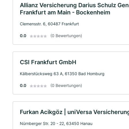
Allianz Versicherung Darius Schulz Gen
Frankfurt am Main - Bockenheim
Clemensstr. 6, 60487 Frankfurt
0.0
(0 Bewertungen)
CSI Frankfurt GmbH
Kälberstücksweg 63 A, 61350 Bad Homburg
0.0
(0 Bewertungen)
Furkan Acikgöz | uniVersa Versicherun
Nürnberger Str. 20 - 22, 63450 Hanau