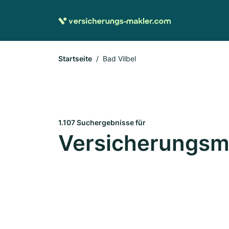
Startseite
Bad Vilbel
1.107 Suchergebnisse für
Versicherungsma