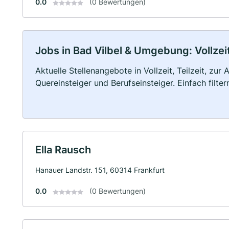
0.0
(0 Bewertungen)
Jobs in Bad Vilbel & Umgebung: Vollzeit
Aktuelle Stellenangebote in Vollzeit, Teilzeit, zur
Quereinsteiger und Berufseinsteiger. Einfach filte
Ella Rausch
Hanauer Landstr. 151, 60314 Frankfurt
0.0
(0 Bewertungen)