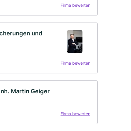
Firma bewerten
icherungen und
Firma bewerten
Inh. Martin Geiger
Firma bewerten