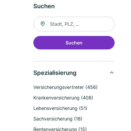
Suchen
Suche nach Ort
Suchen
Spezialisierung
Versicherungsvertreter (456)
Krankenversicherung (408)
Lebensversicherung (51)
Sachversicherung (18)
Rentenversicherung (15)