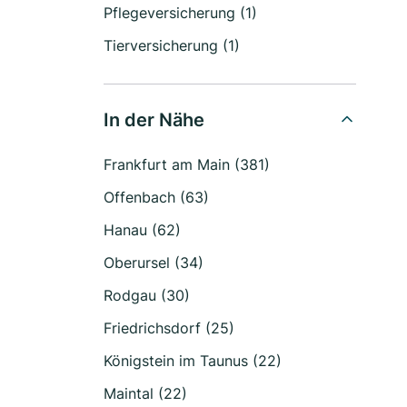
Pflegeversicherung (1)
Tierversicherung (1)
In der Nähe
Frankfurt am Main (381)
Offenbach (63)
Hanau (62)
Oberursel (34)
Rodgau (30)
Friedrichsdorf (25)
Königstein im Taunus (22)
Maintal (22)