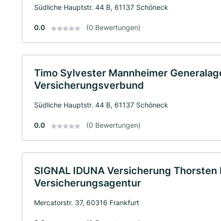
Südliche Hauptstr. 44 B, 61137 Schöneck
0.0
(0 Bewertungen)
Timo Sylvester Mannheimer Generalage
Versicherungsverbund
Südliche Hauptstr. 44 B, 61137 Schöneck
0.0
(0 Bewertungen)
SIGNAL IDUNA Versicherung Thorsten 
Versicherungsagentur
Mercatorstr. 37, 60316 Frankfurt