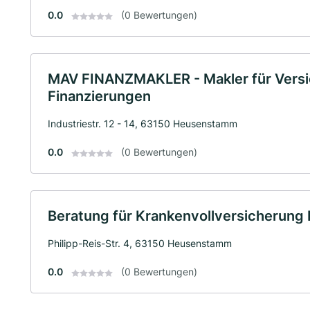
0.0
(0 Bewertungen)
MAV FINANZMAKLER - Makler für Vers
Finanzierungen
Industriestr. 12 - 14, 63150 Heusenstamm
0.0
(0 Bewertungen)
Beratung für Krankenvollversicherung 
Philipp-Reis-Str. 4, 63150 Heusenstamm
0.0
(0 Bewertungen)