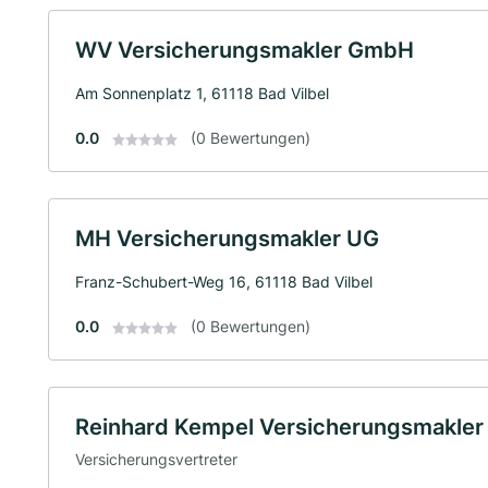
WV Versicherungsmakler GmbH
Am Sonnenplatz 1, 61118 Bad Vilbel
0.0
(0 Bewertungen)
MH Versicherungsmakler UG
Franz-Schubert-Weg 16, 61118 Bad Vilbel
0.0
(0 Bewertungen)
Reinhard Kempel Versicherungsmakle
Versicherungsvertreter