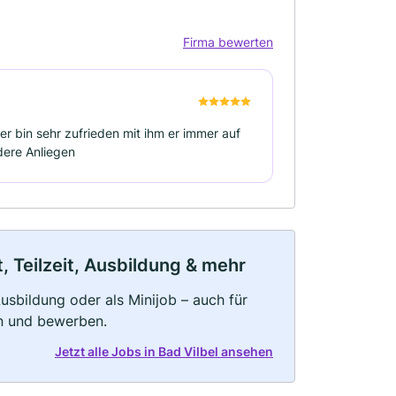
Firma bewerten
er bin sehr zufrieden mit ihm er immer auf
dere Anliegen
, Teilzeit, Ausbildung & mehr
 Ausbildung oder als Minijob – auch für
rn und bewerben.
Jetzt alle Jobs in Bad Vilbel ansehen