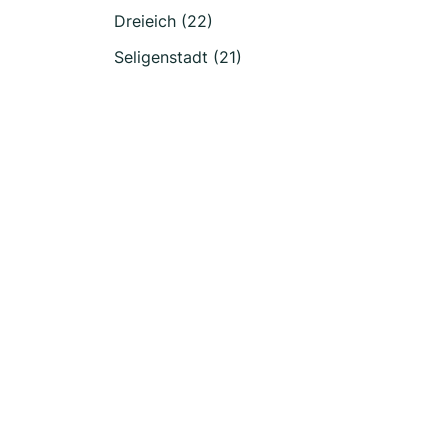
Dreieich (22)
Seligenstadt (21)