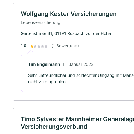
Wolfgang Kester Versicherungen
Lebensversicherung
Gartenstraße 31, 61191 Rosbach vor der Höhe
1.0
(1 Bewertung)
Tim Engelmann
11. Januar 2023
Sehr unfreundlicher und schlechter Umgang mit Men
nicht zu empfehlen.
Timo Sylvester Mannheimer Generalage
Versicherungsverbund