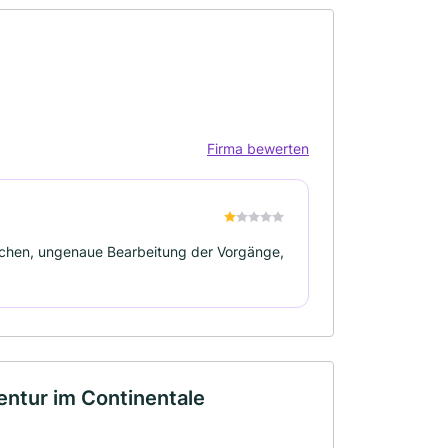
Firma bewerten
schen, ungenaue Bearbeitung der Vorgänge,
ntur im Continentale