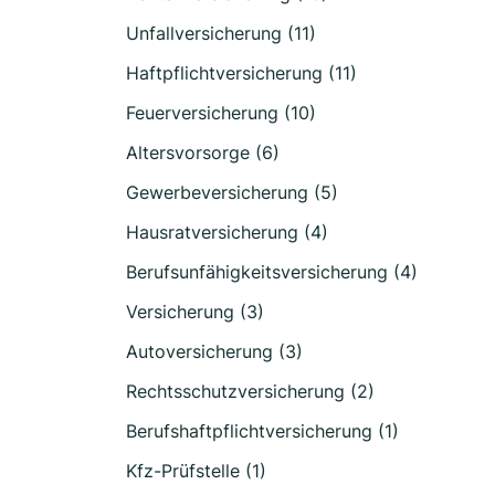
Unfallversicherung (11)
Haftpflichtversicherung (11)
Feuerversicherung (10)
Altersvorsorge (6)
Gewerbeversicherung (5)
Hausratversicherung (4)
Berufsunfähigkeitsversicherung (4)
Versicherung (3)
Autoversicherung (3)
Rechtsschutzversicherung (2)
Berufshaftpflichtversicherung (1)
Kfz-Prüfstelle (1)