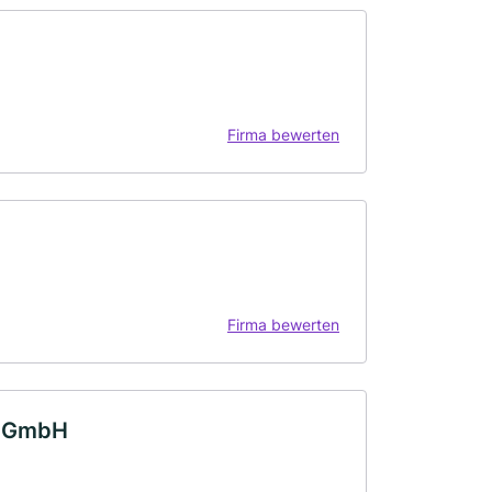
Firma bewerten
Firma bewerten
r GmbH