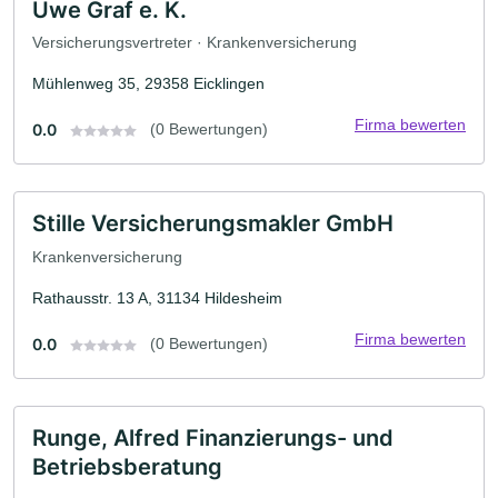
Uwe Graf e. K.
Versicherungsvertreter · Krankenversicherung
Mühlenweg 35, 29358 Eicklingen
Firma bewerten
0.0
(0 Bewertungen)
Stille Versicherungsmakler GmbH
Krankenversicherung
Rathausstr. 13 A, 31134 Hildesheim
Firma bewerten
0.0
(0 Bewertungen)
Runge, Alfred Finanzierungs- und
Betriebsberatung