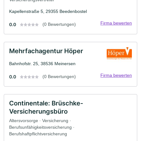
Kapellenstraße 5, 29355 Beedenbostel
Firma bewerten
0.0
(0 Bewertungen)
Mehrfachagentur Höper
Bahnhofstr. 25, 38536 Meinersen
Firma bewerten
0.0
(0 Bewertungen)
Continentale: Brüschke-
Versicherungsbüro
Altersvorsorge · Versicherung ·
Berufsunfähigkeitsversicherung ·
Berufshaftpflichtversicherung