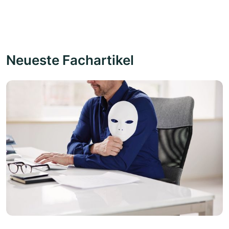
Neueste Fachartikel