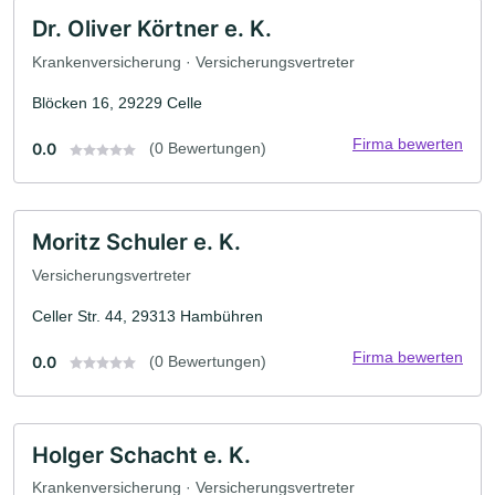
Dr. Oliver Körtner e. K.
Krankenversicherung · Versicherungsvertreter
Blöcken 16, 29229 Celle
Firma bewerten
0.0
(0 Bewertungen)
Moritz Schuler e. K.
Versicherungsvertreter
Celler Str. 44, 29313 Hambühren
Firma bewerten
0.0
(0 Bewertungen)
Holger Schacht e. K.
Krankenversicherung · Versicherungsvertreter