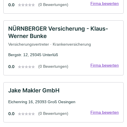
Firma bewerten
0.0
(0 Bewertungen)
NÜRNBERGER Versicherung - Klaus-
Werner Bunke
Versicherungsvertreter · Krankenversicherung
Bergstr. 12, 29345 Unterlüß
Firma bewerten
0.0
(0 Bewertungen)
Jake Makler GmbH
Eichenring 16, 29393 Groß Oesingen
Firma bewerten
0.0
(0 Bewertungen)