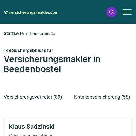
Startseite
Beedenbostel
149 Suchergebnisse für
Versicherungsmakler in
Beedenbostel
Versicherungsvertreter (89)
Krankenversicherung (58)
Klaus Sadzinski
Versicherungsvertreter