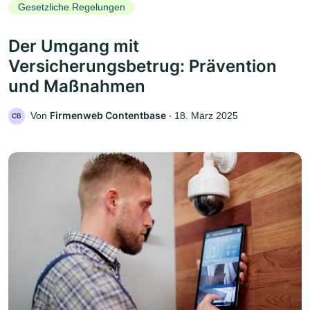
Gesetzliche Regelungen
Der Umgang mit
Versicherungsbetrug: Prävention
und Maßnahmen
Firmenweb Contentbase
Von
‧
18. März 2025
CB