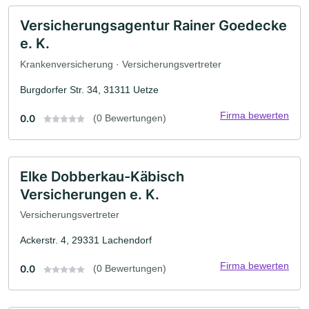
Versicherungsagentur Rainer Goedecke
e. K.
Krankenversicherung · Versicherungsvertreter
Burgdorfer Str. 34, 31311 Uetze
Firma bewerten
0.0
(0 Bewertungen)
Elke Dobberkau-Käbisch
Versicherungen e. K.
Versicherungsvertreter
Ackerstr. 4, 29331 Lachendorf
Firma bewerten
0.0
(0 Bewertungen)