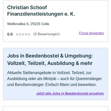
Christian Schoof
Finanzdienstleistungen e. K.
Welfenallee 6, 29225 Celle
Firma bewerten
0.0
(0 Bewertungen)
Jobs in Beedenbostel & Umgebung:
Vollzeit, Teilzeit, Ausbildung & mehr
Aktuelle Stellenangebote in Vollzeit, Teilzeit, zur
Ausbildung oder als Minijob – auch für Quereinsteiger
und Berufseinsteiger. Einfach filtern und bewerben.
Jetzt alle Jobs in Beedenbostel ansehen