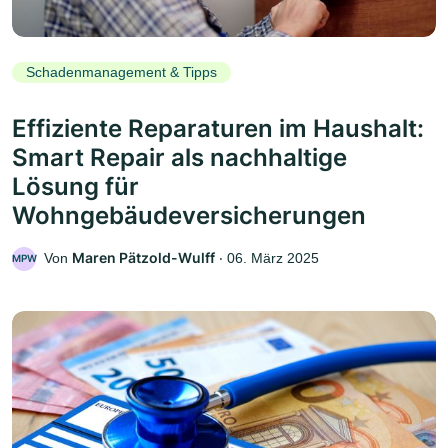
Schadenmanagement & Tipps
Effiziente Reparaturen im Haushalt:
Smart Repair als nachhaltige
Lösung für
Wohngebäudeversicherungen
Maren Pätzold-Wulff
Von
‧
06. März 2025
MPW