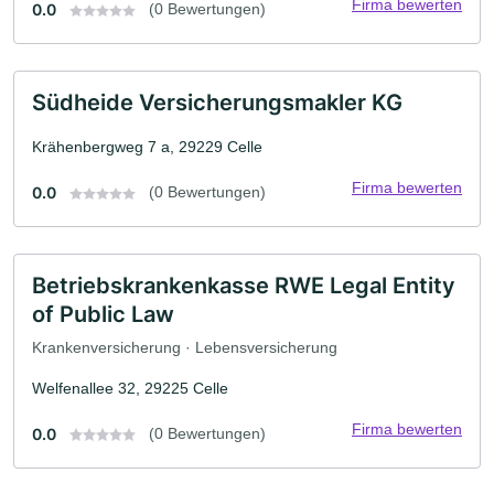
Firma bewerten
0.0
(0 Bewertungen)
Südheide Versicherungsmakler KG
Krähenbergweg 7 a, 29229 Celle
Firma bewerten
0.0
(0 Bewertungen)
Betriebskrankenkasse RWE Legal Entity
of Public Law
Krankenversicherung · Lebensversicherung
Welfenallee 32, 29225 Celle
Firma bewerten
0.0
(0 Bewertungen)