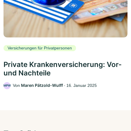
Versicherungen für Privatpersonen
Private Krankenversicherung: Vor-
und Nachteile
Maren Pätzold-Wulff
Von
‧
16. Januar 2025
MPW