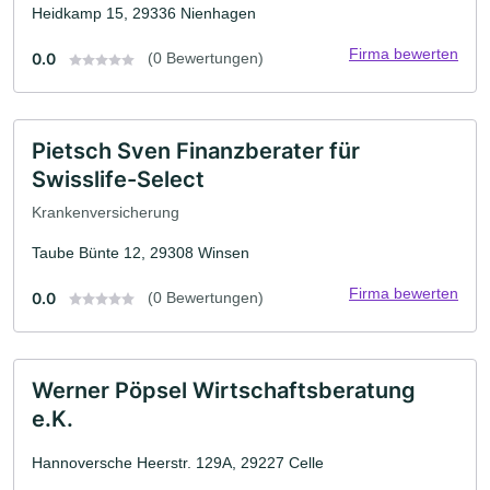
Heidkamp 15, 29336 Nienhagen
Firma bewerten
0.0
(0 Bewertungen)
Pietsch Sven Finanzberater für
Swisslife-Select
Krankenversicherung
Taube Bünte 12, 29308 Winsen
Firma bewerten
0.0
(0 Bewertungen)
Werner Pöpsel Wirtschaftsberatung
e.K.
Hannoversche Heerstr. 129A, 29227 Celle