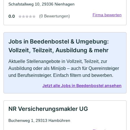
Schafstallweg 10, 29336 Nienhagen
Firma bewerten
0.0
(0 Bewertungen)
Jobs in Beedenbostel & Umgebung:
Vollzeit, Teilzeit, Ausbildung & mehr
Aktuelle Stellenangebote in Vollzeit, Teilzeit, zur
Ausbildung oder als Minijob – auch für Quereinsteiger
und Berufseinsteiger. Einfach filtern und bewerben.
Jetzt alle Jobs in Beedenbostel ansehen
NR Versicherungsmakler UG
Buchenweg 1, 29313 Hambühren