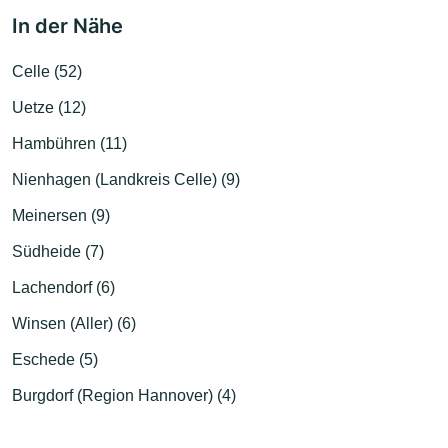
In der Nähe
Celle (52)
Uetze (12)
Hambühren (11)
Nienhagen (Landkreis Celle) (9)
Meinersen (9)
Südheide (7)
Lachendorf (6)
Winsen (Aller) (6)
Eschede (5)
Burgdorf (Region Hannover) (4)