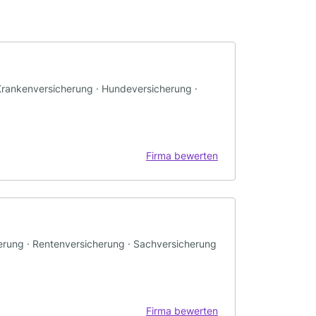
· Krankenversicherung · Hundeversicherung ·
Firma bewerten
herung · Rentenversicherung · Sachversicherung
Firma bewerten