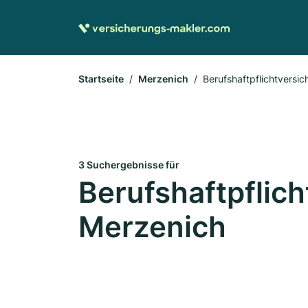
Startseite
Merzenich
Berufshaftpflichtversi
3 Suchergebnisse für
Berufshaftpflich
Merzenich