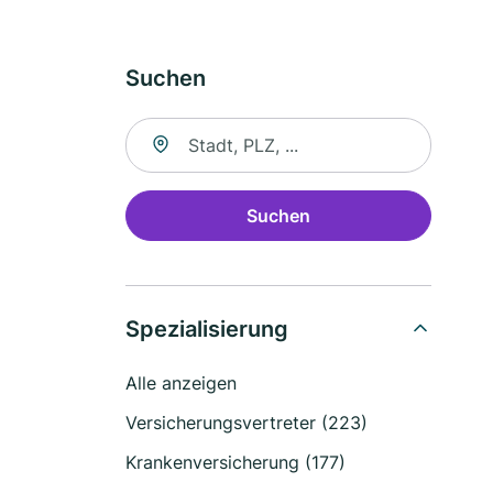
Suchen
Suche nach Ort
Suchen
Spezialisierung
Alle anzeigen
Versicherungsvertreter (223)
Krankenversicherung (177)