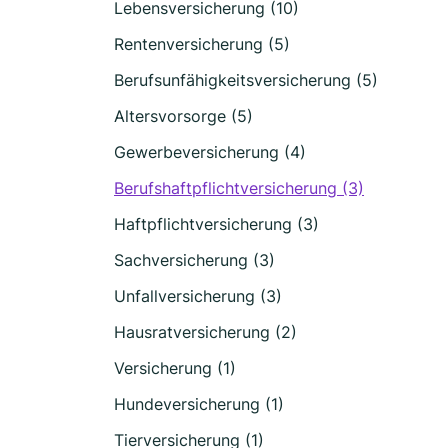
Lebensversicherung (10)
Rentenversicherung (5)
Berufsunfähigkeitsversicherung (5)
Altersvorsorge (5)
Gewerbeversicherung (4)
Berufshaftpflichtversicherung (3)
Haftpflichtversicherung (3)
Sachversicherung (3)
Unfallversicherung (3)
Hausratversicherung (2)
Versicherung (1)
Hundeversicherung (1)
Tierversicherung (1)