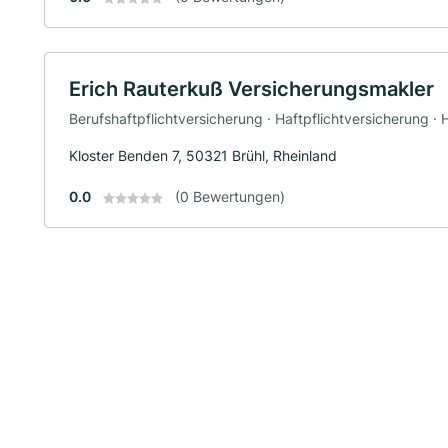
Erich Rauterkuß Versicherungsmakler
Berufshaftpflichtversicherung · Haftpflichtversicherung ·
Kloster Benden 7, 50321 Brühl, Rheinland
0.0
(0 Bewertungen)