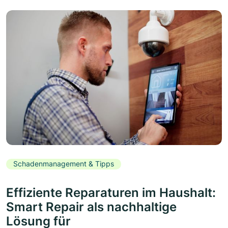
Schadenmanagement & Tipps
Effiziente Reparaturen im Haushalt:
Smart Repair als nachhaltige
Lösung für