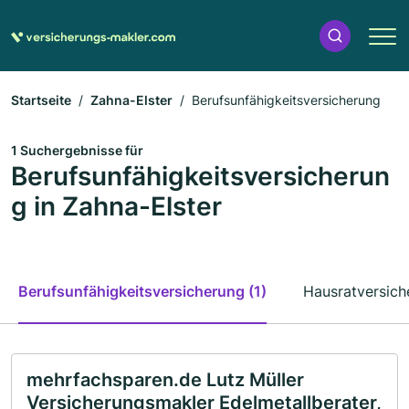
Startseite
Zahna-Elster
Berufsunfähigkeitsversicherung
1 Suchergebnisse für
Berufsunfähigkeitsversicherun
g in Zahna-Elster
Berufsunfähigkeitsversicherung (1)
Hausratversich
mehrfachsparen.de Lutz Müller
Versicherungsmakler Edelmetallberater,