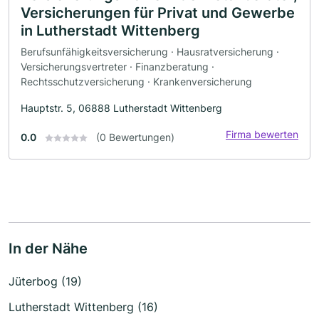
Versicherungen für Privat und Gewerbe
in Lutherstadt Wittenberg
Berufsunfähigkeitsversicherung · Hausratversicherung ·
Versicherungsvertreter · Finanzberatung ·
Rechtsschutzversicherung · Krankenversicherung
Hauptstr. 5, 06888 Lutherstadt Wittenberg
Firma bewerten
0.0
(0 Bewertungen)
In der Nähe
Jüterbog (19)
Lutherstadt Wittenberg (16)