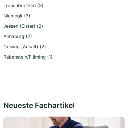
Treuenbrietzen (3)
Niemegk (3)
Jessen (Elster) (2)
Annaburg (2)
Coswig (Anhalt) (2)
Rabenstein/Fläming (1)
Neueste Fachartikel