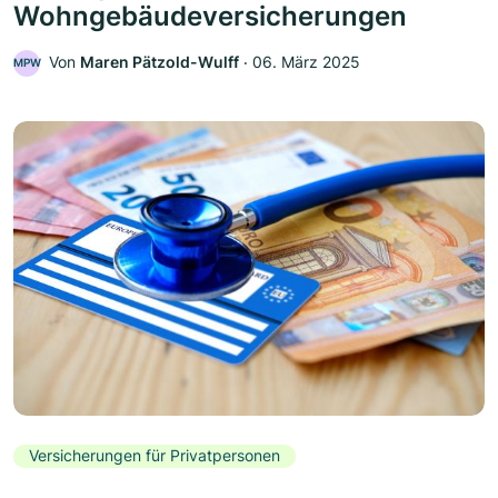
Wohngebäudeversicherungen
Von
Maren Pätzold-Wulff
‧
06. März 2025
MPW
Versicherungen für Privatpersonen