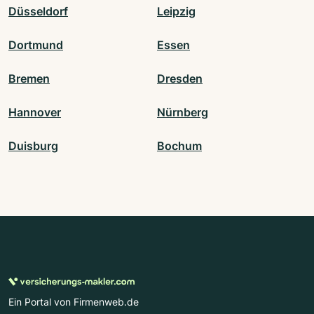
Düsseldorf
Leipzig
Dortmund
Essen
Bremen
Dresden
Hannover
Nürnberg
Duisburg
Bochum
Ein Portal von Firmenweb.de