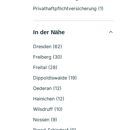
Privathaftpflichtversicherung (1)
In der Nähe
Dresden (62)
Freiberg (30)
Freital (28)
Dippoldiswalde (19)
Oederan (12)
Hainichen (12)
Wilsdruff (10)
Nossen (9)