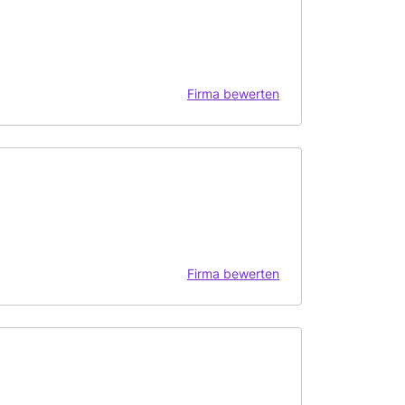
Firma bewerten
Firma bewerten