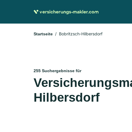
Bobritzsch-Hilbersdorf
Startseite
255 Suchergebnisse für
Versicherungsma
Hilbersdorf