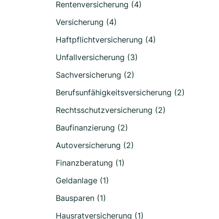
Rentenversicherung (4)
Versicherung (4)
Haftpflichtversicherung (4)
Unfallversicherung (3)
Sachversicherung (2)
Berufsunfähigkeitsversicherung (2)
Rechtsschutzversicherung (2)
Baufinanzierung (2)
Autoversicherung (2)
Finanzberatung (1)
Geldanlage (1)
Bausparen (1)
Hausratversicherung (1)