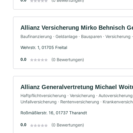
(0 Bewertungen)
Allianz Versicherung Mirko Behnisch G
Baufinanzierung · Geldanlage · Bausparen · Versicherung 
Wehrstr. 1, 01705 Freital
0.0
(0 Bewertungen)
Allianz Generalvertretung Michael Woi
Haftpflichtversicherung · Versicherung · Autoversicherun
Unfallversicherung · Rentenversicherung · Krankenversic
Roßmäßlerstr. 16, 01737 Tharandt
0.0
(0 Bewertungen)