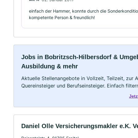
einfach der Hammer, konnte durch die Sonderkondition
kompetente Person & freundlich!
Jobs in Bobritzsch-Hilbersdorf & Umgebu
Ausbildung & mehr
Aktuelle Stellenangebote in Vollzeit, Teilzeit, zur
Quereinsteiger und Berufseinsteiger. Einfach filte
Jetz
Daniel Olle Versicherungsmakler e.K. 