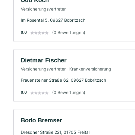
Udo Koch
Versicherungsvertreter
Im Rosental 5, 09627 Bobritzsch
0.0
(0 Bewertungen)
Dietmar Fischer
Versicherungsvertreter · Krankenversicherung
Frauensteiner Straße 62, 09627 Bobritzsch
0.0
(0 Bewertungen)
Bodo Bremser
Dresdner Straße 221, 01705 Freital