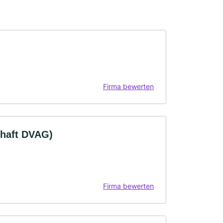
Firma bewerten
chaft DVAG)
Firma bewerten