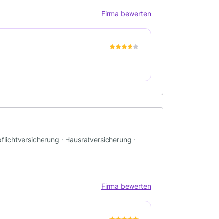
Firma bewerten
flichtversicherung · Hausratversicherung ·
Firma bewerten