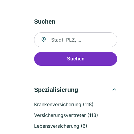
Suchen
Suche nach Ort
Suchen
Spezialisierung
Krankenversicherung (118)
Versicherungsvertreter (113)
Lebensversicherung (6)