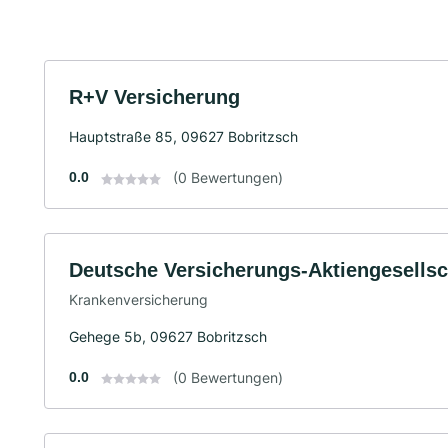
R+V Versicherung
Hauptstraße 85, 09627 Bobritzsch
0.0
(0 Bewertungen)
Deutsche Versicherungs-Aktiengesells
Krankenversicherung
Gehege 5b, 09627 Bobritzsch
0.0
(0 Bewertungen)