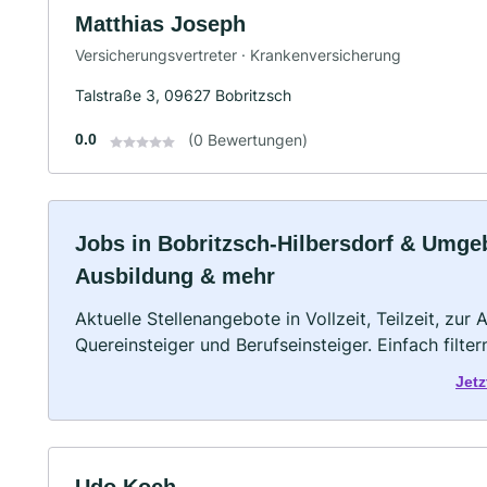
Matthias Joseph
Versicherungsvertreter · Krankenversicherung
Talstraße 3, 09627 Bobritzsch
0.0
(0 Bewertungen)
Jobs in Bobritzsch-Hilbersdorf & Umgebu
Ausbildung & mehr
Aktuelle Stellenangebote in Vollzeit, Teilzeit, zur
Quereinsteiger und Berufseinsteiger. Einfach filte
Jetz