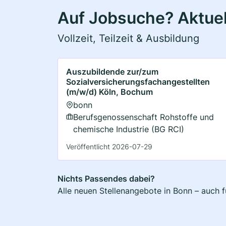
Auf Jobsuche? Aktuel
Vollzeit, Teilzeit & Ausbildung
Auszubildende zur/zum
Sozialversicherungsfachangestellten
(m/w/d) Köln, Bochum
bonn
Berufsgenossenschaft Rohstoffe und
chemische Industrie (BG RCI)
Veröffentlicht 2026-07-29
Nichts Passendes dabei?
Alle neuen Stellenangebote in Bonn – auch f