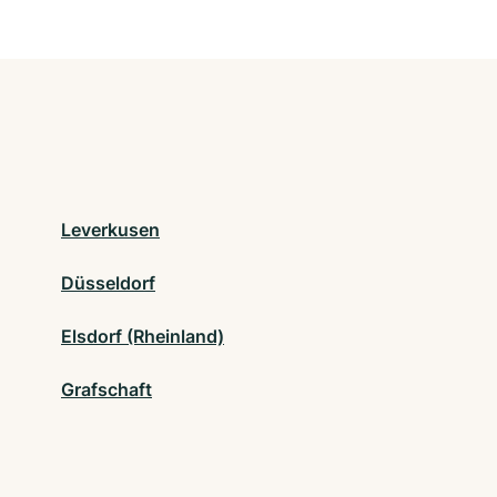
Leverkusen
Düsseldorf
Elsdorf (Rheinland)
Grafschaft