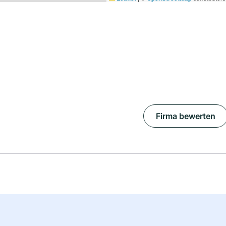
Firma bewerten