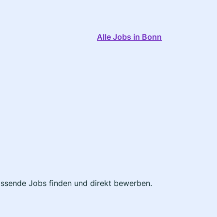
Alle Jobs in Bonn
passende Jobs finden und direkt bewerben.