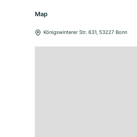
Map
Königswinterer Str. 631, 53227 Bonn