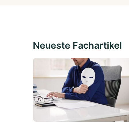
Neueste Fachartikel