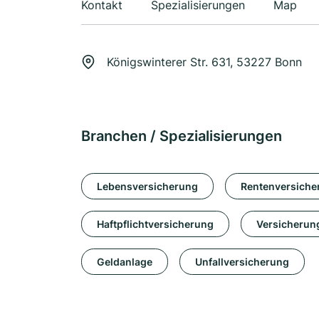
Kontakt
Spezialisierungen
Map
Königswinterer Str. 631, 53227 Bonn
Branchen / Spezialisierungen
Lebensversicherung
Rentenversiche
Haftpflichtversicherung
Versicherun
Geldanlage
Unfallversicherung