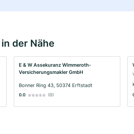
in der Nähe
E & W Assekuranz Wimmeroth-
Versicherungsmakler GmbH
Bonner Ring 43, 50374 Erftstadt
0.0
(0)