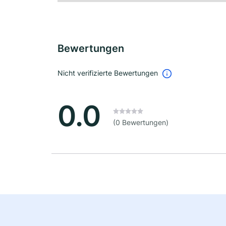
Bewertungen
Nicht verifizierte Bewertungen
0.0
(0 Bewertungen)