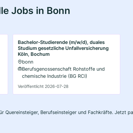
le Jobs in Bonn
Bachelor-Studierende (m/w/d), duales
Studium gesetzliche Unfallversicherung
Köln, Bochum
bonn
Berufsgenossenschaft Rohstoffe und
chemische Industrie (BG RCI)
Veröffentlicht 2026-07-28
ür Quereinsteiger, Berufseinsteiger und Fachkräfte. Jetzt 