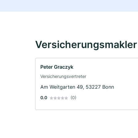
Versicherungsmakler 
Peter Graczyk
Versicherungsvertreter
Am Weitgarten 49, 53227 Bonn
0.0
(0)