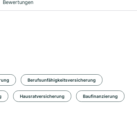
Bewertungen
rung
Berufsunfähigkeitsversicherung
g
Hausratversicherung
Baufinanzierung