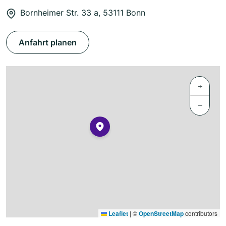
Bornheimer Str. 33 a, 53111 Bonn
Anfahrt planen
+
−
Leaflet
|
©
OpenStreetMap
contributors