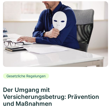
Gesetzliche Regelungen
Der Umgang mit
Versicherungsbetrug: Prävention
und Maßnahmen