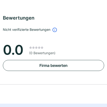
Bewertungen
Nicht verifizierte Bewertungen
0.0
(0 Bewertungen)
Firma bewerten