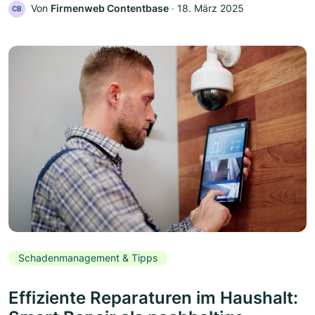
Von
Firmenweb Contentbase
‧
18. März 2025
CB
Schadenmanagement & Tipps
Effiziente Reparaturen im Haushalt: