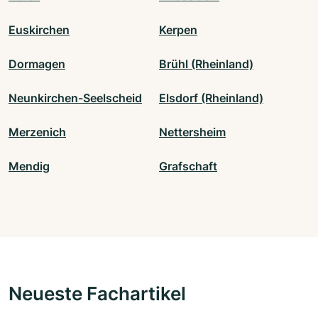
Euskirchen
Kerpen
Dormagen
Brühl (Rheinland)
Neunkirchen-Seelscheid
Elsdorf (Rheinland)
Merzenich
Nettersheim
Mendig
Grafschaft
Neueste Fachartikel