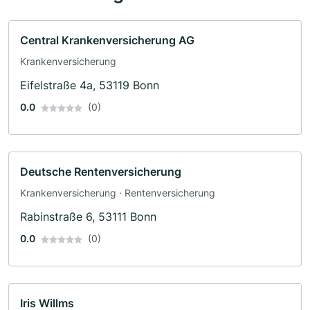
Central Krankenversicherung AG
Krankenversicherung
Eifelstraße 4a, 53119 Bonn
0.0
(0)
Deutsche Rentenversicherung
Krankenversicherung · Rentenversicherung
Rabinstraße 6, 53111 Bonn
0.0
(0)
Iris Willms