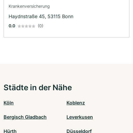
Krankenversicherung
Haydnstraße 45, 53115 Bonn
0.0
(0)
Städte in der Nähe
Köln
Koblenz
Bergisch Gladbach
Leverkusen
Hürth
Düsseldorf