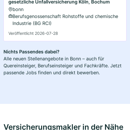
gesetzliche Unfallversicherung Köln, Bochum
bonn
Berufsgenossenschaft Rohstoffe und chemische
Industrie (BG RCI)
Veröffentlicht 2026-07-28
Nichts Passendes dabei?
Alle neuen Stellenangebote in Bonn – auch für
Quereinsteiger, Berufseinsteiger und Fachkräfte. Jetzt
passende Jobs finden und direkt bewerben.
Versicherungsmakler in der Nähe