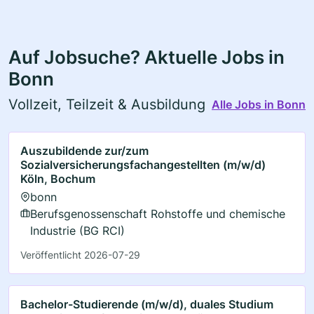
Auf Jobsuche? Aktuelle Jobs in
Bonn
Vollzeit, Teilzeit & Ausbildung
Alle Jobs in Bonn
Auszubildende zur/zum
Sozialversicherungsfachangestellten (m/w/d)
Köln, Bochum
bonn
Berufsgenossenschaft Rohstoffe und chemische
Industrie (BG RCI)
Veröffentlicht 2026-07-29
Bachelor-Studierende (m/w/d), duales Studium