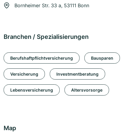
Bornheimer Str. 33 a, 53111 Bonn
Branchen / Spezialisierungen
Berufshaftpflichtversicherung
Bausparen
Versicherung
Investmentberatung
Lebensversicherung
Altersvorsorge
Map