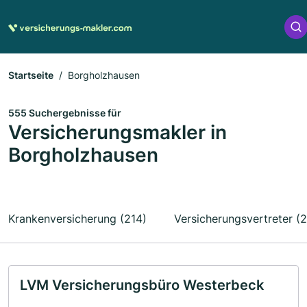
Startseite
Borgholzhausen
555 Suchergebnisse für
Versicherungsmakler in
Borgholzhausen
Krankenversicherung (214)
Versicherungsvertreter (2
LVM Versicherungsbüro Westerbeck