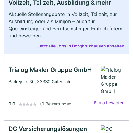
Vollzeit, Teilzeit, Ausbildung & mehr
Aktuelle Stellenangebote in Vollzeit, Teilzeit, zur
Ausbildung oder als Minijob – auch für
Quereinsteiger und Berufseinsteiger. Einfach filtern
und bewerben.
Jetzt alle Jobs in Borgholzhausen ansehen
Trialog Makler Gruppe GmbH
Barkeystr. 30, 33330 Gütersloh
Firma bewerten
0.0
(0 Bewertungen)
DG Versicherungslösungen