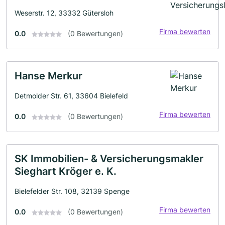
Weserstr. 12, 33332 Gütersloh
Firma bewerten
0.0
(0 Bewertungen)
Hanse Merkur
Detmolder Str. 61, 33604 Bielefeld
Firma bewerten
0.0
(0 Bewertungen)
SK Immobilien- & Versicherungsmakler
Sieghart Kröger e. K.
Bielefelder Str. 108, 32139 Spenge
Firma bewerten
0.0
(0 Bewertungen)