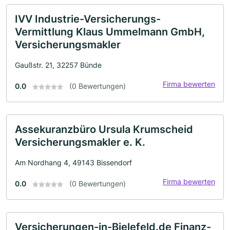
IVV Industrie-Versicherungs-
Vermittlung Klaus Ummelmann GmbH,
Versicherungsmakler
Gaußstr. 21, 32257 Bünde
Firma bewerten
0.0
(0 Bewertungen)
Assekuranzbüro Ursula Krumscheid
Versicherungsmakler e. K.
Am Nordhang 4, 49143 Bissendorf
Firma bewerten
0.0
(0 Bewertungen)
Versicherungen-in-Bielefeld.de Finanz-