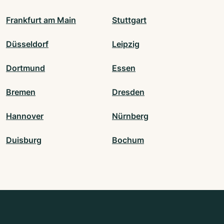
Frankfurt am Main
Stuttgart
Düsseldorf
Leipzig
Dortmund
Essen
Bremen
Dresden
Hannover
Nürnberg
Duisburg
Bochum