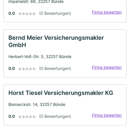
Imperialstr. 66, 32257 Bünde
Firma bewerten
0.0
(0 Bewertungen)
Bernd Meier Versicherungsmakler
GmbH
Herbert-Voß-Str. 5, 32257 Bünde
Firma bewerten
0.0
(0 Bewertungen)
Horst Tiesel Versicherungsmakler KG
Bismarckstr. 14, 32257 Bünde
Firma bewerten
0.0
(0 Bewertungen)