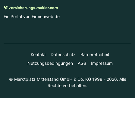
Ein Portal von Firmenweb.de
Kontakt
Datenschutz
Barrierefreiheit
Nutzungsbedingungen
AGB
Impressum
© Marktplatz Mittelstand GmbH & Co. KG 1998 - 2026. Alle
Rechte vorbehalten.