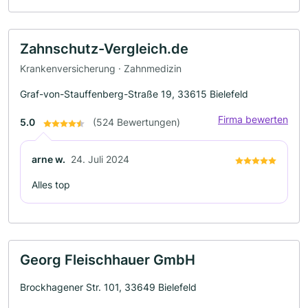
Zahnschutz-Vergleich.de
Krankenversicherung · Zahnmedizin
Graf-von-Stauffenberg-Straße 19, 33615 Bielefeld
Firma bewerten
5.0
(524 Bewertungen)
arne w.
24. Juli 2024
Alles top
Georg Fleischhauer GmbH
Brockhagener Str. 101, 33649 Bielefeld