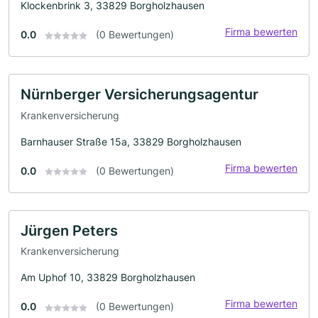
Klockenbrink 3, 33829 Borgholzhausen
Firma bewerten
0.0
(0 Bewertungen)
Nürnberger Versicherungsagentur
Krankenversicherung
Barnhauser Straße 15a, 33829 Borgholzhausen
Firma bewerten
0.0
(0 Bewertungen)
Jürgen Peters
Krankenversicherung
Am Uphof 10, 33829 Borgholzhausen
Firma bewerten
0.0
(0 Bewertungen)