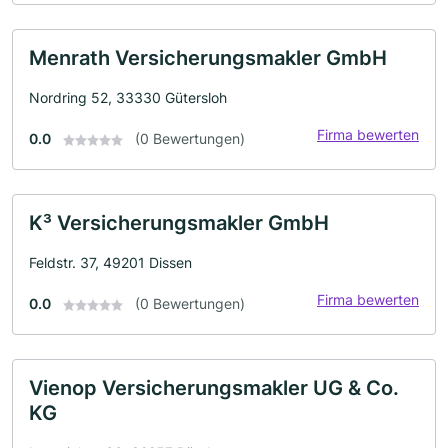
Menrath Versicherungsmakler GmbH
Nordring 52, 33330 Gütersloh
Firma bewerten
0.0
(0 Bewertungen)
K³ Versicherungsmakler GmbH
Feldstr. 37, 49201 Dissen
Firma bewerten
0.0
(0 Bewertungen)
Vienop Versicherungsmakler UG & Co.
KG