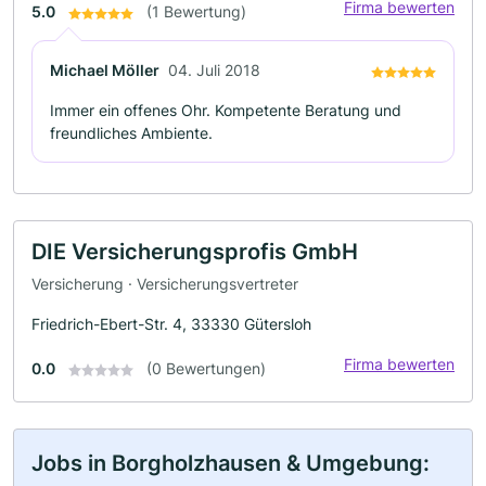
Firma bewerten
5.0
(1 Bewertung)
Michael Möller
04. Juli 2018
Immer ein offenes Ohr. Kompetente Beratung und
freundliches Ambiente.
DIE Versicherungsprofis GmbH
Versicherung · Versicherungsvertreter
Friedrich-Ebert-Str. 4, 33330 Gütersloh
Firma bewerten
0.0
(0 Bewertungen)
Jobs in Borgholzhausen & Umgebung: