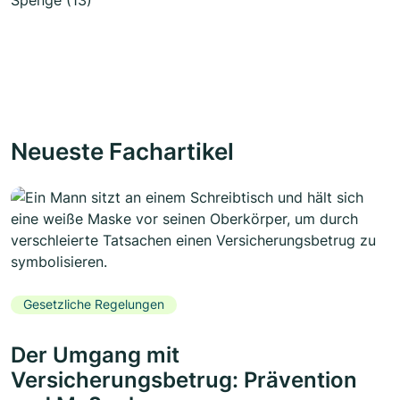
Neueste Fachartikel
Gesetzliche Regelungen
Der Umgang mit
Versicherungsbetrug: Prävention