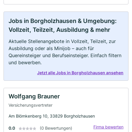
Jobs in Borgholzhausen & Umgebung:
Vollzeit, Teilzeit, Ausbildung & mehr
Aktuelle Stellenangebote in Vollzeit, Teilzeit, zur
Ausbildung oder als Minijob – auch für
Quereinsteiger und Berufseinsteiger. Einfach filtern
und bewerben.
Jetzt alle Jobs in Borgholzhausen ansehen
Wolfgang Brauner
Versicherungsvertreter
Am Blömkenberg 10, 33829 Borgholzhausen
Firma bewerten
0.0
(0 Bewertungen)