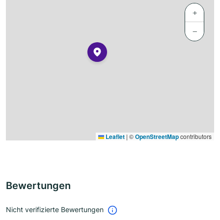
+
−
Leaflet
|
©
OpenStreetMap
contributors
Bewertungen
Nicht verifizierte Bewertungen