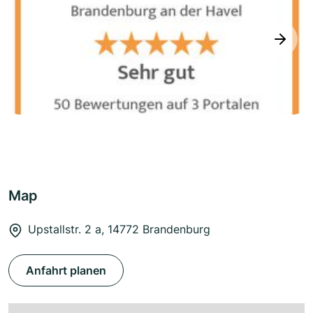
next
Map
Upstallstr. 2 a, 14772 Brandenburg
Anfahrt planen