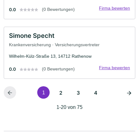
Firma bewerten
0.0
(0 Bewertungen)
Simone Specht
Krankenversicherung · Versicherungsvertreter
Wilhelm-Külz-Straße 13, 14712 Rathenow
Firma bewerten
0.0
(0 Bewertungen)
2
3
4
1
1-20 von 75