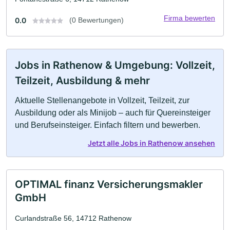
Firma bewerten
0.0
(0 Bewertungen)
Jobs in Rathenow & Umgebung: Vollzeit,
Teilzeit, Ausbildung & mehr
Aktuelle Stellenangebote in Vollzeit, Teilzeit, zur
Ausbildung oder als Minijob – auch für Quereinsteiger
und Berufseinsteiger. Einfach filtern und bewerben.
Jetzt alle Jobs in Rathenow ansehen
OPTIMAL finanz Versicherungsmakler
GmbH
Curlandstraße 56, 14712 Rathenow