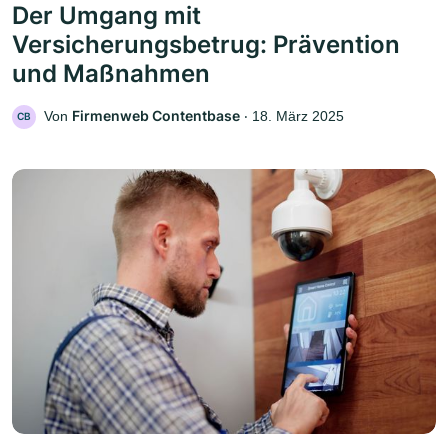
Der Umgang mit
Versicherungsbetrug: Prävention
und Maßnahmen
Firmenweb Contentbase
Von
‧
18. März 2025
CB