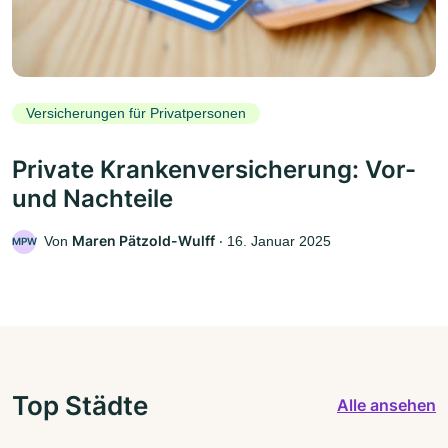
Versicherungen für Privatpersonen
Private Krankenversicherung: Vor-
und Nachteile
Maren Pätzold-Wulff
Von
‧
16. Januar 2025
MPW
Top Städte
Alle ansehen