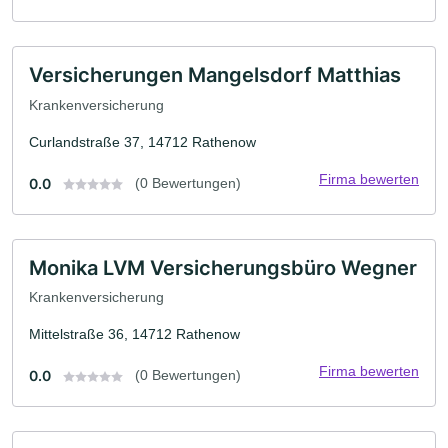
Versicherungen Mangelsdorf Matthias
Krankenversicherung
Curlandstraße 37, 14712 Rathenow
Firma bewerten
0.0
(0 Bewertungen)
Monika LVM Versicherungsbüro Wegner
Krankenversicherung
Mittelstraße 36, 14712 Rathenow
Firma bewerten
0.0
(0 Bewertungen)