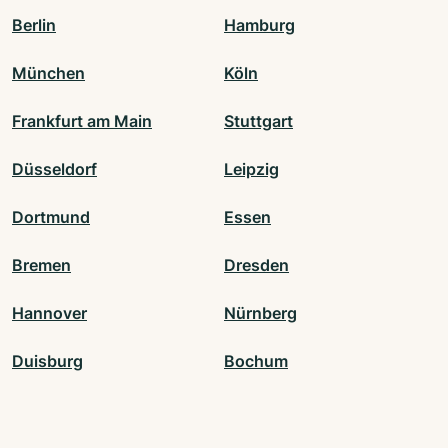
Berlin
Hamburg
München
Köln
Frankfurt am Main
Stuttgart
Düsseldorf
Leipzig
Dortmund
Essen
Bremen
Dresden
Hannover
Nürnberg
Duisburg
Bochum