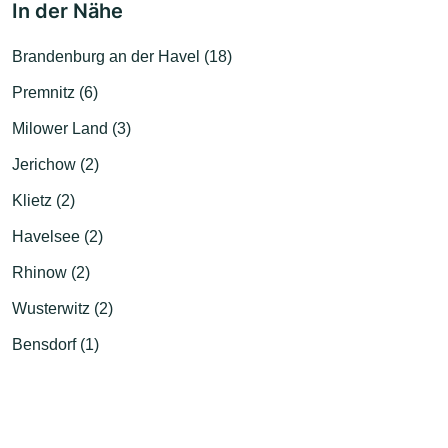
In der Nähe
Brandenburg an der Havel (18)
Premnitz (6)
Milower Land (3)
Jerichow (2)
Klietz (2)
Havelsee (2)
Rhinow (2)
Wusterwitz (2)
Bensdorf (1)