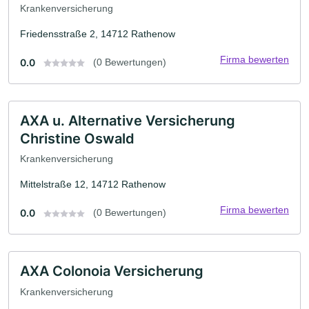
Krankenversicherung
Friedensstraße 2, 14712 Rathenow
Firma bewerten
0.0
(0 Bewertungen)
AXA u. Alternative Versicherung
Christine Oswald
Krankenversicherung
Mittelstraße 12, 14712 Rathenow
Firma bewerten
0.0
(0 Bewertungen)
AXA Colonoia Versicherung
Krankenversicherung