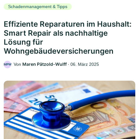
Schadenmanagement & Tipps
Effiziente Reparaturen im Haushalt:
Smart Repair als nachhaltige
Lösung für
Wohngebäudeversicherungen
Maren Pätzold-Wulff
Von
‧
06. März 2025
MPW