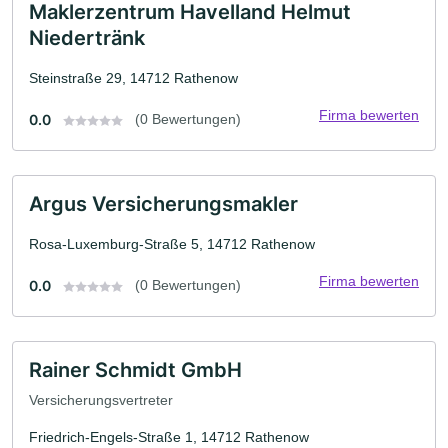
Maklerzentrum Havelland Helmut
Niedertränk
Steinstraße 29, 14712 Rathenow
Firma bewerten
0.0
(0 Bewertungen)
Argus Versicherungsmakler
Rosa-Luxemburg-Straße 5, 14712 Rathenow
Firma bewerten
0.0
(0 Bewertungen)
Rainer Schmidt GmbH
Versicherungsvertreter
Friedrich-Engels-Straße 1, 14712 Rathenow