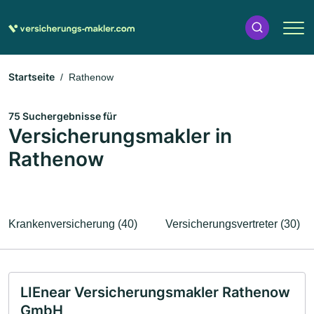
Startseite
Rathenow
75 Suchergebnisse für
Versicherungsmakler in
Rathenow
Krankenversicherung (40)
Versicherungsvertreter (30)
LIEnear Versicherungsmakler Rathenow
GmbH