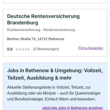
Deutsche Rentenversicherung
Brandenburg
Krankenversicherung · Rentenversicherung
Berliner Straße 74, 14712 Rathenow
Firma bewerten
0.0
(0 Bewertungen)
Jobs in Rathenow & Umgebung: Vollzeit,
Teilzeit, Ausbildung & mehr
Aktuelle Stellenangebote in Vollzeit, Teilzeit, zur
Ausbildung oder als Minijob – auch für Quereinsteiger
und Berufseinsteiger. Einfach filtern und bewerben.
Jetzt alle Jobs in Rathenow ansehen