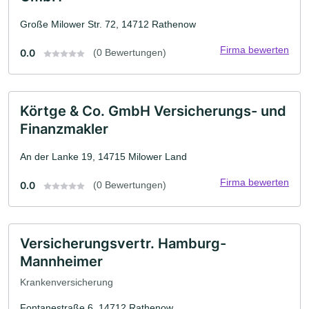
Große Milower Str. 72, 14712 Rathenow
Firma bewerten
0.0
(0 Bewertungen)
Körtge & Co. GmbH Versicherungs- und
Finanzmakler
An der Lanke 19, 14715 Milower Land
Firma bewerten
0.0
(0 Bewertungen)
Versicherungsvertr. Hamburg-
Mannheimer
Krankenversicherung
Fontanestraße 6, 14712 Rathenow