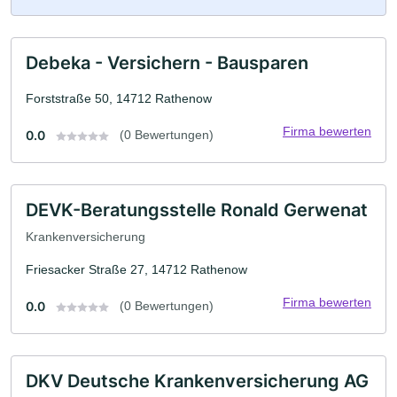
Debeka - Versichern - Bausparen
Forststraße 50, 14712 Rathenow
Firma bewerten
0.0
(0 Bewertungen)
DEVK-Beratungsstelle Ronald Gerwenat
Krankenversicherung
Friesacker Straße 27, 14712 Rathenow
Firma bewerten
0.0
(0 Bewertungen)
DKV Deutsche Krankenversicherung AG