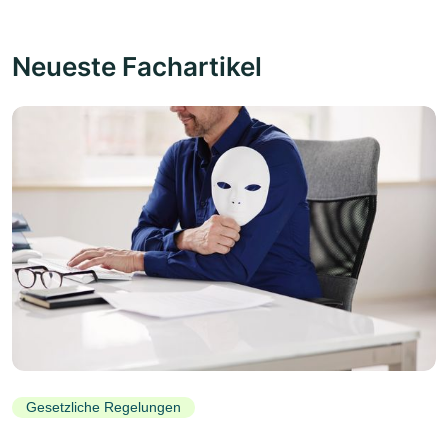
Neueste Fachartikel
Gesetzliche Regelungen