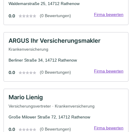
Waldemarstraße 25, 14712 Rathenow
Firma bewerten
0.0
(0 Bewertungen)
ARGUS Ihr Versicherungsmakler
Krankenversicherung
Berliner Straße 34, 14712 Rathenow
Firma bewerten
0.0
(0 Bewertungen)
Mario Lienig
Versicherungsvertreter · Krankenversicherung
Große Milower Straße 72, 14712 Rathenow
Firma bewerten
0.0
(0 Bewertungen)