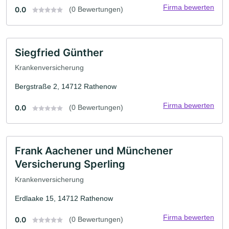
Firma bewerten
0.0
(0 Bewertungen)
Siegfried Günther
Krankenversicherung
Bergstraße 2, 14712 Rathenow
Firma bewerten
0.0
(0 Bewertungen)
Frank Aachener und Münchener
Versicherung Sperling
Krankenversicherung
Erdlaake 15, 14712 Rathenow
Firma bewerten
0.0
(0 Bewertungen)