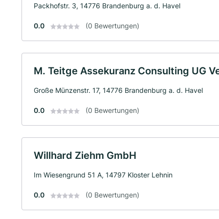
Packhofstr. 3, 14776 Brandenburg a. d. Havel
0.0
(0 Bewertungen)
M. Teitge Assekuranz Consulting UG V
Große Münzenstr. 17, 14776 Brandenburg a. d. Havel
0.0
(0 Bewertungen)
Willhard Ziehm GmbH
Im Wiesengrund 51 A, 14797 Kloster Lehnin
0.0
(0 Bewertungen)