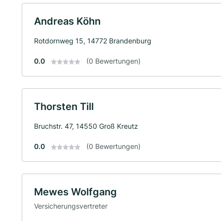
Andreas Köhn
Rotdornweg 15, 14772 Brandenburg
0.0
(0 Bewertungen)
Thorsten Till
Bruchstr. 47, 14550 Groß Kreutz
0.0
(0 Bewertungen)
Mewes Wolfgang
Versicherungsvertreter