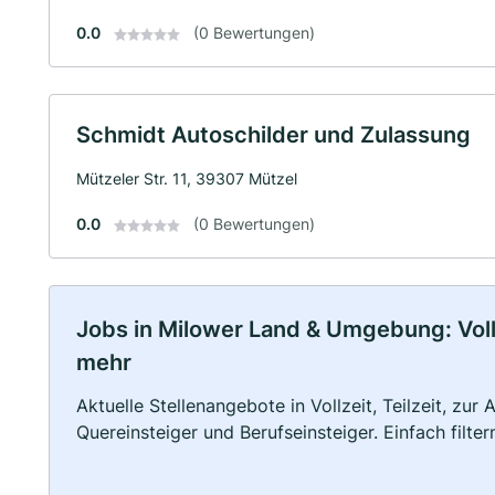
0.0
(0 Bewertungen)
Schmidt Autoschilder und Zulassung
Mützeler Str. 11, 39307 Mützel
0.0
(0 Bewertungen)
Jobs in Milower Land & Umgebung: Vollz
mehr
Aktuelle Stellenangebote in Vollzeit, Teilzeit, zur
Quereinsteiger und Berufseinsteiger. Einfach filte