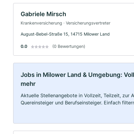
Gabriele Mirsch
Krankenversicherung · Versicherungsvertreter
August-Bebel-Straße 15, 14715 Milower Land
0.0
(0 Bewertungen)
Jobs in Milower Land & Umgebung: Vollz
mehr
Aktuelle Stellenangebote in Vollzeit, Teilzeit, zur
Quereinsteiger und Berufseinsteiger. Einfach filte