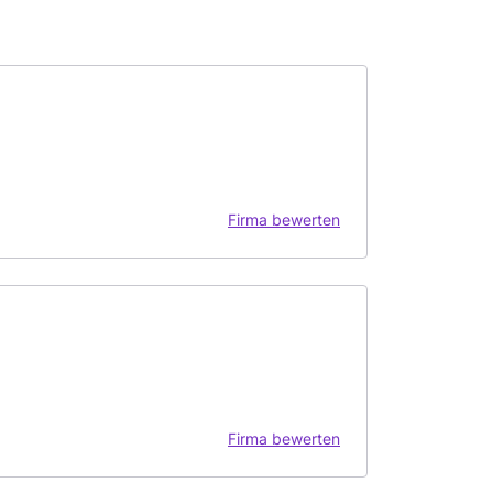
Firma bewerten
Firma bewerten