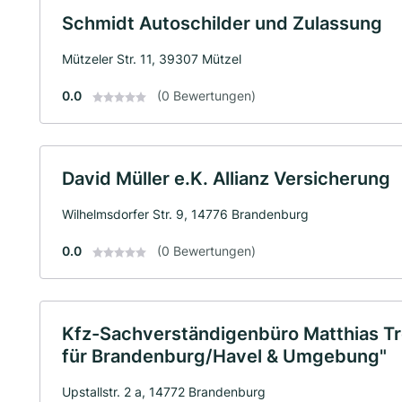
Schmidt Autoschilder und Zulassung
Mützeler Str. 11, 39307 Mützel
0.0
(0 Bewertungen)
David Müller e.K. Allianz Versicherung
Wilhelmsdorfer Str. 9, 14776 Brandenburg
0.0
(0 Bewertungen)
Kfz-Sachverständigenbüro Matthias Tr
für Brandenburg/Havel & Umgebung"
Upstallstr. 2 a, 14772 Brandenburg