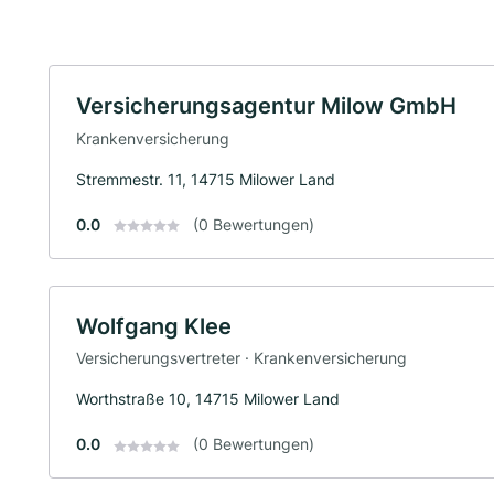
Versicherungsagentur Milow GmbH
Krankenversicherung
Stremmestr. 11, 14715 Milower Land
0.0
(0 Bewertungen)
Wolfgang Klee
Versicherungsvertreter · Krankenversicherung
Worthstraße 10, 14715 Milower Land
0.0
(0 Bewertungen)