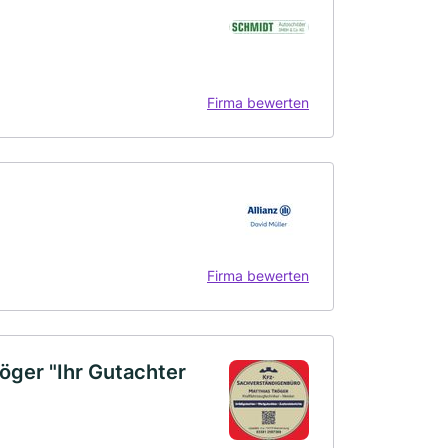
Firma bewerten
Firma bewerten
öger "Ihr Gutachter