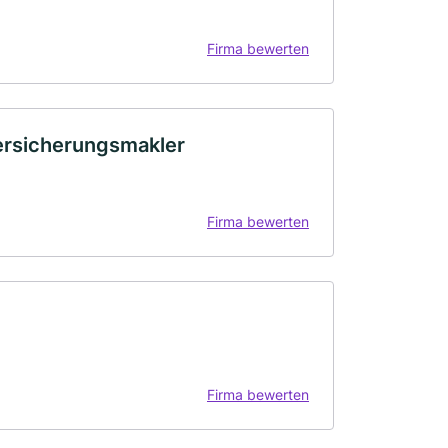
Firma bewerten
ersicherungsmakler
Firma bewerten
Firma bewerten