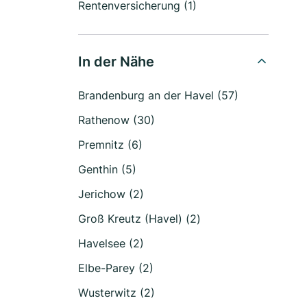
Rentenversicherung (1)
In der Nähe
Brandenburg an der Havel (57)
Rathenow (30)
Premnitz (6)
Genthin (5)
Jerichow (2)
Groß Kreutz (Havel) (2)
Havelsee (2)
Elbe-Parey (2)
Wusterwitz (2)