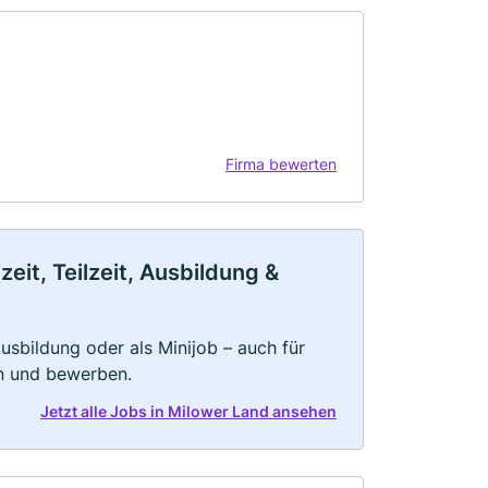
Firma bewerten
eit, Teilzeit, Ausbildung &
 Ausbildung oder als Minijob – auch für
rn und bewerben.
Jetzt alle Jobs in Milower Land ansehen