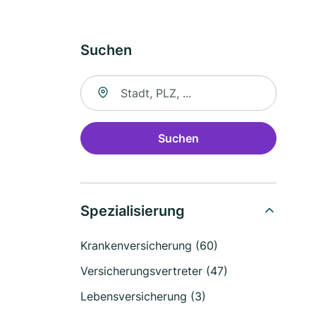
Suchen
Suche nach Ort
Suchen
Spezialisierung
Krankenversicherung (60)
Versicherungsvertreter (47)
Lebensversicherung (3)