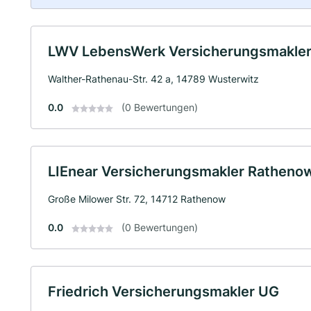
LWV LebensWerk Versicherungsmakle
Walther-Rathenau-Str. 42 a, 14789 Wusterwitz
0.0
(0 Bewertungen)
LIEnear Versicherungsmakler Rathen
Große Milower Str. 72, 14712 Rathenow
0.0
(0 Bewertungen)
Friedrich Versicherungsmakler UG