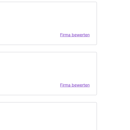
Firma bewerten
Firma bewerten