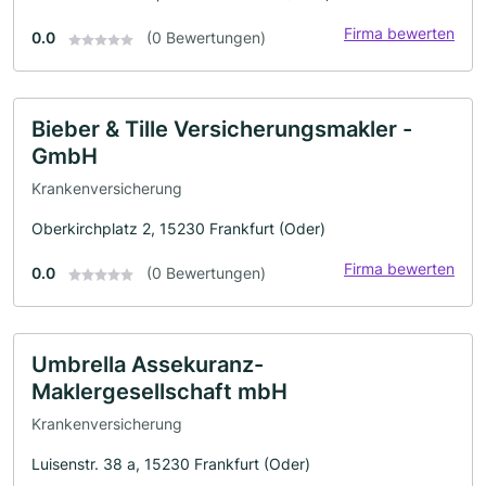
Firma bewerten
0.0
(0 Bewertungen)
Bieber & Tille Versicherungsmakler -
GmbH
Krankenversicherung
Oberkirchplatz 2, 15230 Frankfurt (Oder)
Firma bewerten
0.0
(0 Bewertungen)
Umbrella Assekuranz-
Maklergesellschaft mbH
Krankenversicherung
Luisenstr. 38 a, 15230 Frankfurt (Oder)