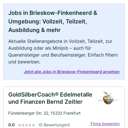
Jobs in Brieskow-Finkenheerd &
Umgebung: Vollzeit, Teilzeit,
Ausbildung & mehr
Aktuelle Stellenangebote in Vollzeit, Teilzeit, zur
Ausbildung oder als Minijob – auch für
Quereinsteiger und Berufseinsteiger. Einfach filtern
und bewerben.
Jetzt alle Jobs in Brieskow-Finkenheerd ansehen
GoldSilberCoach® Edelmetalle
und Finanzen Bernd Zeitler
Fürstenberger Str. 32, 15232 Frankfurt
Firma bewerten
0.0
(0 Bewertungen)