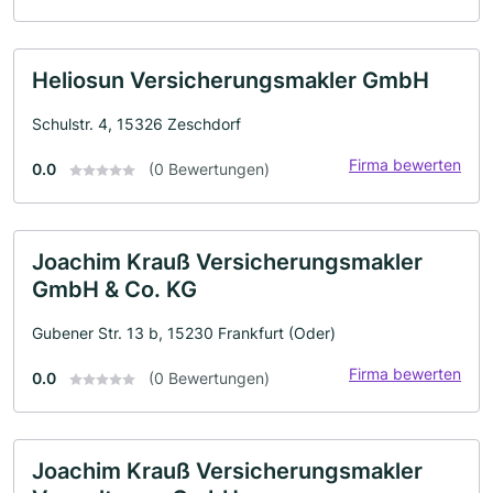
Heliosun Versicherungsmakler GmbH
Schulstr. 4, 15326 Zeschdorf
Firma bewerten
0.0
(0 Bewertungen)
Joachim Krauß Versicherungsmakler
GmbH & Co. KG
Gubener Str. 13 b, 15230 Frankfurt (Oder)
Firma bewerten
0.0
(0 Bewertungen)
Joachim Krauß Versicherungsmakler