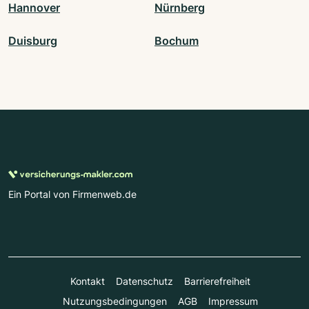
Hannover
Nürnberg
Duisburg
Bochum
Ein Portal von Firmenweb.de
Kontakt
Datenschutz
Barrierefreiheit
Nutzungsbedingungen
AGB
Impressum