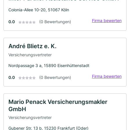
Colonia-Allee 10-20, 51067 Köln
Firma bewerten
0.0
(0 Bewertungen)
André Blietz e. K.
Versicherungsvertreter
Nordpassage 3 a, 15890 Eisenhüttenstadt
Firma bewerten
0.0
(0 Bewertungen)
Mario Penack Versicherungsmakler
GmbH
Versicherungsvertreter
Gubener Str. 13 b, 15230 Frankfurt (Oder)