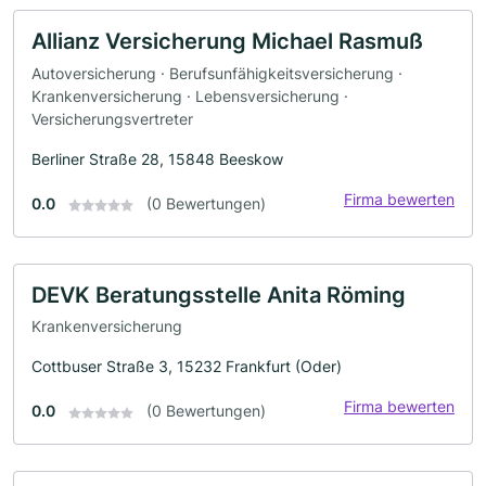
Allianz Versicherung Michael Rasmuß
Autoversicherung · Berufsunfähigkeitsversicherung ·
Krankenversicherung · Lebensversicherung ·
Versicherungsvertreter
Berliner Straße 28, 15848 Beeskow
Firma bewerten
0.0
(0 Bewertungen)
DEVK Beratungsstelle Anita Röming
Krankenversicherung
Cottbuser Straße 3, 15232 Frankfurt (Oder)
Firma bewerten
0.0
(0 Bewertungen)