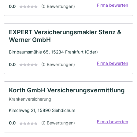
Firma bewerten
0.0
(0 Bewertungen)
EXPERT Versicherungsmakler Stenz &
Werner GmbH
Birnbaumsmühle 65, 15234 Frankfurt (Oder)
Firma bewerten
0.0
(0 Bewertungen)
Korth GmbH Versicherungsvermittlung
Krankenversicherung
Kirschweg 21, 15890 Siehdichum
Firma bewerten
0.0
(0 Bewertungen)