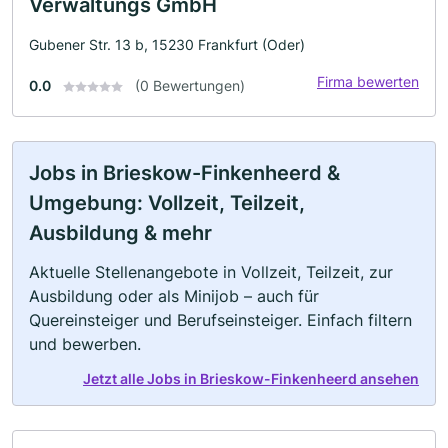
Verwaltungs GmbH
Gubener Str. 13 b, 15230 Frankfurt (Oder)
Firma bewerten
0.0
(0 Bewertungen)
Jobs in Brieskow-Finkenheerd &
Umgebung: Vollzeit, Teilzeit,
Ausbildung & mehr
Aktuelle Stellenangebote in Vollzeit, Teilzeit, zur
Ausbildung oder als Minijob – auch für
Quereinsteiger und Berufseinsteiger. Einfach filtern
und bewerben.
Jetzt alle Jobs in Brieskow-Finkenheerd ansehen