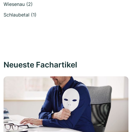
Wiesenau (2)
Schlaubetal (1)
Neueste Fachartikel