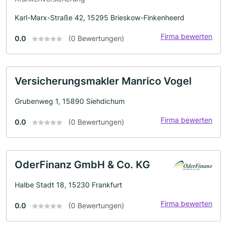
Karl-Marx-Straße 42, 15295 Brieskow-Finkenheerd
Firma bewerten
0.0
(0 Bewertungen)
Versicherungsmakler Manrico Vogel
Grubenweg 1, 15890 Siehdichum
Firma bewerten
0.0
(0 Bewertungen)
OderFinanz GmbH & Co. KG
Halbe Stadt 18, 15230 Frankfurt
Firma bewerten
0.0
(0 Bewertungen)