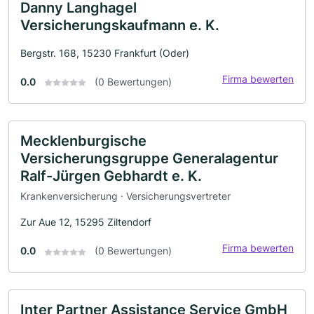
Danny Langhagel
Versicherungskaufmann e. K.
Bergstr. 168, 15230 Frankfurt (Oder)
Firma bewerten
0.0
(0 Bewertungen)
Mecklenburgische
Versicherungsgruppe Generalagentur
Ralf-Jürgen Gebhardt e. K.
Krankenversicherung · Versicherungsvertreter
Zur Aue 12, 15295 Ziltendorf
Firma bewerten
0.0
(0 Bewertungen)
Inter Partner Assistance Service GmbH