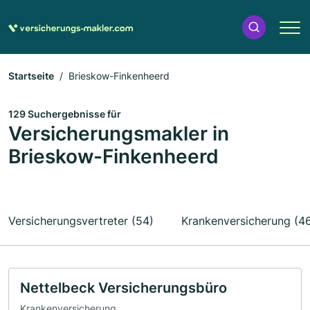
Startseite
Brieskow-Finkenheerd
129 Suchergebnisse für
Versicherungsmakler in
Brieskow-Finkenheerd
Versicherungsvertreter (54)
Krankenversicherung (4
Nettelbeck Versicherungsbüro
Krankenversicherung