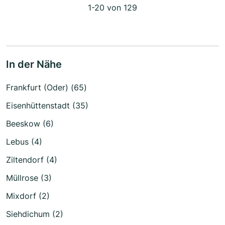
1-20 von 129
In der Nähe
Frankfurt (Oder) (65)
Eisenhüttenstadt (35)
Beeskow (6)
Lebus (4)
Ziltendorf (4)
Müllrose (3)
Mixdorf (2)
Siehdichum (2)