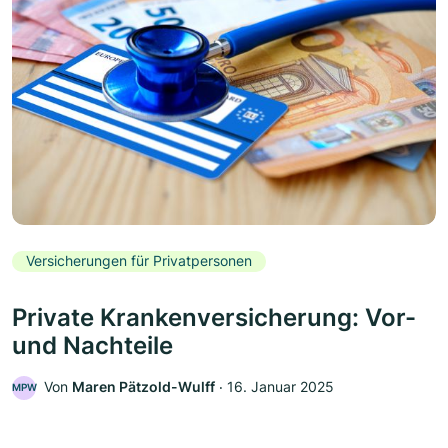
Versicherungen für Privatpersonen
Private Krankenversicherung: Vor-
und Nachteile
Von
Maren Pätzold-Wulff
‧
16. Januar 2025
MPW