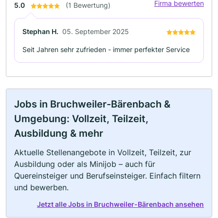
Firma bewerten
5.0
(1 Bewertung)
Stephan H.
05. September 2025
Seit Jahren sehr zufrieden - immer perfekter Service
Jobs in Bruchweiler-Bärenbach &
Umgebung: Vollzeit, Teilzeit,
Ausbildung & mehr
Aktuelle Stellenangebote in Vollzeit, Teilzeit, zur
Ausbildung oder als Minijob – auch für
Quereinsteiger und Berufseinsteiger. Einfach filtern
und bewerben.
Jetzt alle Jobs in Bruchweiler-Bärenbach ansehen