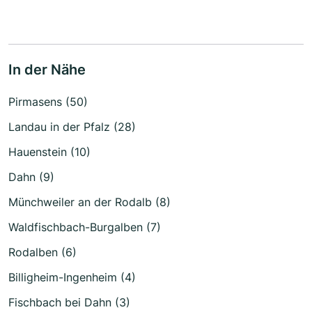
In der Nähe
Pirmasens (50)
Landau in der Pfalz (28)
Hauenstein (10)
Dahn (9)
Münchweiler an der Rodalb (8)
Waldfischbach-Burgalben (7)
Rodalben (6)
Billigheim-Ingenheim (4)
Fischbach bei Dahn (3)