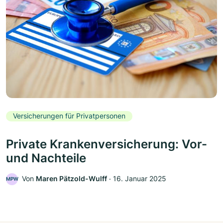
Versicherungen für Privatpersonen
Private Krankenversicherung: Vor-
und Nachteile
Von
Maren Pätzold-Wulff
‧
16. Januar 2025
MPW