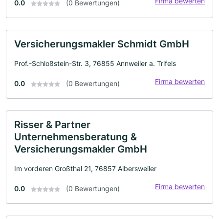
Firma bewerten
0.0
(0 Bewertungen)
Versicherungsmakler Schmidt GmbH
Prof.-Schloßstein-Str. 3, 76855 Annweiler a. Trifels
Firma bewerten
0.0
(0 Bewertungen)
Risser & Partner
Unternehmensberatung &
Versicherungsmakler GmbH
Im vorderen Großthal 21, 76857 Albersweiler
Firma bewerten
0.0
(0 Bewertungen)