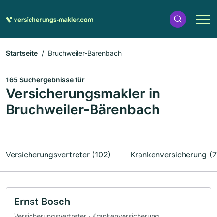
Startseite
Bruchweiler-Bärenbach
165 Suchergebnisse für
Versicherungsmakler in
Bruchweiler-Bärenbach
Versicherungsvertreter (102)
Krankenversicherung (7
Ernst Bosch
Versicherungsvertreter · Krankenversicherung