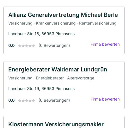
Allianz Generalvertretung Michael Berle
Versicherung · Krankenversicherung · Rentenversicherung
Landauer Str. 18, 66953 Pirmasens
Firma bewerten
0.0
(0 Bewertungen)
Energieberater Waldemar Lundgrün
Versicherung · Energieberater · Altersvorsorge
Landauer Str. 19, 66953 Pirmasens
Firma bewerten
0.0
(0 Bewertungen)
Klostermann Versicherungsmakler