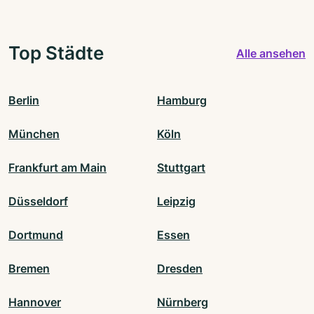
Top Städte
Alle ansehen
Berlin
Hamburg
München
Köln
Frankfurt am Main
Stuttgart
Düsseldorf
Leipzig
Dortmund
Essen
Bremen
Dresden
Hannover
Nürnberg