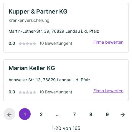
Kupper & Partner KG
Krankenversicherung
Martin-Luther-Str. 39, 76829 Landau i. d. Pfalz
Firma bewerten
0.0
(0 Bewertungen)
Marian Keller KG
Annweiler Str. 13, 76829 Landau i. d. Pfalz
Firma bewerten
0.0
(0 Bewertungen)
...
1
2
7
8
9
1-20 von 165