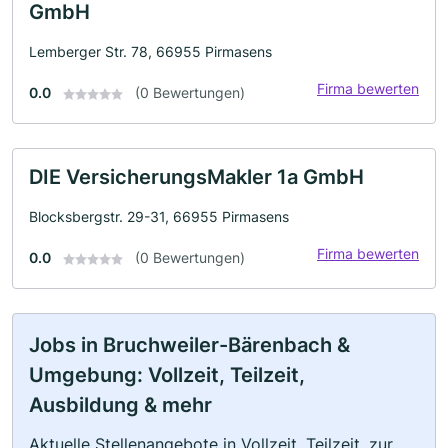
GmbH
Lemberger Str. 78, 66955 Pirmasens
Firma bewerten
0.0
(0 Bewertungen)
DIE VersicherungsMakler 1a GmbH
Blocksbergstr. 29-31, 66955 Pirmasens
Firma bewerten
0.0
(0 Bewertungen)
Jobs in Bruchweiler-Bärenbach &
Umgebung: Vollzeit, Teilzeit,
Ausbildung & mehr
Aktuelle Stellenangebote in Vollzeit, Teilzeit, zur