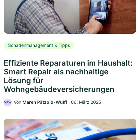
Schadenmanagement & Tipps
Effiziente Reparaturen im Haushalt:
Smart Repair als nachhaltige
Lösung für
Wohngebäudeversicherungen
Von
Maren Pätzold-Wulff
‧
06. März 2025
MPW