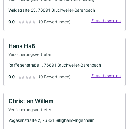
Waldstraße 23, 76891 Bruchweiler-Bärenbach
Firma bewerten
0.0
(0 Bewertungen)
Hans Haß
Versicherungsvertreter
Raiffeisenstraße 1, 76891 Bruchweiler-Bärenbach
Firma bewerten
0.0
(0 Bewertungen)
Christian Willem
Versicherungsvertreter
Vogesenstraße 2, 76831 Billigheim-Ingenheim