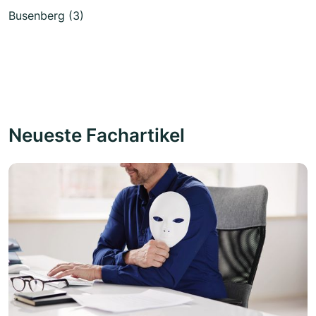
Busenberg (3)
Neueste Fachartikel