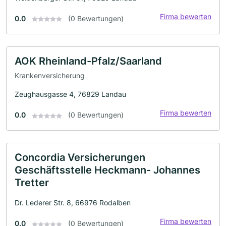
Firma bewerten
0.0
(0 Bewertungen)
AOK Rheinland-Pfalz/Saarland
Krankenversicherung
Zeughausgasse 4, 76829 Landau
Firma bewerten
0.0
(0 Bewertungen)
Concordia Versicherungen
Geschäftsstelle Heckmann- Johannes
Tretter
Dr. Lederer Str. 8, 66976 Rodalben
Firma bewerten
0.0
(0 Bewertungen)