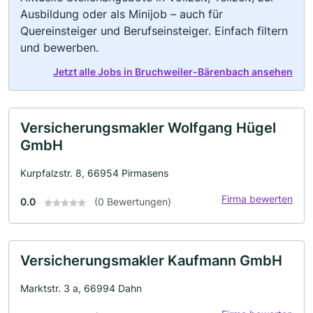
Ausbildung oder als Minijob – auch für
Quereinsteiger und Berufseinsteiger. Einfach filtern
und bewerben.
Jetzt alle Jobs in Bruchweiler-Bärenbach ansehen
Versicherungsmakler Wolfgang Hügel
GmbH
Kurpfalzstr. 8, 66954 Pirmasens
Firma bewerten
0.0
(0 Bewertungen)
Versicherungsmakler Kaufmann GmbH
Marktstr. 3 a, 66994 Dahn