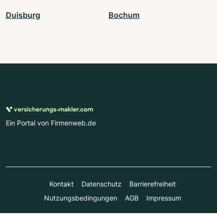
Duisburg
Bochum
Ein Portal von Firmenweb.de
Kontakt
Datenschutz
Barrierefreiheit
Nutzungsbedingungen
AGB
Impressum