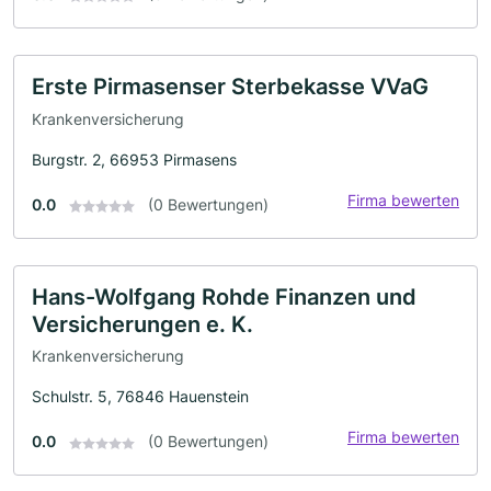
Erste Pirmasenser Sterbekasse VVaG
Krankenversicherung
Burgstr. 2, 66953 Pirmasens
Firma bewerten
0.0
(0 Bewertungen)
Hans-Wolfgang Rohde Finanzen und
Versicherungen e. K.
Krankenversicherung
Schulstr. 5, 76846 Hauenstein
Firma bewerten
0.0
(0 Bewertungen)