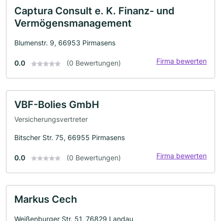
Captura Consult e. K. Finanz- und
Vermögensmanagement
Blumenstr. 9, 66953 Pirmasens
Firma bewerten
0.0
(0 Bewertungen)
VBF-Bolies GmbH
Versicherungsvertreter
Bitscher Str. 75, 66955 Pirmasens
Firma bewerten
0.0
(0 Bewertungen)
Markus Cech
Weißenburger Str. 51, 76829 Landau