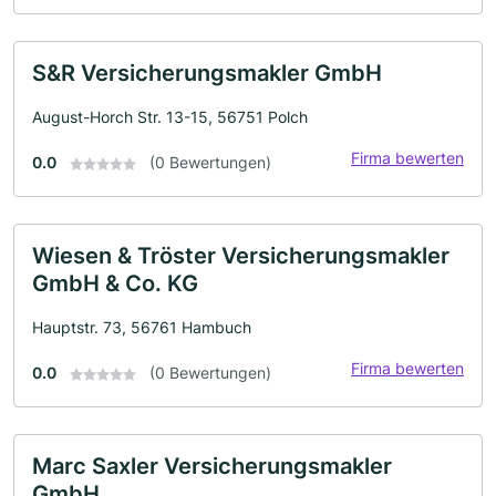
S&R Versicherungsmakler GmbH
August-Horch Str. 13-15, 56751 Polch
Firma bewerten
0.0
(0 Bewertungen)
Wiesen & Tröster Versicherungsmakler
GmbH & Co. KG
Hauptstr. 73, 56761 Hambuch
Firma bewerten
0.0
(0 Bewertungen)
Marc Saxler Versicherungsmakler
GmbH