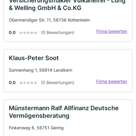
Versicherungsmakler Vulkaneifel - Lung
& Welling GmbH & Co.KG
Obermendiger Str. 11, 56736 Kottenheim
Firma bewerten
0.0
(0 Bewertungen)
Klaus-Peter Soot
Sonnenhang 1, 56814 Landkern
Firma bewerten
0.0
(0 Bewertungen)
Münstermann Ralf Allfinanz Deutsche
Vermögensberatung
Finkenweg 6, 56751 Gering