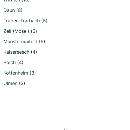
Daun (8)
Traben-Trarbach (5)
Zell (Mosel) (5)
Münstermaifeld (5)
Kaisersesch (4)
Polch (4)
Kottenheim (3)
Ulmen (3)