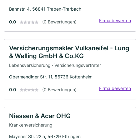
Bahnstr. 4, 56841 Traben-Trarbach
Firma bewerten
0.0
(0 Bewertungen)
Versicherungsmakler Vulkaneifel - Lung
& Welling GmbH & Co.KG
Lebensversicherung · Versicherungsvertreter
Obermendiger Str. 11, 56736 Kottenheim
Firma bewerten
0.0
(0 Bewertungen)
Niessen & Acar OHG
Krankenversicherung
Mayener Str. 22 a, 56729 Ettringen