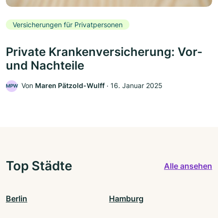
Versicherungen für Privatpersonen
Private Krankenversicherung: Vor-
und Nachteile
Von
Maren Pätzold-Wulff
‧
16. Januar 2025
MPW
Top Städte
Alle ansehen
Berlin
Hamburg