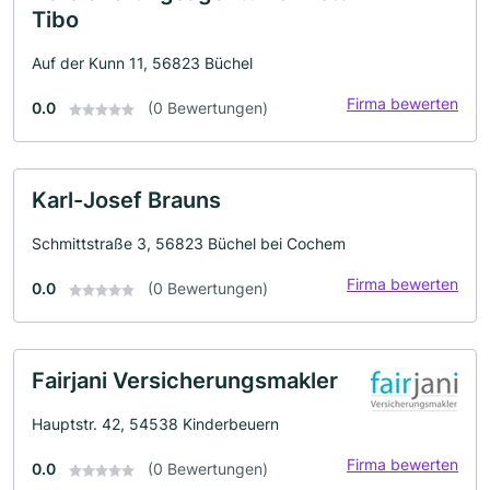
Tibo
Auf der Kunn 11, 56823 Büchel
Firma bewerten
0.0
(0 Bewertungen)
Karl-Josef Brauns
Schmittstraße 3, 56823 Büchel bei Cochem
Firma bewerten
0.0
(0 Bewertungen)
Fairjani Versicherungsmakler
Hauptstr. 42, 54538 Kinderbeuern
Firma bewerten
0.0
(0 Bewertungen)