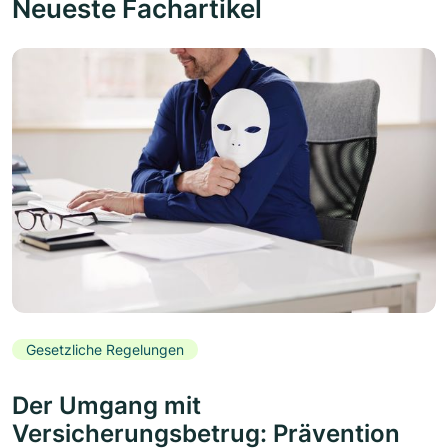
Neueste Fachartikel
Gesetzliche Regelungen
Der Umgang mit
Versicherungsbetrug: Prävention