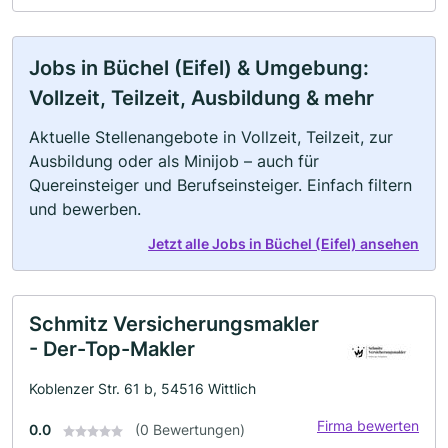
Jobs in Büchel (Eifel) & Umgebung:
Vollzeit, Teilzeit, Ausbildung & mehr
Aktuelle Stellenangebote in Vollzeit, Teilzeit, zur
Ausbildung oder als Minijob – auch für
Quereinsteiger und Berufseinsteiger. Einfach filtern
und bewerben.
Jetzt alle Jobs in Büchel (Eifel) ansehen
Schmitz Versicherungsmakler
- Der-Top-Makler
Koblenzer Str. 61 b, 54516 Wittlich
Firma bewerten
0.0
(0 Bewertungen)