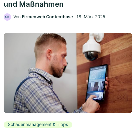
und Maßnahmen
Von
Firmenweb Contentbase
‧
18. März 2025
CB
Schadenmanagement & Tipps