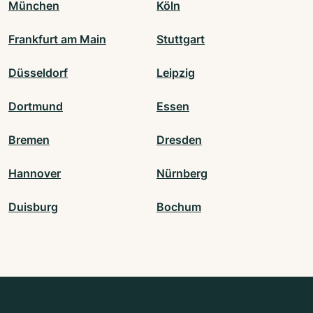
München
Köln
Frankfurt am Main
Stuttgart
Düsseldorf
Leipzig
Dortmund
Essen
Bremen
Dresden
Hannover
Nürnberg
Duisburg
Bochum