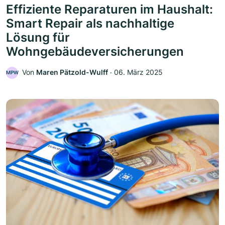
Effiziente Reparaturen im Haushalt:
Smart Repair als nachhaltige
Lösung für
Wohngebäudeversicherungen
Von
Maren Pätzold-Wulff
‧
06. März 2025
MPW