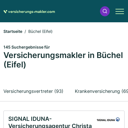
Startseite
Büchel (Eifel)
145 Suchergebnisse für
Versicherungsmakler in Büchel
(Eifel)
Versicherungsvertreter (93)
Krankenversicherung (6
SIGNAL IDUNA-
Versicherungsagentur Christa