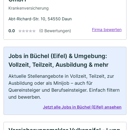
Krankenversicherung
Abt-Richard-Str. 10, 54550 Daun
Firma bewerten
0.0
(0 Bewertungen)
Jobs in Büchel (Eifel) & Umgebung:
Vollzeit, Teilzeit, Ausbildung & mehr
Aktuelle Stellenangebote in Vollzeit, Teilzeit, zur
Ausbildung oder als Minijob – auch für
Quereinsteiger und Berufseinsteiger. Einfach filtern
und bewerben.
Jetzt alle Jobs in Büchel (Eifel) ansehen