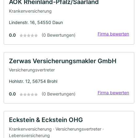
AOK Rheinland-Pfalz/Saarland
Krankenversicherung
Lindenstr. 16, 54550 Daun
Firma bewerten
0.0
(0 Bewertungen)
Zerwas Versicherungsmakler GmbH
Versicherungsvertreter
Hohlstr. 12, 56754 Brohl
Firma bewerten
0.0
(0 Bewertungen)
Eckstein & Eckstein OHG
Krankenversicherung · Versicherungsvertreter ·
Lebensversicherung