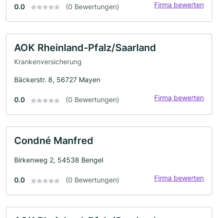
Firma bewerten
0.0
(0 Bewertungen)
AOK Rheinland-Pfalz/Saarland
Krankenversicherung
Bäckerstr. 8, 56727 Mayen
Firma bewerten
0.0
(0 Bewertungen)
Condné Manfred
Birkenweg 2, 54538 Bengel
Firma bewerten
0.0
(0 Bewertungen)