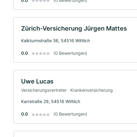
0.0
(0 Bewertungen)
Zürich-Versicherung Jürgen Mattes
Kalkturmstraße 36, 54516 Wittlich
0.0
(0 Bewertungen)
Uwe Lucas
Versicherungsvertreter · Krankenversicherung
Karrstraße 29, 54516 Wittlich
0.0
(0 Bewertungen)