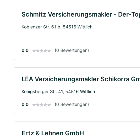
Schmitz Versicherungsmakler - Der-To
Koblenzer Str. 61 b, 54516 Wittlich
0.0
(0 Bewertungen)
LEA Versicherungsmakler Schikorra G
Königsberger Str. 41, 54516 Wittlich
0.0
(0 Bewertungen)
Ertz & Lehnen GmbH