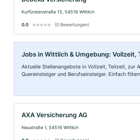
Kurfürstenstraße 15, 54516 Wittlich
0.0
(0 Bewertungen)
Jobs in Wittlich & Umgebung: Vollzeit, 
Aktuelle Stellenangebote in Vollzeit, Teilzeit, zur
Quereinsteiger und Berufseinsteiger. Einfach filte
AXA Versicherung AG
Neustraße 1, 54516 Wittlich