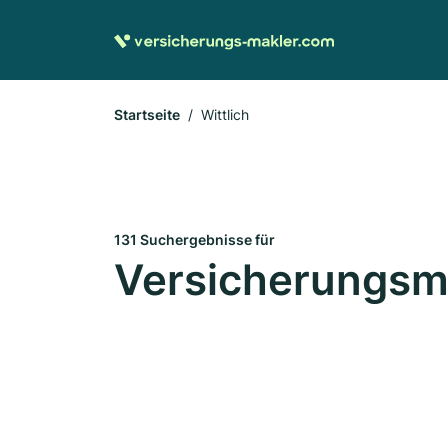
Startseite
Wittlich
131 Suchergebnisse für
Versicherungsma