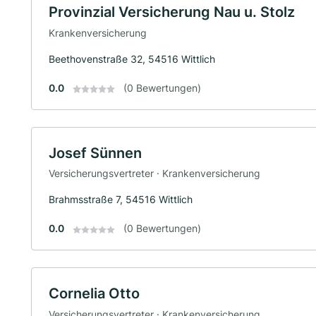
Provinzial Versicherung Nau u. Stolz
Krankenversicherung
Beethovenstraße 32, 54516 Wittlich
0.0
(0 Bewertungen)
Josef Sünnen
Versicherungsvertreter · Krankenversicherung
Brahmsstraße 7, 54516 Wittlich
0.0
(0 Bewertungen)
Cornelia Otto
Versicherungsvertreter · Krankenversicherung