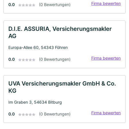
Firma bewerten
0.0
(0 Bewertungen)
D.I.E. ASSURIA, Versicherungsmakler
AG
Europa-Allee 60, 54343 Föhren
Firma bewerten
0.0
(0 Bewertungen)
UVA Versicherungsmakler GmbH & Co.
KG
Im Graben 3, 54634 Bitburg
Firma bewerten
0.0
(0 Bewertungen)