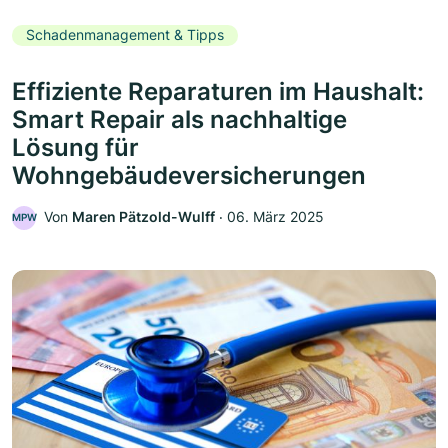
Schadenmanagement & Tipps
Effiziente Reparaturen im Haushalt:
Smart Repair als nachhaltige
Lösung für
Wohngebäudeversicherungen
Von
Maren Pätzold-Wulff
‧
06. März 2025
MPW