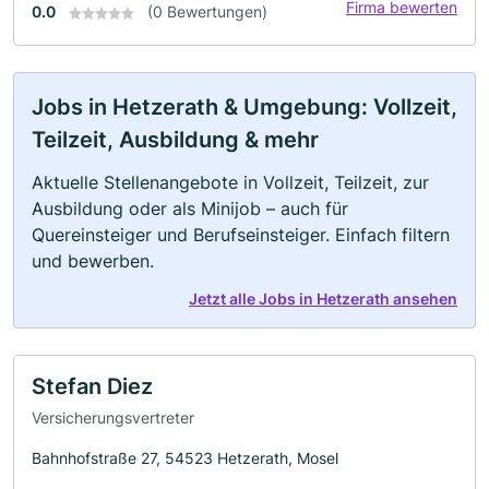
Firma bewerten
0.0
(0 Bewertungen)
Jobs in Hetzerath & Umgebung: Vollzeit,
Teilzeit, Ausbildung & mehr
Aktuelle Stellenangebote in Vollzeit, Teilzeit, zur
Ausbildung oder als Minijob – auch für
Quereinsteiger und Berufseinsteiger. Einfach filtern
und bewerben.
Jetzt alle Jobs in Hetzerath ansehen
Stefan Diez
Versicherungsvertreter
Bahnhofstraße 27, 54523 Hetzerath, Mosel