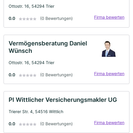
Ottostr. 16, 54294 Trier
Firma bewerten
0.0
(0 Bewertungen)
Vermögensberatung Daniel
Wünsch
Ottostr. 16, 54294 Trier
Firma bewerten
0.0
(0 Bewertungen)
PI Wittlicher Versicherungsmakler UG
Trierer Str. 4, 54516 Wittlich
Firma bewerten
0.0
(0 Bewertungen)