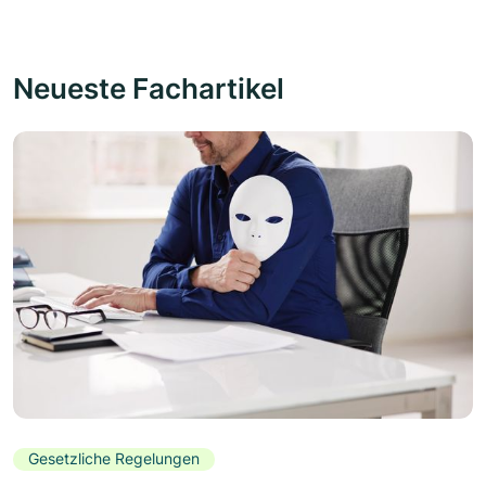
Neueste Fachartikel
Gesetzliche Regelungen