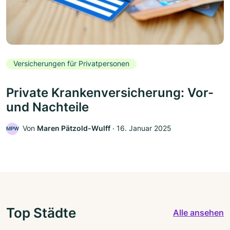
Versicherungen für Privatpersonen
Private Krankenversicherung: Vor-
und Nachteile
Von
Maren Pätzold-Wulff
‧
16. Januar 2025
MPW
Top Städte
Alle ansehen