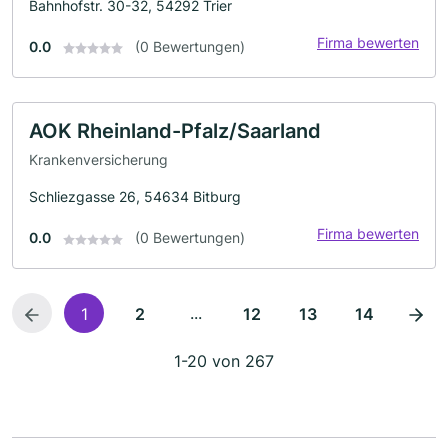
Bahnhofstr. 30-32, 54292 Trier
Firma bewerten
0.0
(0 Bewertungen)
AOK Rheinland-Pfalz/Saarland
Krankenversicherung
Schliezgasse 26, 54634 Bitburg
Firma bewerten
0.0
(0 Bewertungen)
...
1
2
12
13
14
1-20 von 267