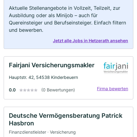
Aktuelle Stellenangebote in Vollzeit, Teilzeit, zur
Ausbildung oder als Minijob – auch für
Quereinsteiger und Berufseinsteiger. Einfach filtern
und bewerben.
Jetzt alle Jobs in Hetzerath ansehen
Fairjani Versicherungsmakler
Hauptstr. 42, 54538 Kinderbeuern
Firma bewerten
0.0
(0 Bewertungen)
Deutsche Vermögensberatung Patrick
Hasbron
Finanzdienstleister · Versicherung