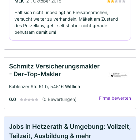
MLK
21. Oktober 2015
Hält sich nicht unbedingt an Preisabsprachen,
versucht weiter zu verhandeln. Mäkelt am Zustand
des Porzellans, geht selbst aber nicht gerade
behutsam damit um!
Schmitz Versicherungsmakler
- Der-Top-Makler
Koblenzer Str. 61 b, 54516 Wittlich
Firma bewerten
0.0
(0 Bewertungen)
Jobs in Hetzerath & Umgebung: Vollzeit,
Teilzeit, Ausbildung & mehr