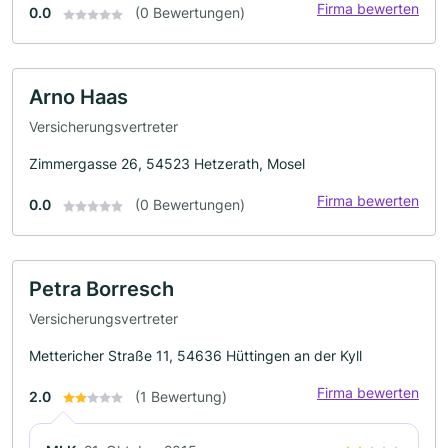
Firma bewerten
0.0
(0 Bewertungen)
Arno Haas
Versicherungsvertreter
Zimmergasse 26, 54523 Hetzerath, Mosel
Firma bewerten
0.0
(0 Bewertungen)
Petra Borresch
Versicherungsvertreter
Mettericher Straße 11, 54636 Hüttingen an der Kyll
Firma bewerten
2.0
(1 Bewertung)