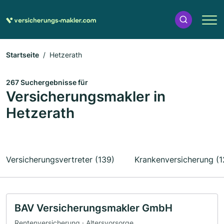
Startseite
Hetzerath
267 Suchergebnisse für
Versicherungsmakler in
Hetzerath
Versicherungsvertreter (139)
Krankenversicherung (1
BAV Versicherungsmakler GmbH
Rentenversicherung · Altersvorsorge