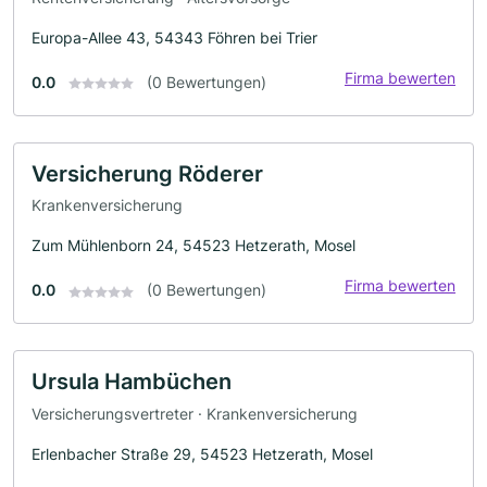
Europa-Allee 43, 54343 Föhren bei Trier
Firma bewerten
0.0
(0 Bewertungen)
Versicherung Röderer
Krankenversicherung
Zum Mühlenborn 24, 54523 Hetzerath, Mosel
Firma bewerten
0.0
(0 Bewertungen)
Ursula Hambüchen
Versicherungsvertreter · Krankenversicherung
Erlenbacher Straße 29, 54523 Hetzerath, Mosel