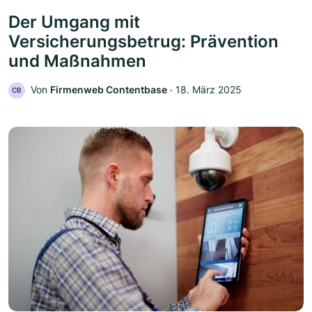
Der Umgang mit
Versicherungsbetrug: Prävention
und Maßnahmen
Von
Firmenweb Contentbase
‧
18. März 2025
CB