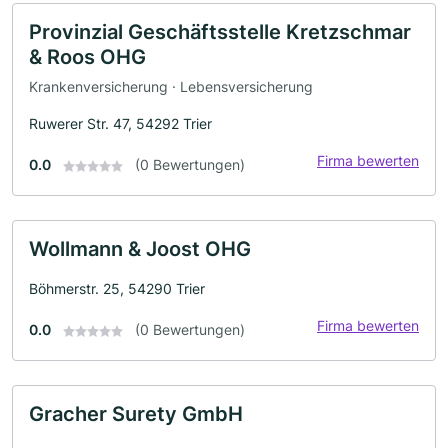
Provinzial Geschäftsstelle Kretzschmar
& Roos OHG
Krankenversicherung · Lebensversicherung
Ruwerer Str. 47, 54292 Trier
Firma bewerten
0.0
(0 Bewertungen)
Wollmann & Joost OHG
Böhmerstr. 25, 54290 Trier
Firma bewerten
0.0
(0 Bewertungen)
Gracher Surety GmbH