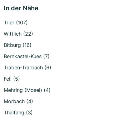
In der Nähe
Trier (107)
Wittlich (22)
Bitburg (16)
Bernkastel-Kues (7)
Traben-Trarbach (6)
Fell (5)
Mehring (Mosel) (4)
Morbach (4)
Thalfang (3)