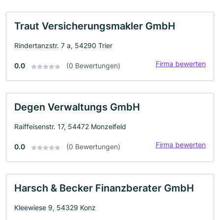
Traut Versicherungsmakler GmbH
Rindertanzstr. 7 a, 54290 Trier
Firma bewerten
0.0
(0 Bewertungen)
Degen Verwaltungs GmbH
Raiffeisenstr. 17, 54472 Monzelfeld
Firma bewerten
0.0
(0 Bewertungen)
Harsch & Becker Finanzberater GmbH
Kleewiese 9, 54329 Konz