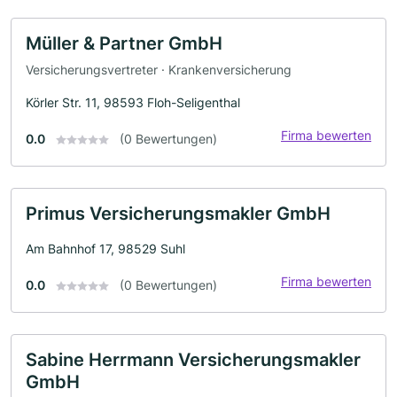
Müller & Partner GmbH
Versicherungsvertreter · Krankenversicherung
Körler Str. 11, 98593 Floh-Seligenthal
Firma bewerten
0.0
(0 Bewertungen)
Primus Versicherungsmakler GmbH
Am Bahnhof 17, 98529 Suhl
Firma bewerten
0.0
(0 Bewertungen)
Sabine Herrmann Versicherungsmakler
GmbH