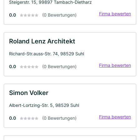
Steigerstr. 15, 99897 Tambach-Dietharz
Firma bewerten
0.0
(0 Bewertungen)
Roland Lenz Architekt
Richard-Str.auss-Str. 74, 98529 Suhl
Firma bewerten
0.0
(0 Bewertungen)
Simon Volker
Albert-Lortzing-Str. 5, 98529 Suhl
Firma bewerten
0.0
(0 Bewertungen)