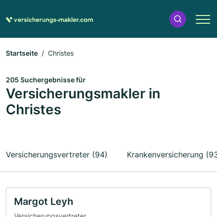
Startseite
Christes
205 Suchergebnisse für
Versicherungsmakler in
Christes
Versicherungsvertreter (94)
Krankenversicherung (9
Margot Leyh
Versicherungsvertreter