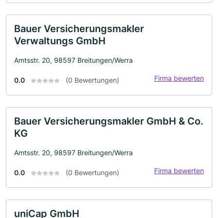
Bauer Versicherungsmakler
Verwaltungs GmbH
Amtsstr. 20, 98597 Breitungen/Werra
Firma bewerten
0.0
(0 Bewertungen)
Bauer Versicherungsmakler GmbH & Co.
KG
Amtsstr. 20, 98597 Breitungen/Werra
Firma bewerten
0.0
(0 Bewertungen)
uniCap GmbH