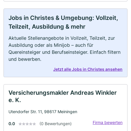
Jobs in Christes & Umgebung: Vollzeit,
Teilzeit, Ausbildung & mehr
Aktuelle Stellenangebote in Vollzeit, Teilzeit, zur
Ausbildung oder als Minijob – auch für
Quereinsteiger und Berufseinsteiger. Einfach filtern
und bewerben.
Jetzt alle Jobs in Christes ansehen
Versicherungsmakler Andreas Winkler
e. K.
Utendorfer Str. 11, 98617 Meiningen
Firma bewerten
0.0
(0 Bewertungen)