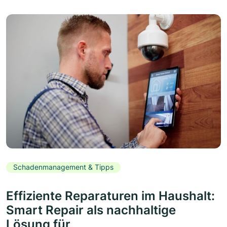
Schadenmanagement & Tipps
Effiziente Reparaturen im Haushalt:
Smart Repair als nachhaltige
Lösung für