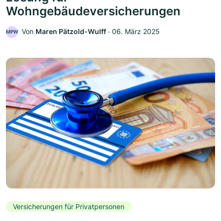
Wohngebäudeversicherungen
Von
Maren Pätzold-Wulff
‧
06. März 2025
MPW
Versicherungen für Privatpersonen