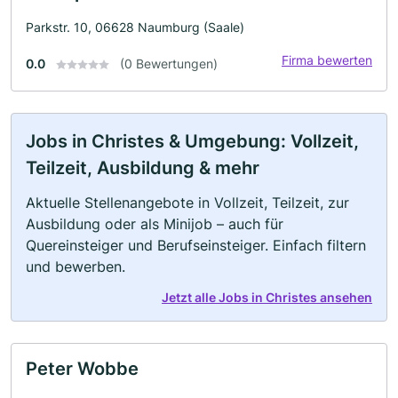
Parkstr. 10, 06628 Naumburg (Saale)
Firma bewerten
0.0
(0 Bewertungen)
Jobs in Christes & Umgebung: Vollzeit,
Teilzeit, Ausbildung & mehr
Aktuelle Stellenangebote in Vollzeit, Teilzeit, zur
Ausbildung oder als Minijob – auch für
Quereinsteiger und Berufseinsteiger. Einfach filtern
und bewerben.
Jetzt alle Jobs in Christes ansehen
Peter Wobbe