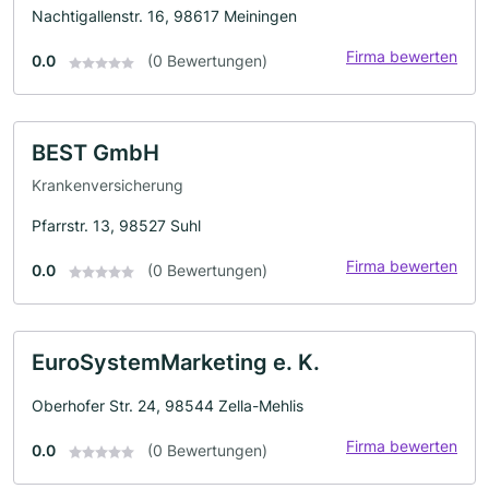
Nachtigallenstr. 16, 98617 Meiningen
Firma bewerten
0.0
(0 Bewertungen)
BEST GmbH
Krankenversicherung
Pfarrstr. 13, 98527 Suhl
Firma bewerten
0.0
(0 Bewertungen)
EuroSystemMarketing e. K.
Oberhofer Str. 24, 98544 Zella-Mehlis
Firma bewerten
0.0
(0 Bewertungen)