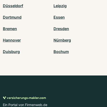
Düsseldorf
Leipzig
Dortmund
Essen
Bremen
Dresden
Hannover
Nürnberg
Duisburg
Bochum
Ein Portal von Firmenweb.de