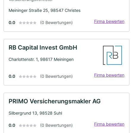
Meininger Straße 25, 98547 Christes
Firma bewerten
0.0
(0 Bewertungen)
RB Capital Invest GmbH
Charlottenstr. 1, 98617 Meiningen
Firma bewerten
0.0
(0 Bewertungen)
PRIMO Versicherungsmakler AG
Silbergrund 13, 98528 Suhl
Firma bewerten
0.0
(0 Bewertungen)