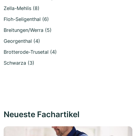
Zella-Mehlis (8)
Floh-Seligenthal (6)
Breitungen/Werra (5)
Georgenthal (4)
Brotterode-Trusetal (4)
Schwarza (3)
Neueste Fachartikel