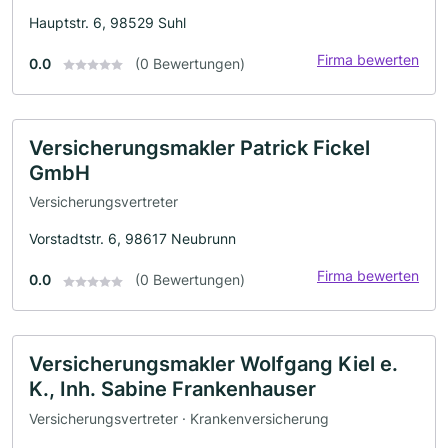
Hauptstr. 6, 98529 Suhl
Firma bewerten
0.0
(0 Bewertungen)
Versicherungsmakler Patrick Fickel
GmbH
Versicherungsvertreter
Vorstadtstr. 6, 98617 Neubrunn
Firma bewerten
0.0
(0 Bewertungen)
Versicherungsmakler Wolfgang Kiel e.
K., Inh. Sabine Frankenhauser
Versicherungsvertreter · Krankenversicherung