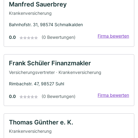
Manfred Sauerbrey
Krankenversicherung
Bahnhofstr. 31, 98574 Schmalkalden
Firma bewerten
0.0
(0 Bewertungen)
Frank Schüler Finanzmakler
Versicherungsvertreter · Krankenversicherung
Rimbachstr. 47, 98527 Suhl
Firma bewerten
0.0
(0 Bewertungen)
Thomas Günther e. K.
Krankenversicherung