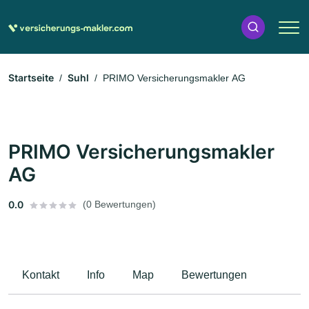
Startseite
Suhl
PRIMO Versicherungsmakler AG
PRIMO Versicherungsmakler
AG
0.0
(0 Bewertungen)
Kontakt
Info
Map
Bewertungen