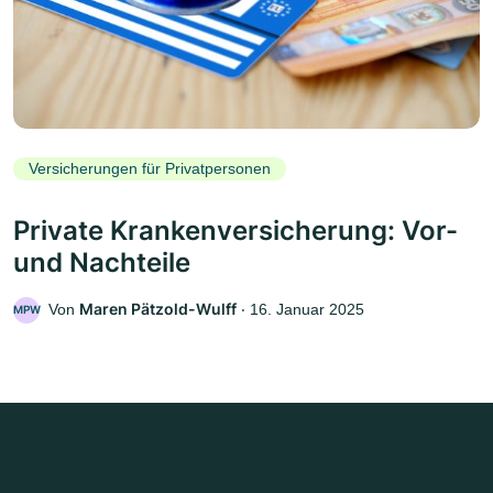
Versicherungen für Privatpersonen
Private Krankenversicherung: Vor-
und Nachteile
Maren Pätzold-Wulff
Von
‧
16. Januar 2025
MPW