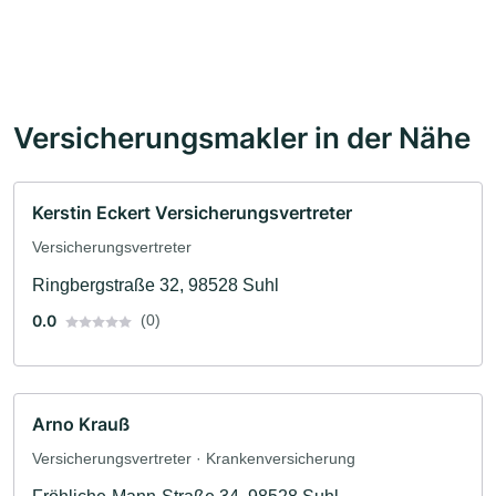
Versicherungsmakler in der Nähe
Kerstin Eckert Versicherungsvertreter
Versicherungsvertreter
Ringbergstraße 32, 98528 Suhl
0.0
(0)
Arno Krauß
Versicherungsvertreter · Krankenversicherung