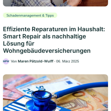
Schadenmanagement & Tipps
Effiziente Reparaturen im Haushalt:
Smart Repair als nachhaltige
Lösung für
Wohngebäudeversicherungen
Maren Pätzold-Wulff
Von
‧
06. März 2025
MPW