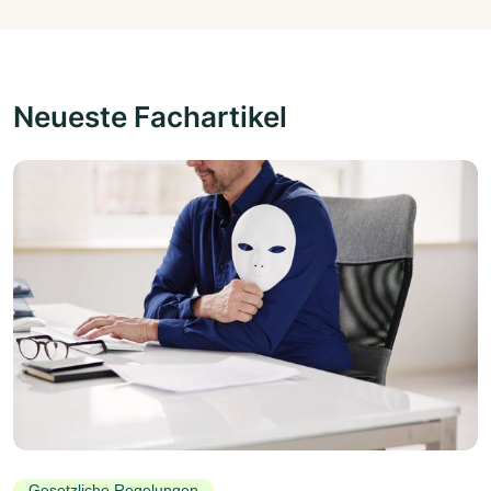
Neueste Fachartikel
Gesetzliche Regelungen