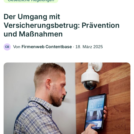
Der Umgang mit
Versicherungsbetrug: Prävention
und Maßnahmen
Firmenweb Contentbase
Von
‧
18. März 2025
CB