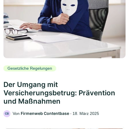
Gesetzliche Regelungen
Der Umgang mit
Versicherungsbetrug: Prävention
und Maßnahmen
Firmenweb Contentbase
Von
‧
18. März 2025
CB