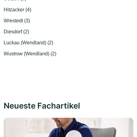
Hitzacker (4)
Wrestedt (3)
Diesdorf (2)
Luckau (Wendland) (2)
Wustrow (Wendland) (2)
Neueste Fachartikel