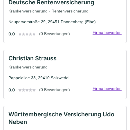
Deutsche Rentenversicherung
Krankenversicherung · Rentenversicherung
Neuperverstraße 29, 29451 Dannenberg (Elbe)
Firma bewerten
0.0
(0 Bewertungen)
Christian Strauss
Krankenversicherung
Pappelallee 33, 29410 Salzwedel
Firma bewerten
0.0
(0 Bewertungen)
Württembergische Versicherung Udo
Neben