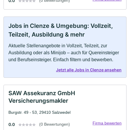
0.0
(0 Bewertungen)
Jobs in Clenze & Umgebung: Vollzeit,
Teilzeit, Ausbildung & mehr
Aktuelle Stellenangebote in Vollzeit, Teilzeit, zur
Ausbildung oder als Minijob – auch für Quereinsteiger
und Berufseinsteiger. Einfach filtern und bewerben.
Jetzt alle Jobs in Clenze ansehen
SAW Assekuranz GmbH
Versicherungsmakler
Burgstr. 49 - 53, 29410 Salzwedel
Firma bewerten
0.0
(0 Bewertungen)