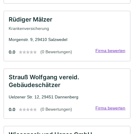
Rüdiger Mälzer
Krankenversicherung
Morgenstr. 9, 29410 Salzwedel
Firma bewerten
0.0
(0 Bewertungen)
Strauß Wolfgang vereid.
Gebäudeschätzer
Uelzener Str. 12, 29451 Dannenberg
Firma bewerten
0.0
(0 Bewertungen)