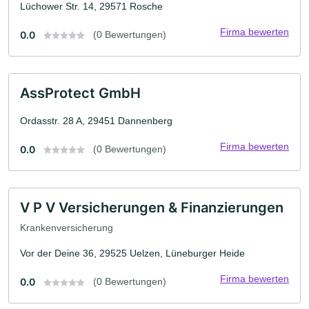
Lüchower Str. 14, 29571 Rosche
Firma bewerten
0.0
(0 Bewertungen)
AssProtect GmbH
Ordasstr. 28 A, 29451 Dannenberg
Firma bewerten
0.0
(0 Bewertungen)
V P V Versicherungen & Finanzierungen
Krankenversicherung
Vor der Deine 36, 29525 Uelzen, Lüneburger Heide
Firma bewerten
0.0
(0 Bewertungen)