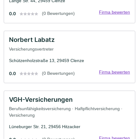
Lange Str. 44, 29459 Clenze
Firma bewerten
0.0
(0 Bewertungen)
Norbert Labatz
Versicherungsvertreter
Schützenholzstraße 13, 29459 Clenze
Firma bewerten
0.0
(0 Bewertungen)
VGH-Versicherungen
Berufsunfähigkeitsversicherung · Haftpflichtversicherung ·
Versicherung
Lüneburger Str. 21, 29456 Hitzacker
Firma bewerten