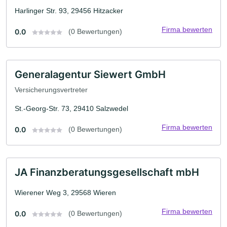
Harlinger Str. 93, 29456 Hitzacker
Firma bewerten
0.0
(0 Bewertungen)
Generalagentur Siewert GmbH
Versicherungsvertreter
St.-Georg-Str. 73, 29410 Salzwedel
Firma bewerten
0.0
(0 Bewertungen)
JA Finanzberatungsgesellschaft mbH
Wierener Weg 3, 29568 Wieren
Firma bewerten
0.0
(0 Bewertungen)