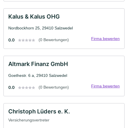
Kalus & Kalus OHG
Nordbockhorn 25, 29410 Salzwedel
Firma bewerten
0.0
(0 Bewertungen)
Altmark Finanz GmbH
Goethestr. 6 a, 29410 Salzwedel
Firma bewerten
0.0
(0 Bewertungen)
Christoph Lüders e. K.
Versicherungsvertreter