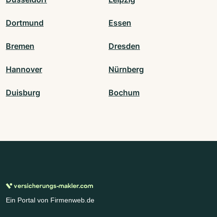
Dortmund
Essen
Bremen
Dresden
Hannover
Nürnberg
Duisburg
Bochum
Ein Portal von Firmenweb.de