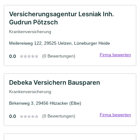
Versicherungsagentur Lesniak Inh.
Gudrun Pötzsch
Krankenversicherung
Meilereiweg 122, 29525 Uelzen, Lüneburger Heide
Firma bewerten
0.0
(0 Bewertungen)
Debeka Versichern Bausparen
Krankenversicherung
Birkenweg 3, 29456 Hitzacker (Elbe)
Firma bewerten
0.0
(0 Bewertungen)