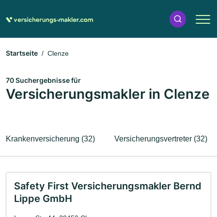
Startseite
Clenze
70 Suchergebnisse für
Versicherungsmakler in Clenze
Krankenversicherung (32)
Versicherungsvertreter (32)
Safety First Versicherungsmakler Bernd
Lippe GmbH