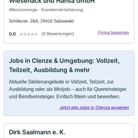
Wiesenack und Hansa GmbH
Altersvorsorge · Krankenversicherung
Schillerstr. 26A, 29410 Salzwedel
Firma bewerten
0.0
(0 Bewertungen)
Jobs in Clenze & Umgebung: Vollzeit,
Teilzeit, Ausbildung & mehr
Aktuelle Stellenangebote in Vollzeit, Teilzeit, zur
Ausbildung oder als Minijob – auch für Quereinsteiger
und Berufseinsteiger. Einfach filtern und bewerben.
Jetzt alle Jobs in Clenze ansehen
Dirk Saalmann e. K.