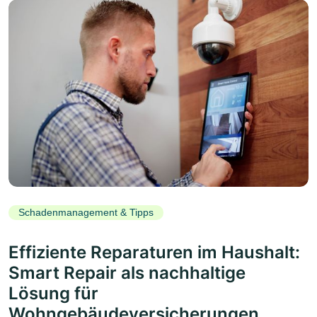
Schadenmanagement & Tipps
Effiziente Reparaturen im Haushalt:
Smart Repair als nachhaltige
Lösung für
Wohngebäudeversicherungen