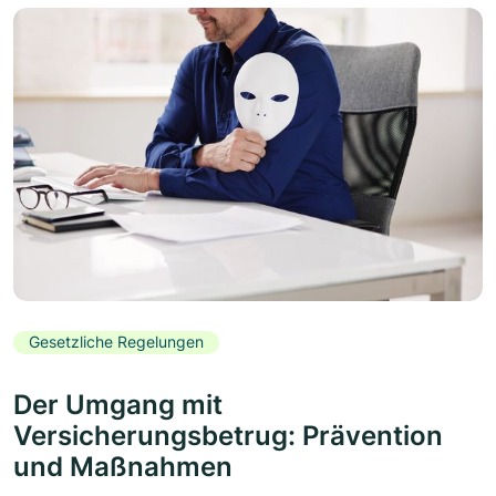
Gesetzliche Regelungen
Der Umgang mit
Versicherungsbetrug: Prävention
und Maßnahmen