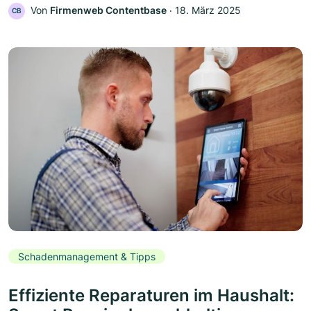
Von
Firmenweb Contentbase
‧
18. März 2025
CB
Schadenmanagement & Tipps
Effiziente Reparaturen im Haushalt: