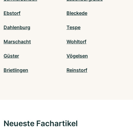
Ebstorf
Bleckede
Dahlenburg
Tespe
Marschacht
Wohltorf
Güster
Vögelsen
Brietlingen
Reinstorf
Neueste Fachartikel