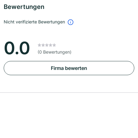
Bewertungen
Nicht verifizierte Bewertungen
0.0
(0 Bewertungen)
Firma bewerten