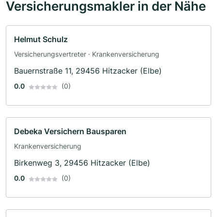
Versicherungsmakler in der Nähe
Helmut Schulz
Versicherungsvertreter · Krankenversicherung
Bauernstraße 11, 29456 Hitzacker (Elbe)
0.0
(0)
Debeka Versichern Bausparen
Krankenversicherung
Birkenweg 3, 29456 Hitzacker (Elbe)
0.0
(0)