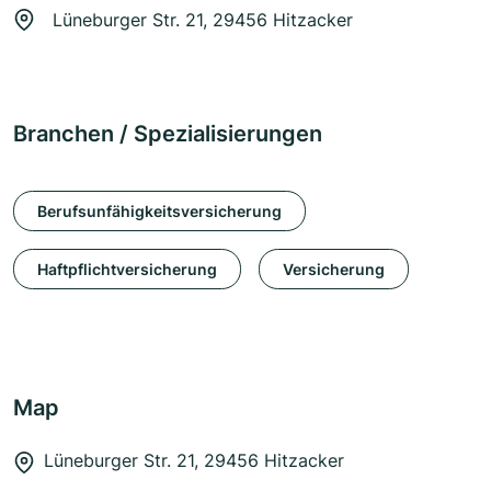
Lüneburger Str. 21, 29456 Hitzacker
Branchen / Spezialisierungen
Berufsunfähigkeitsversicherung
Haftpflichtversicherung
Versicherung
Map
Lüneburger Str. 21, 29456 Hitzacker