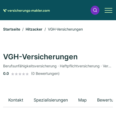
Startseite
Hitzacker
VGH-Versicherungen
VGH-Versicherungen
Berufsunfähigkeitsversicherung · Haftpflichtversicherung · Versicherung
0.0
(0 Bewertungen)
Kontakt
Spezialisierungen
Map
Bewertun