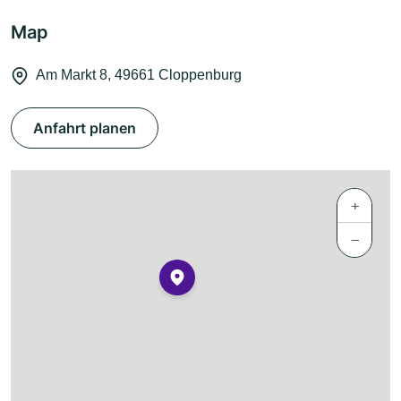
Map
Am Markt 8, 49661 Cloppenburg
Anfahrt planen
+
−