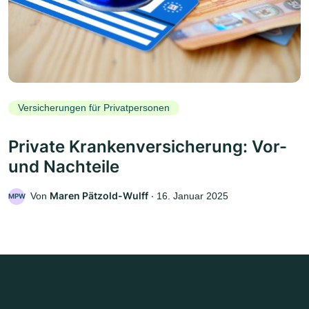
Versicherungen für Privatpersonen
Private Krankenversicherung: Vor-
und Nachteile
Maren Pätzold-Wulff
Von
‧
16. Januar 2025
MPW