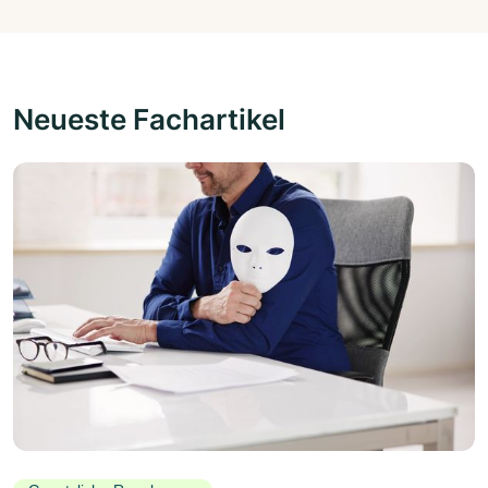
Neueste Fachartikel