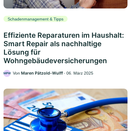
Schadenmanagement & Tipps
Effiziente Reparaturen im Haushalt:
Smart Repair als nachhaltige
Lösung für
Wohngebäudeversicherungen
Maren Pätzold-Wulff
Von
‧
06. März 2025
MPW