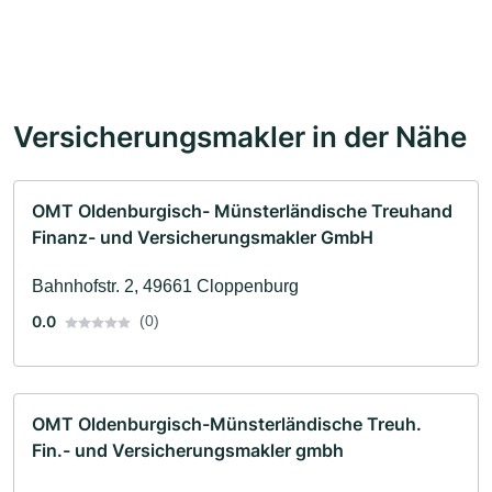
Versicherungsmakler in der Nähe
OMT Oldenburgisch- Münsterländische Treuhand
Finanz- und Versicherungsmakler GmbH
Bahnhofstr. 2, 49661 Cloppenburg
0.0
(0)
OMT Oldenburgisch-Münsterländische Treuh.
Fin.- und Versicherungsmakler gmbh