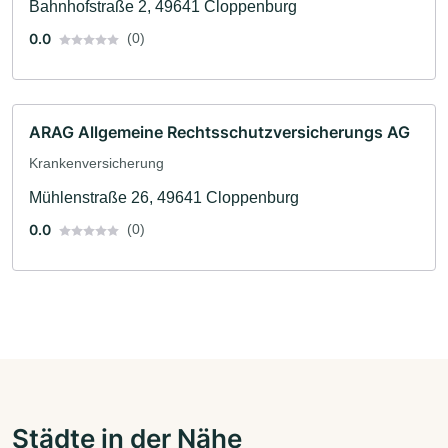
Bahnhofstraße 2, 49641 Cloppenburg
0.0
(0)
ARAG Allgemeine Rechtsschutzversicherungs AG
Krankenversicherung
Mühlenstraße 26, 49641 Cloppenburg
0.0
(0)
Städte in der Nähe