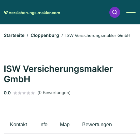
Startseite
Cloppenburg
ISW Versicherungsmakler GmbH
ISW Versicherungsmakler
GmbH
0.0
(0 Bewertungen)
Kontakt
Info
Map
Bewertungen