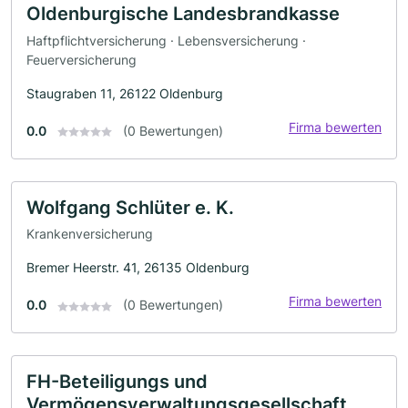
Oldenburgische Landesbrandkasse
Haftpflichtversicherung · Lebensversicherung ·
Feuerversicherung
Staugraben 11, 26122 Oldenburg
Firma bewerten
0.0
(0 Bewertungen)
Wolfgang Schlüter e. K.
Krankenversicherung
Bremer Heerstr. 41, 26135 Oldenburg
Firma bewerten
0.0
(0 Bewertungen)
FH-Beteiligungs und
Vermögensverwaltungsgesellschaft