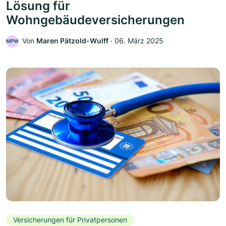
Lösung für
Wohngebäudeversicherungen
Von
Maren Pätzold-Wulff
‧
06. März 2025
MPW
Versicherungen für Privatpersonen