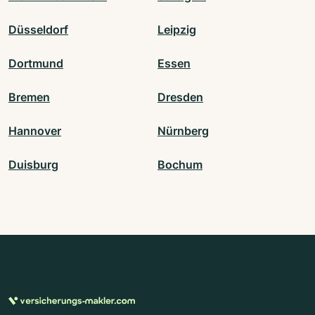
Düsseldorf
Leipzig
Dortmund
Essen
Bremen
Dresden
Hannover
Nürnberg
Duisburg
Bochum