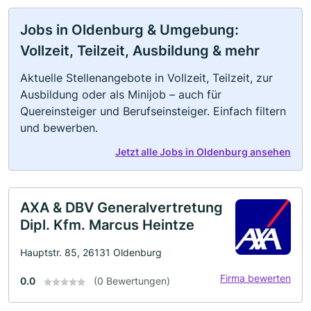
Jobs in Oldenburg & Umgebung:
Vollzeit, Teilzeit, Ausbildung & mehr
Aktuelle Stellenangebote in Vollzeit, Teilzeit, zur
Ausbildung oder als Minijob – auch für
Quereinsteiger und Berufseinsteiger. Einfach filtern
und bewerben.
Jetzt alle Jobs in Oldenburg ansehen
AXA & DBV Generalvertretung
Dipl. Kfm. Marcus Heintze
Hauptstr. 85, 26131 Oldenburg
Firma bewerten
0.0
(0 Bewertungen)