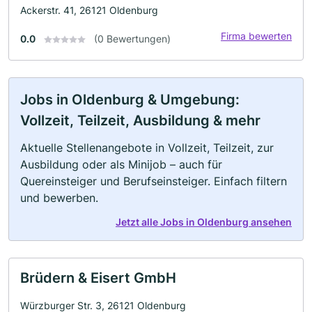
Ackerstr. 41, 26121 Oldenburg
Firma bewerten
0.0
(0 Bewertungen)
Jobs in Oldenburg & Umgebung:
Vollzeit, Teilzeit, Ausbildung & mehr
Aktuelle Stellenangebote in Vollzeit, Teilzeit, zur
Ausbildung oder als Minijob – auch für
Quereinsteiger und Berufseinsteiger. Einfach filtern
und bewerben.
Jetzt alle Jobs in Oldenburg ansehen
Brüdern & Eisert GmbH
Würzburger Str. 3, 26121 Oldenburg