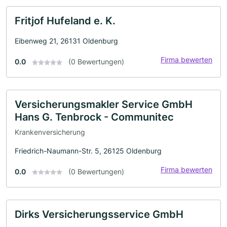
Fritjof Hufeland e. K.
Eibenweg 21, 26131 Oldenburg
Firma bewerten
0.0
(0 Bewertungen)
Versicherungsmakler Service GmbH
Hans G. Tenbrock - Communitec
Krankenversicherung
Friedrich-Naumann-Str. 5, 26125 Oldenburg
Firma bewerten
0.0
(0 Bewertungen)
Dirks Versicherungsservice GmbH