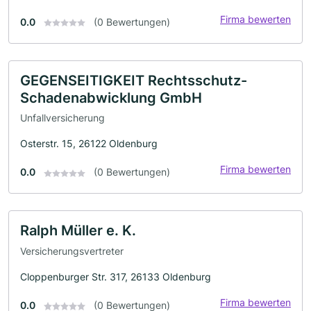
Firma bewerten
0.0
(0 Bewertungen)
GEGENSEITIGKEIT Rechtsschutz-
Schadenabwicklung GmbH
Unfallversicherung
Osterstr. 15, 26122 Oldenburg
Firma bewerten
0.0
(0 Bewertungen)
Ralph Müller e. K.
Versicherungsvertreter
Cloppenburger Str. 317, 26133 Oldenburg
Firma bewerten
0.0
(0 Bewertungen)