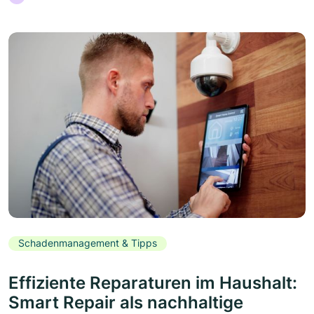
Schadenmanagement & Tipps
Effiziente Reparaturen im Haushalt:
Smart Repair als nachhaltige