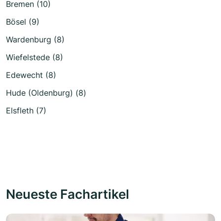
Bremen (10)
Bösel (9)
Wardenburg (8)
Wiefelstede (8)
Edewecht (8)
Hude (Oldenburg) (8)
Elsfleth (7)
Neueste Fachartikel