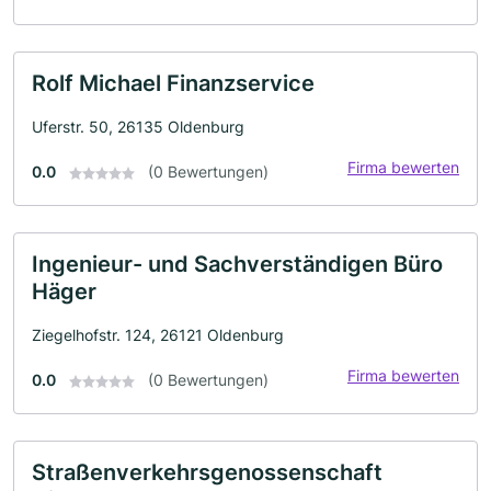
Rolf Michael Finanzservice
Uferstr. 50, 26135 Oldenburg
Firma bewerten
0.0
(0 Bewertungen)
Ingenieur- und Sachverständigen Büro
Häger
Ziegelhofstr. 124, 26121 Oldenburg
Firma bewerten
0.0
(0 Bewertungen)
Straßenverkehrsgenossenschaft