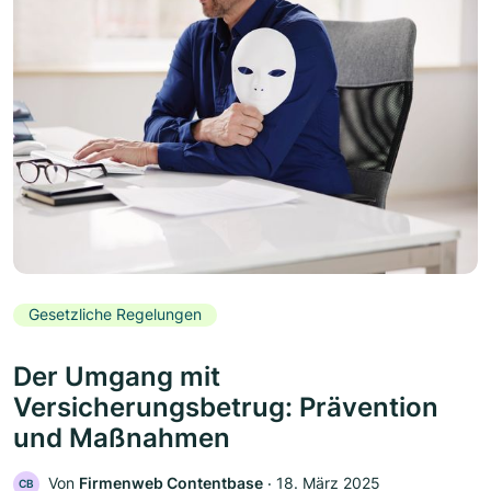
Gesetzliche Regelungen
Der Umgang mit
Versicherungsbetrug: Prävention
und Maßnahmen
Von
Firmenweb Contentbase
‧
18. März 2025
CB