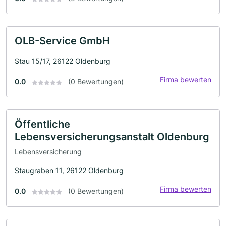
OLB-Service GmbH
Stau 15/17, 26122 Oldenburg
Firma bewerten
0.0
(0 Bewertungen)
Öffentliche
Lebensversicherungsanstalt Oldenburg
Lebensversicherung
Staugraben 11, 26122 Oldenburg
Firma bewerten
0.0
(0 Bewertungen)