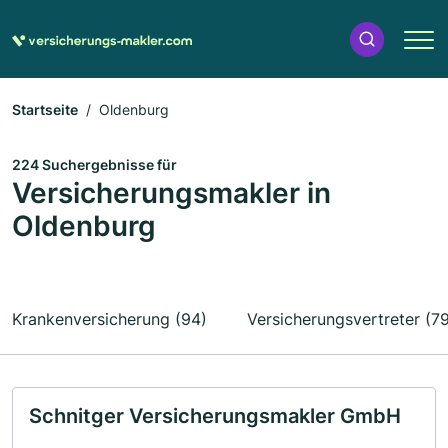
Startseite
Oldenburg
224 Suchergebnisse für
Versicherungsmakler in
Oldenburg
Krankenversicherung (94)
Versicherungsvertreter (7
Schnitger Versicherungsmakler GmbH