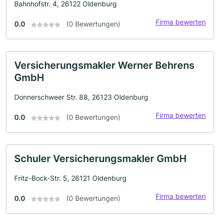
Bahnhofstr. 4, 26122 Oldenburg
Firma bewerten
0.0
(0 Bewertungen)
Versicherungsmakler Werner Behrens
GmbH
Donnerschweer Str. 88, 26123 Oldenburg
Firma bewerten
0.0
(0 Bewertungen)
Schuler Versicherungsmakler GmbH
Fritz-Bock-Str. 5, 26121 Oldenburg
Firma bewerten
0.0
(0 Bewertungen)