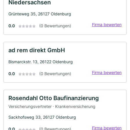
Niedersachsen
Grünteweg 35, 26127 Oldenburg
Firma bewerten
0.0
(0 Bewertungen)
ad rem direkt GmbH
Bismarckstr. 13, 26122 Oldenburg
Firma bewerten
0.0
(0 Bewertungen)
Rosendahl Otto Baufinanzierung
Versicherungsvertreter · Krankenversicherung
Sackhofsweg 33, 26127 Oldenburg
Firma bewerten
0.0
(0 Bewertungen)