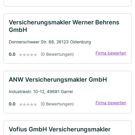
Versicherungsmakler Werner Behrens
GmbH
Donnerschweer Str. 88, 26123 Oldenburg
Firma bewerten
0.0
(0 Bewertungen)
ANW Versicherungsmakler GmbH
Industriestr. 10-12, 49681 Garrel
Firma bewerten
0.0
(0 Bewertungen)
Vofius GmbH Versicherungsmakler