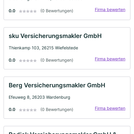
Firma bewerten
0.0
(0 Bewertungen)
sku Versicherungsmakler GmbH
Thienkamp 103, 26215 Wiefelstede
Firma bewerten
0.0
(0 Bewertungen)
Berg Versicherungsmakler GmbH
Efeuweg 8, 26203 Wardenburg
Firma bewerten
0.0
(0 Bewertungen)