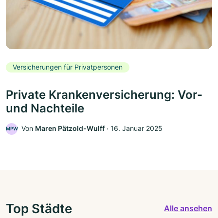
Versicherungen für Privatpersonen
Private Krankenversicherung: Vor-
und Nachteile
Von
Maren Pätzold-Wulff
‧
16. Januar 2025
MPW
Top Städte
Alle ansehen