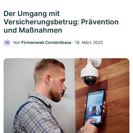
Der Umgang mit
Versicherungsbetrug: Prävention
und Maßnahmen
Von
Firmenweb Contentbase
‧
18. März 2025
CB