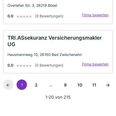
Overlaher Str. 3, 26219 Bösel
Firma bewerten
0.0
(0 Bewertungen)
TRI.ASsekuranz Versicherungsmakler
UG
Hausmannweg 10, 26160 Bad Zwischenahn
Firma bewerten
0.0
(0 Bewertungen)
...
1
2
9
10
11
1-20 von 215