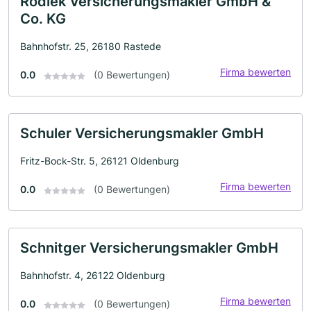
Rodiek Versicherungsmakler GmbH &
Co. KG
Bahnhofstr. 25, 26180 Rastede
Firma bewerten
0.0
(0 Bewertungen)
Schuler Versicherungsmakler GmbH
Fritz-Bock-Str. 5, 26121 Oldenburg
Firma bewerten
0.0
(0 Bewertungen)
Schnitger Versicherungsmakler GmbH
Bahnhofstr. 4, 26122 Oldenburg
Firma bewerten
0.0
(0 Bewertungen)