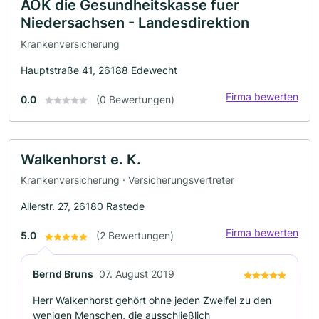
AOK die Gesundheitskasse fuer
Niedersachsen - Landesdirektion
Krankenversicherung
Hauptstraße 41, 26188 Edewecht
Firma bewerten
0.0
(0 Bewertungen)
Walkenhorst e. K.
Krankenversicherung · Versicherungsvertreter
Allerstr. 27, 26180 Rastede
Firma bewerten
5.0
(2 Bewertungen)
Bernd Bruns
07. August 2019
Herr Walkenhorst gehört ohne jeden Zweifel zu den
wenigen Menschen, die ausschließlich