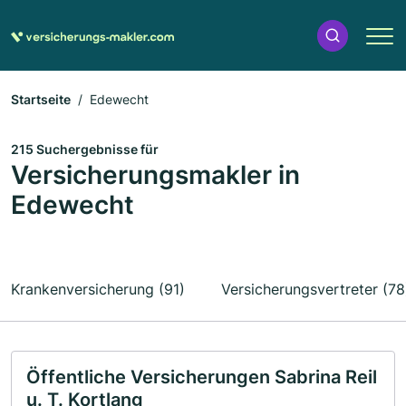
Startseite
Edewecht
215 Suchergebnisse für
Versicherungsmakler in
Edewecht
Krankenversicherung (91)
Versicherungsvertreter (78
Öffentliche Versicherungen Sabrina Reil
u. T. Kortlang