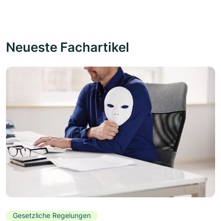
Neueste Fachartikel
Gesetzliche Regelungen