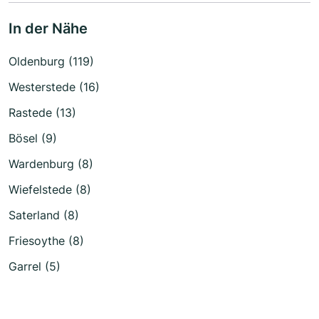
In der Nähe
Oldenburg (119)
Westerstede (16)
Rastede (13)
Bösel (9)
Wardenburg (8)
Wiefelstede (8)
Saterland (8)
Friesoythe (8)
Garrel (5)