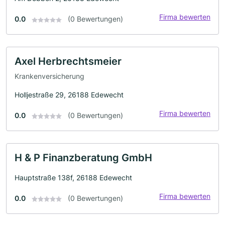
Firma bewerten
0.0
(0 Bewertungen)
Axel Herbrechtsmeier
Krankenversicherung
Holljestraße 29, 26188 Edewecht
Firma bewerten
0.0
(0 Bewertungen)
H & P Finanzberatung GmbH
Hauptstraße 138f, 26188 Edewecht
Firma bewerten
0.0
(0 Bewertungen)