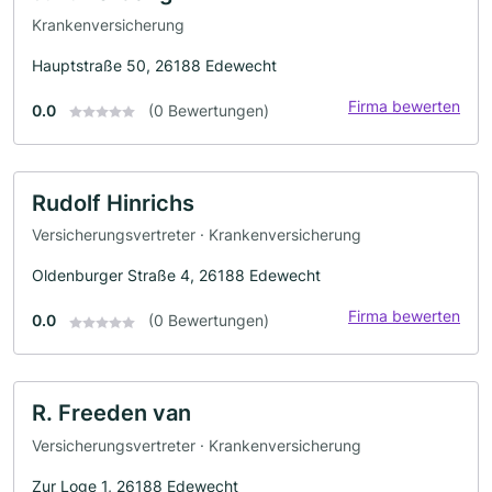
Krankenversicherung
Hauptstraße 50, 26188 Edewecht
Firma bewerten
0.0
(0 Bewertungen)
Rudolf Hinrichs
Versicherungsvertreter · Krankenversicherung
Oldenburger Straße 4, 26188 Edewecht
Firma bewerten
0.0
(0 Bewertungen)
R. Freeden van
Versicherungsvertreter · Krankenversicherung
Zur Loge 1, 26188 Edewecht