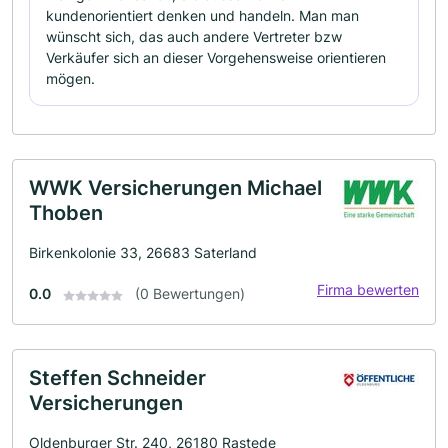
kundenorientiert denken und handeln. Man man
wünscht sich, das auch andere Vertreter bzw
Verkäufer sich an dieser Vorgehensweise orientieren
mögen.
WWK Versicherungen Michael
Thoben
Birkenkolonie 33, 26683 Saterland
Firma bewerten
0.0
(0 Bewertungen)
Steffen Schneider
Versicherungen
Oldenburger Str. 240, 26180 Rastede