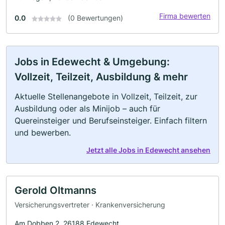
Firma bewerten
0.0
(0 Bewertungen)
Jobs in Edewecht & Umgebung:
Vollzeit, Teilzeit, Ausbildung & mehr
Aktuelle Stellenangebote in Vollzeit, Teilzeit, zur
Ausbildung oder als Minijob – auch für
Quereinsteiger und Berufseinsteiger. Einfach filtern
und bewerben.
Jetzt alle Jobs in Edewecht ansehen
Gerold Oltmanns
Versicherungsvertreter · Krankenversicherung
Am Dobben 2, 26188 Edewecht