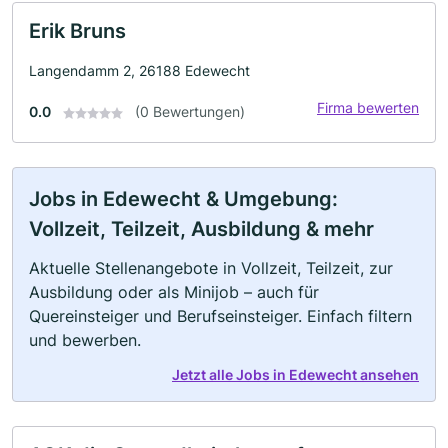
Erik Bruns
Langendamm 2, 26188 Edewecht
Firma bewerten
0.0
(0 Bewertungen)
Jobs in Edewecht & Umgebung:
Vollzeit, Teilzeit, Ausbildung & mehr
Aktuelle Stellenangebote in Vollzeit, Teilzeit, zur
Ausbildung oder als Minijob – auch für
Quereinsteiger und Berufseinsteiger. Einfach filtern
und bewerben.
Jetzt alle Jobs in Edewecht ansehen