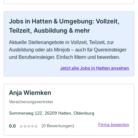
Jobs in Hatten & Umgebung: Vollzeit,
Teilzeit, Ausbildung & mehr
Aktuelle Stellenangebote in Vollzeit, Teilzeit, zur
Ausbildung oder als Minijob – auch für Quereinsteiger
und Berufseinsteiger. Einfach filtern und bewerben.
Jetzt alle Jobs in Hatten ansehen
Anja Wiemken
Versicherungsvertreter
Sommerweg 122, 26209 Hatten, Oldenburg
Firma bewerten
0.0
(0 Bewertungen)