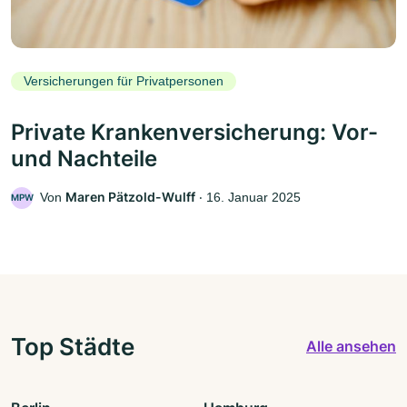
Versicherungen für Privatpersonen
Private Krankenversicherung: Vor-
und Nachteile
Maren Pätzold-Wulff
Von
‧
16. Januar 2025
MPW
Top Städte
Alle ansehen