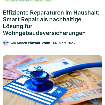
Effiziente Reparaturen im Haushalt:
Smart Repair als nachhaltige
Lösung für
Wohngebäudeversicherungen
Maren Pätzold-Wulff
Von
‧
06. März 2025
MPW