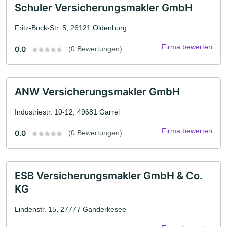
Schuler Versicherungsmakler GmbH
Fritz-Bock-Str. 5, 26121 Oldenburg
Firma bewerten
0.0
(0 Bewertungen)
ANW Versicherungsmakler GmbH
Industriestr. 10-12, 49681 Garrel
Firma bewerten
0.0
(0 Bewertungen)
ESB Versicherungsmakler GmbH & Co.
KG
Lindenstr. 15, 27777 Ganderkesee