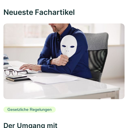
Neueste Fachartikel
Gesetzliche Regelungen
Der Umgang mit