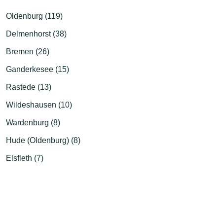
Oldenburg (119)
Delmenhorst (38)
Bremen (26)
Ganderkesee (15)
Rastede (13)
Wildeshausen (10)
Wardenburg (8)
Hude (Oldenburg) (8)
Elsfleth (7)