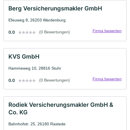
Berg Versicherungsmakler GmbH
Efeuweg 8, 26203 Wardenburg
Firma bewerten
0.0
(0 Bewertungen)
KVS GmbH
Hammeweg 10, 28816 Stuhr
Firma bewerten
0.0
(0 Bewertungen)
Rodiek Versicherungsmakler GmbH &
Co. KG
Bahnhofstr. 25, 26180 Rastede