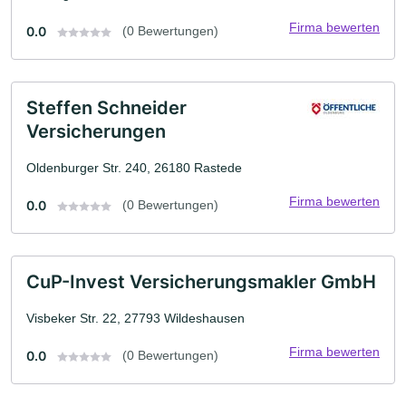
Firma bewerten
0.0
(0 Bewertungen)
Steffen Schneider
Versicherungen
Oldenburger Str. 240, 26180 Rastede
Firma bewerten
0.0
(0 Bewertungen)
CuP-Invest Versicherungsmakler GmbH
Visbeker Str. 22, 27793 Wildeshausen
Firma bewerten
0.0
(0 Bewertungen)