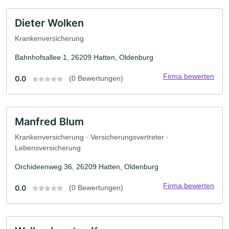
Dieter Wolken
Krankenversicherung
Bahnhofsallee 1, 26209 Hatten, Oldenburg
Firma bewerten
0.0
(0 Bewertungen)
Manfred Blum
Krankenversicherung · Versicherungsvertreter ·
Lebensversicherung
Orchideenweg 36, 26209 Hatten, Oldenburg
Firma bewerten
0.0
(0 Bewertungen)