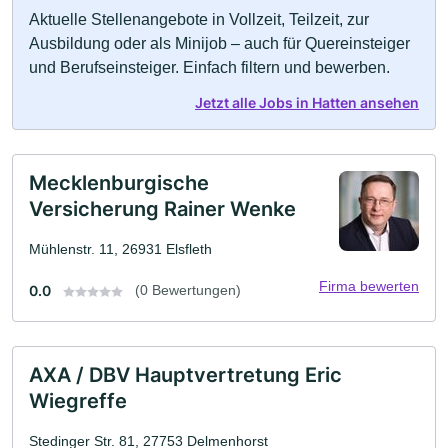
Aktuelle Stellenangebote in Vollzeit, Teilzeit, zur
Ausbildung oder als Minijob – auch für Quereinsteiger
und Berufseinsteiger. Einfach filtern und bewerben.
Jetzt alle Jobs in Hatten ansehen
Mecklenburgische
Versicherung Rainer Wenke
Mühlenstr. 11, 26931 Elsfleth
Firma bewerten
0.0
(0 Bewertungen)
AXA / DBV Hauptvertretung Eric
Wiegreffe
Stedinger Str. 81, 27753 Delmenhorst