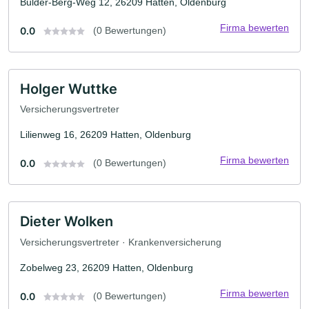
Bulder-Berg-Weg 12, 26209 Hatten, Oldenburg
Firma bewerten
0.0
(0 Bewertungen)
Holger Wuttke
Versicherungsvertreter
Lilienweg 16, 26209 Hatten, Oldenburg
Firma bewerten
0.0
(0 Bewertungen)
Dieter Wolken
Versicherungsvertreter · Krankenversicherung
Zobelweg 23, 26209 Hatten, Oldenburg
Firma bewerten
0.0
(0 Bewertungen)