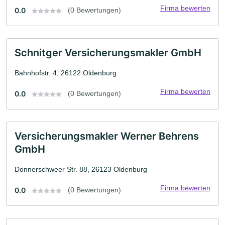
Firma bewerten
0.0
(0 Bewertungen)
Schnitger Versicherungsmakler GmbH
Bahnhofstr. 4, 26122 Oldenburg
Firma bewerten
0.0
(0 Bewertungen)
Versicherungsmakler Werner Behrens
GmbH
Donnerschweer Str. 88, 26123 Oldenburg
Firma bewerten
0.0
(0 Bewertungen)