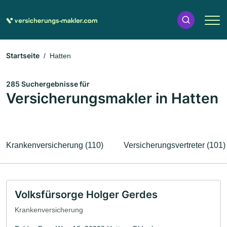
Startseite
Hatten
285 Suchergebnisse für
Versicherungsmakler in Hatten
Krankenversicherung (110)
Versicherungsvertreter (101)
Volksfürsorge Holger Gerdes
Krankenversicherung