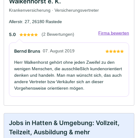
Walkenhorst e. K.
Krankenversicherung · Versicherungsvertreter
Allerstr. 27, 26180 Rastede
Firma bewerten
5.0
(2 Bewertungen)
Bernd Bruns
07. August 2019
Herr Walkenhorst gehört ohne jeden Zweifel zu den
wenigen Menschen, die ausschließlich kundenorientiert
denken und handeln. Man man wünscht sich, das auch
andere Vertreter bzw Verkäufer sich an dieser
Vorgehensweise orientieren mögen.
Jobs in Hatten & Umgebung: Vollzeit,
Teilzeit, Ausbildung & mehr