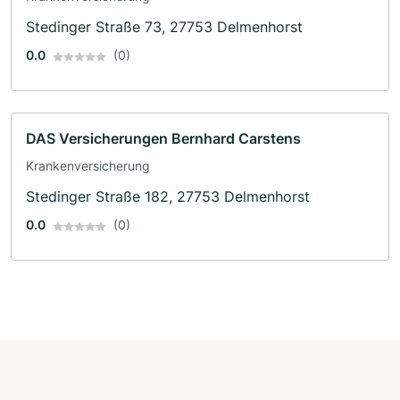
Stedinger Straße 73, 27753 Delmenhorst
0.0
(0)
DAS Versicherungen Bernhard Carstens
Krankenversicherung
Stedinger Straße 182, 27753 Delmenhorst
0.0
(0)