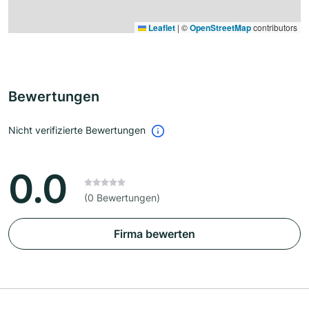
Leaflet
|
©
OpenStreetMap
contributors
Bewertungen
Nicht verifizierte Bewertungen
0.0
(0 Bewertungen)
Firma bewerten