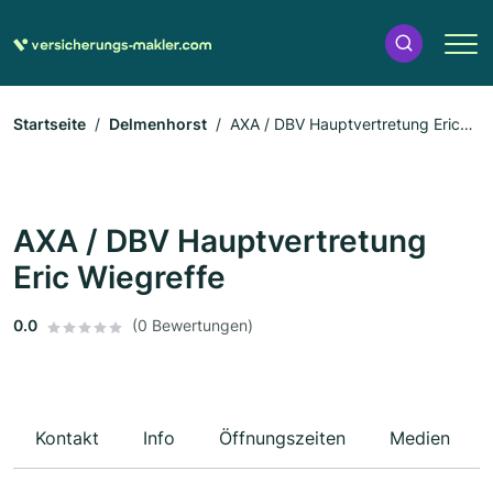
Startseite
Delmenhorst
AXA / DBV Hauptvertretung Eric
Wiegreffe
AXA / DBV Hauptvertretung
Eric Wiegreffe
0.0
(0 Bewertungen)
Kontakt
Info
Öffnungszeiten
Medien