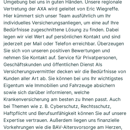
Umgebung bei uns in guten Händen. Unsere regionale
Vertretung der AXA wird geleitet von Eric Wiegreffe.
Hier kümmert sich unser Team ausführlich um Ihr
individuelles Versicherungsanliegen, um eine auf Ihre
Bedürfnisse zugeschnittene Lösung zu finden. Dabei
legen wir viel Wert auf persönlichen Kontakt und sind
jederzeit per Mail oder Telefon erreichbar. Überzeugen
Sie sich von unseren positiven Bewertungen und
nehmen Sie Kontakt auf. Service für Privatpersonen,
Geschäftskunden und öffentlichen Dienst Als
Versicherungsvermittler decken wir die Bedürfnisse von
Kunden aller Art ab. Sie können bei uns Ihr wichtigstes
Eigentum wie Immobilien und Fahrzeuge absichern
sowie sich darüber informieren, welche
Krankenversicherung am besten zu Ihnen passt. Auch
bei Themen wie z. B. Cyberschutz, Rechtsschutz,
Haftpflicht und Berufsunfähigkeit können Sie auf unsere
Expertise vertrauen. Außerdem liegen uns finanzielle
Vorkehrungen wie die BAV-Altersvorsorge am Herzen,