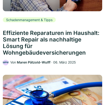
Schadenmanagement & Tipps
Effiziente Reparaturen im Haushalt:
Smart Repair als nachhaltige
Lösung für
Wohngebäudeversicherungen
Von
Maren Pätzold-Wulff
‧
06. März 2025
MPW