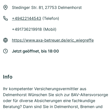
Stedinger Str. 81, 27753 Delmenhorst
+49422144543
(Telefon)
+491736219918 (Mobil)
https://www.axa-betreuer.de/eric_wiegreffe
Jetzt geöffnet, bis 18:00
Info
Ihr kompetenter Versicherungsvermittler aus
Delmenhorst Wünschen Sie sich zur BAV-Altersvorsorge
oder für diverse Absicherungen eine fachkundige
Beratung? Dann sind Sie in Delmenhorst, Bremen und