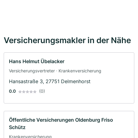
Versicherungsmakler in der Nähe
Hans Helmut Übelacker
Versicherungsvertreter · Krankenversicherung
Hansastraße 3, 27751 Delmenhorst
0.0
(0)
Öffentliche Versicherungen Oldenburg Friso
Schütz
Krankenversicherung