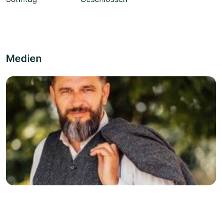
Medien