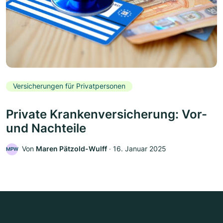
Versicherungen für Privatpersonen
Private Krankenversicherung: Vor-
und Nachteile
Von
Maren Pätzold-Wulff
‧
16. Januar 2025
MPW