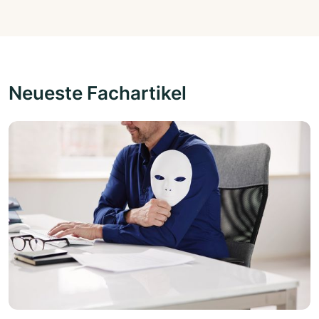
Neueste Fachartikel