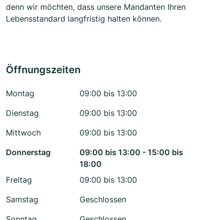
denn wir möchten, dass unsere Mandanten Ihren
Lebensstandard langfristig halten können.
Öffnungszeiten
Montag
09:00 bis 13:00
Dienstag
09:00 bis 13:00
Mittwoch
09:00 bis 13:00
Donnerstag
09:00 bis 13:00 - 15:00 bis
18:00
Freitag
09:00 bis 13:00
Samstag
Geschlossen
Sonntag
Geschlossen