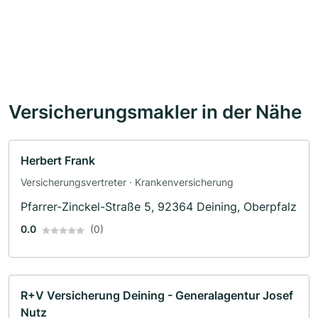
Versicherungsmakler in der Nähe
Herbert Frank
Versicherungsvertreter · Krankenversicherung
Pfarrer-Zinckel-Straße 5, 92364 Deining, Oberpfalz
0.0
(0)
R+V Versicherung Deining - Generalagentur Josef
Nutz