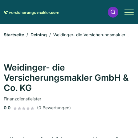
Startseite
Deining
Weidinger- die Versicherungsmakler
GmbH & Co. KG
Weidinger- die
Versicherungsmakler GmbH &
Co. KG
Finanzdienstleister
0.0
(0 Bewertungen)