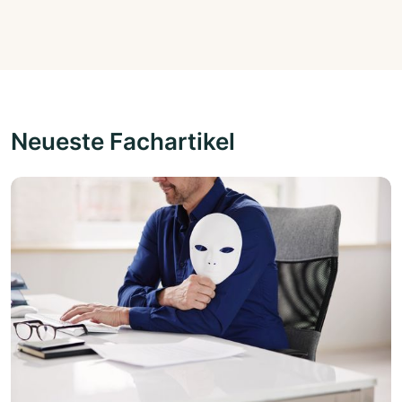
Neueste Fachartikel