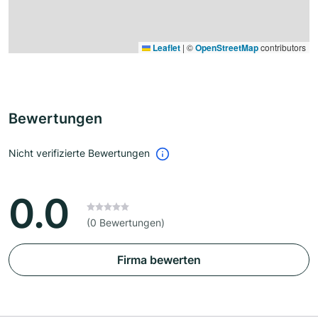
Leaflet
|
©
OpenStreetMap
contributors
Bewertungen
Nicht verifizierte Bewertungen
0.0
(0 Bewertungen)
Firma bewerten