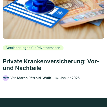
Versicherungen für Privatpersonen
Private Krankenversicherung: Vor-
und Nachteile
Von
Maren Pätzold-Wulff
‧
16. Januar 2025
MPW