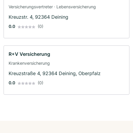
Versicherungsvertreter · Lebensversicherung
Kreuzstr. 4, 92364 Deining
0.0
(0)
R+V Versicherung
Krankenversicherung
Kreuzstraße 4, 92364 Deining, Oberpfalz
0.0
(0)