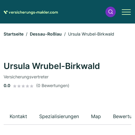
Startseite
Dessau-Roßlau
Ursula Wrubel-Birkwald
Ursula Wrubel-Birkwald
Versicherungsvertreter
0.0
(0 Bewertungen)
Kontakt
Spezialisierungen
Map
Bewertun