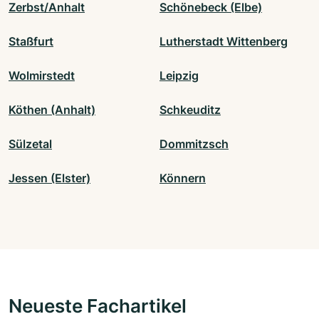
Zerbst/Anhalt
Schönebeck (Elbe)
Staßfurt
Lutherstadt Wittenberg
Wolmirstedt
Leipzig
Köthen (Anhalt)
Schkeuditz
Sülzetal
Dommitzsch
Jessen (Elster)
Könnern
Neueste Fachartikel