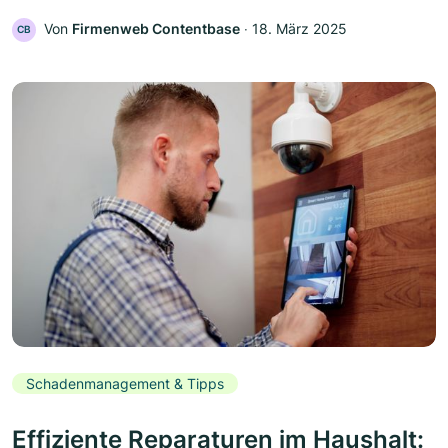
Von
Firmenweb Contentbase
‧
18. März 2025
CB
Schadenmanagement & Tipps
Effiziente Reparaturen im Haushalt: