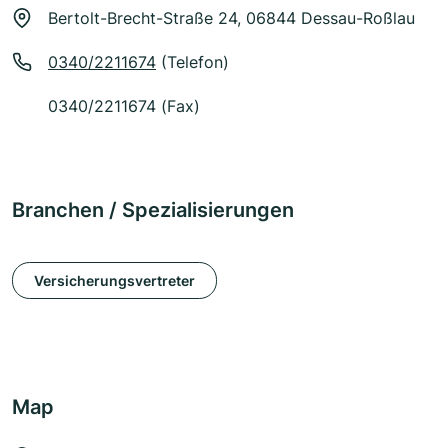
Bertolt-Brecht-Straße 24, 06844 Dessau-Roßlau
0340/2211674
(Telefon)
0340/2211674 (Fax)
Branchen / Spezialisierungen
Versicherungsvertreter
Map