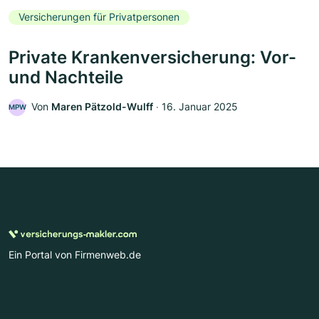
Versicherungen für Privatpersonen
Private Krankenversicherung: Vor-
und Nachteile
Von
Maren Pätzold-Wulff
‧
16. Januar 2025
MPW
Ein Portal von Firmenweb.de