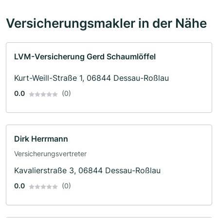
Versicherungsmakler in der Nähe
LVM-Versicherung Gerd Schaumlöffel
Kurt-Weill-Straße 1, 06844 Dessau-Roßlau
0.0
(0)
Dirk Herrmann
Versicherungsvertreter
Kavalierstraße 3, 06844 Dessau-Roßlau
0.0
(0)