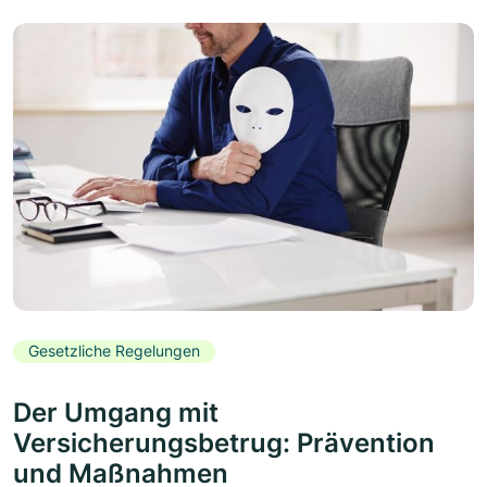
Gesetzliche Regelungen
Der Umgang mit
Versicherungsbetrug: Prävention
und Maßnahmen