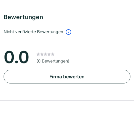
Bewertungen
Nicht verifizierte Bewertungen
0.0
(0 Bewertungen)
Firma bewerten