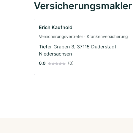
Versicherungsmakler 
Erich Kaufhold
Versicherungsvertreter · Krankenversicherung
Tiefer Graben 3, 37115 Duderstadt,
Niedersachsen
0.0
(0)