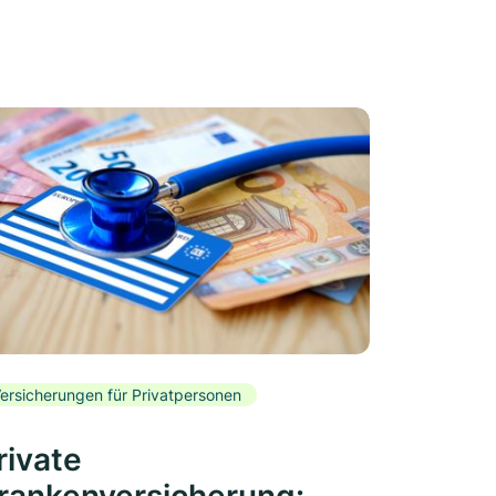
ersicherungen für Privatpersonen
rivate