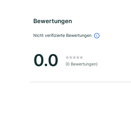
Bewertungen
Nicht verifizierte Bewertungen
0.0
(0 Bewertungen)