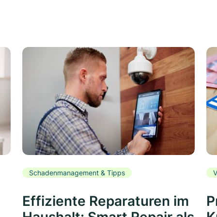
Schadenmanagement & Tipps
V
Effiziente Reparaturen im
P