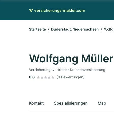
Startseite
Duderstadt, Niedersachsen
Wolfg
Wolfgang Müller
Versicherungsvertreter · Krankenversicherung
0.0
(0 Bewertungen)
Kontakt
Spezialisierungen
Map