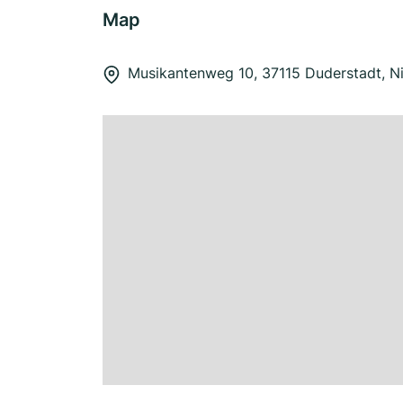
Map
Musikantenweg 10, 37115 Duderstadt, N