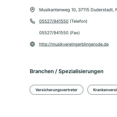
Musikantenweg 10, 37115 Duderstadt, 
05527/941550
(Telefon)
05527/941550 (Fax)
http://musikvereingerblingerode.de
Branchen / Spezialisierungen
Versicherungsvertreter
Krankenvers