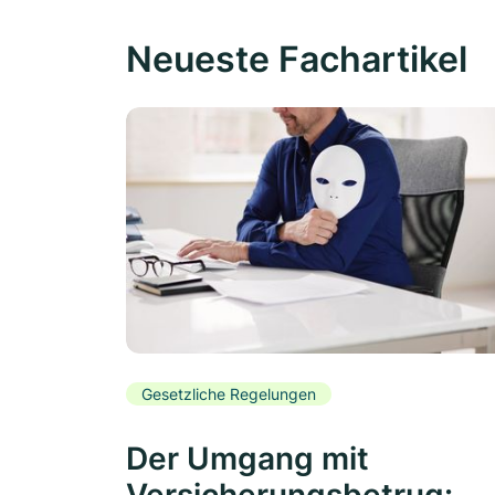
Neueste Fachartikel
Gesetzliche Regelungen
Der Umgang mit