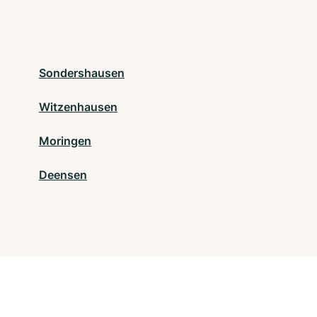
Sondershausen
Witzenhausen
Moringen
Deensen