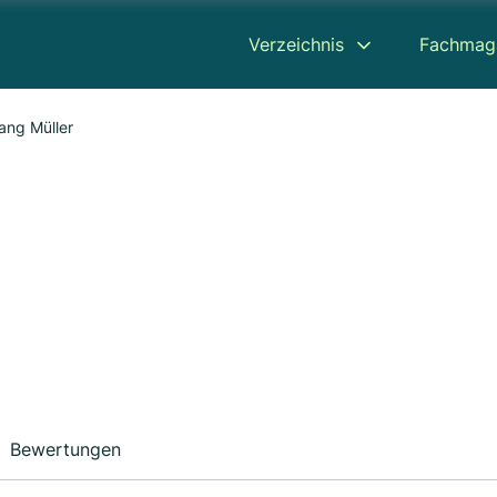
Verzeichnis
Fachmag
ang Müller
Bewertungen