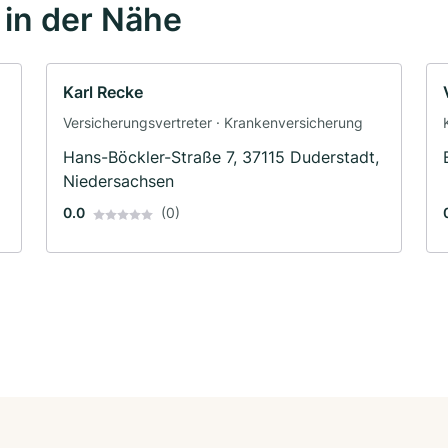
in der Nähe
Karl Recke
Versicherungsvertreter · Krankenversicherung
Hans-Böckler-Straße 7, 37115 Duderstadt,
Niedersachsen
0.0
(0)