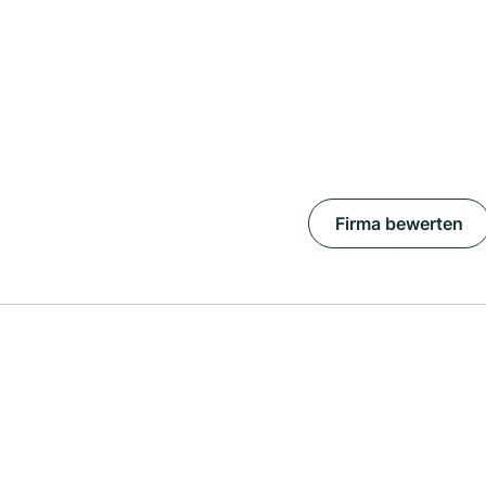
Firma bewerten