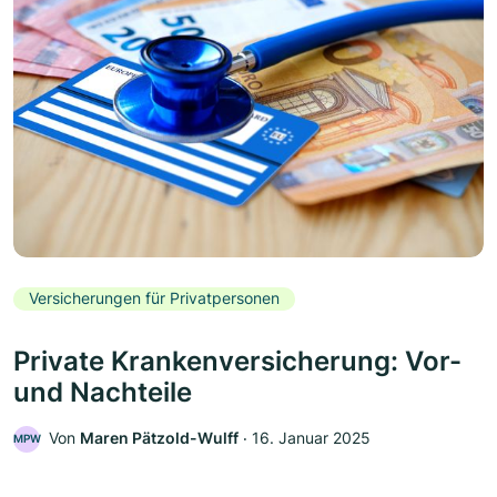
Versicherungen für Privatpersonen
Private Krankenversicherung: Vor-
und Nachteile
Von
Maren Pätzold-Wulff
‧
16. Januar 2025
MPW