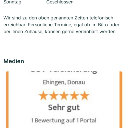
Sonntag
Geschlossen
Wir sind zu den oben genannten Zeiten telefonisch
erreichbar. Persönliche Termine, egal ob im Büro oder
bei Ihnen Zuhause, können gerne vereinbart werden.
Medien