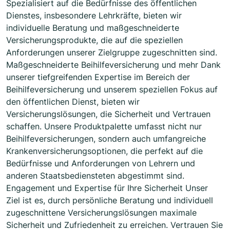
Spezialisiert auf die Bedürfnisse des öffentlichen
Dienstes, insbesondere Lehrkräfte, bieten wir
individuelle Beratung und maßgeschneiderte
Versicherungsprodukte, die auf die speziellen
Anforderungen unserer Zielgruppe zugeschnitten sind.
Maßgeschneiderte Beihilfeversicherung und mehr Dank
unserer tiefgreifenden Expertise im Bereich der
Beihilfeversicherung und unserem speziellen Fokus auf
den öffentlichen Dienst, bieten wir
Versicherungslösungen, die Sicherheit und Vertrauen
schaffen. Unsere Produktpalette umfasst nicht nur
Beihilfeversicherungen, sondern auch umfangreiche
Krankenversicherungsoptionen, die perfekt auf die
Bedürfnisse und Anforderungen von Lehrern und
anderen Staatsbediensteten abgestimmt sind.
Engagement und Expertise für Ihre Sicherheit Unser
Ziel ist es, durch persönliche Beratung und individuell
zugeschnittene Versicherungslösungen maximale
Sicherheit und Zufriedenheit zu erreichen. Vertrauen Sie