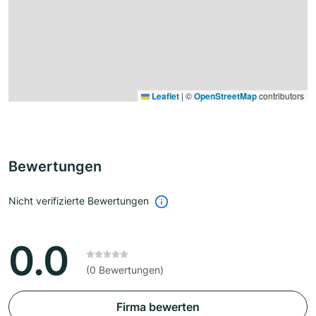
Leaflet
|
©
OpenStreetMap
contributors
Bewertungen
Nicht verifizierte Bewertungen
0.0
(0 Bewertungen)
Firma bewerten