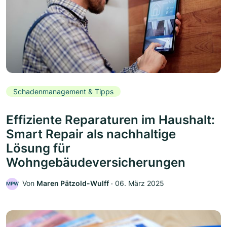
Schadenmanagement & Tipps
Effiziente Reparaturen im Haushalt:
Smart Repair als nachhaltige
Lösung für
Wohngebäudeversicherungen
Von
Maren Pätzold-Wulff
‧
06. März 2025
MPW