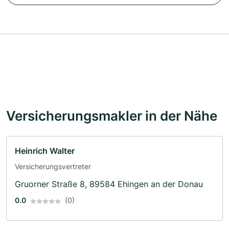
Versicherungsmakler in der Nähe
Heinrich Walter
Versicherungsvertreter
Gruorner Straße 8, 89584 Ehingen an der Donau
0.0
(0)