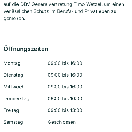
auf die DBV Generalvertretung Timo Wetzel, um einen
verlässlichen Schutz im Berufs- und Privatleben zu
genießen.
Öffnungszeiten
Montag
09:00 bis 16:00
Dienstag
09:00 bis 16:00
Mittwoch
09:00 bis 16:00
Donnerstag
09:00 bis 16:00
Freitag
09:00 bis 13:00
Samstag
Geschlossen