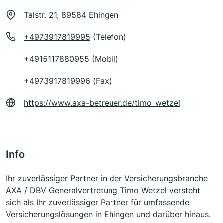
Talstr. 21, 89584 Ehingen
+4973917819995
(Telefon)
+4915117880955 (Mobil)
+4973917819996 (Fax)
https://www.axa-betreuer.de/timo_wetzel
Info
Ihr zuverlässiger Partner in der Versicherungsbranche
AXA / DBV Generalvertretung Timo Wetzel versteht
sich als Ihr zuverlässiger Partner für umfassende
Versicherungslösungen in Ehingen und darüber hinaus.