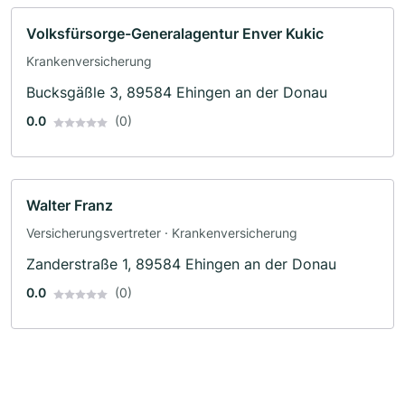
Volksfürsorge-Generalagentur Enver Kukic
Krankenversicherung
Bucksgäßle 3, 89584 Ehingen an der Donau
0.0
(0)
Walter Franz
Versicherungsvertreter · Krankenversicherung
Zanderstraße 1, 89584 Ehingen an der Donau
0.0
(0)