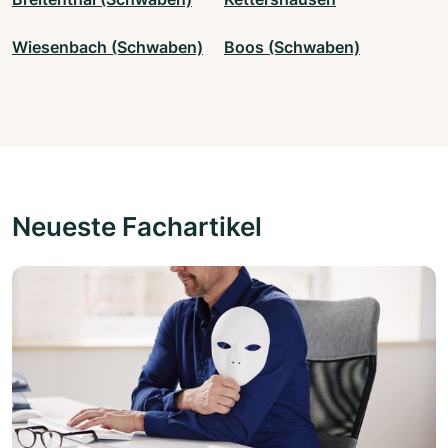
Wiesenbach (Schwaben)
Boos (Schwaben)
Neueste Fachartikel