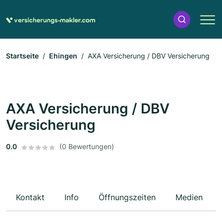
Startseite
Ehingen
AXA Versicherung / DBV Versicherung
AXA Versicherung / DBV
Versicherung
0.0
(0 Bewertungen)
Kontakt
Info
Öffnungszeiten
Medien