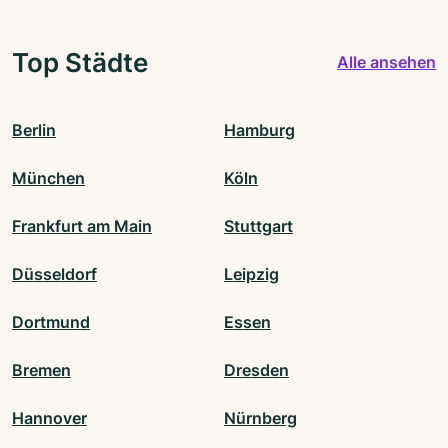
Top Städte
Alle ansehen
Berlin
Hamburg
München
Köln
Frankfurt am Main
Stuttgart
Düsseldorf
Leipzig
Dortmund
Essen
Bremen
Dresden
Hannover
Nürnberg