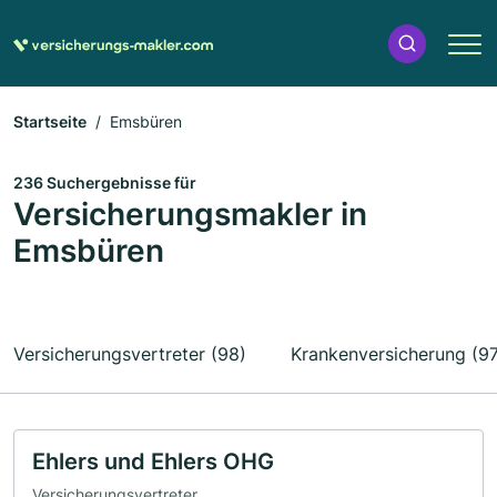
Startseite
Emsbüren
236 Suchergebnisse für
Versicherungsmakler in
Emsbüren
Versicherungsvertreter (98)
Krankenversicherung (97
Ehlers und Ehlers OHG
Versicherungsvertreter