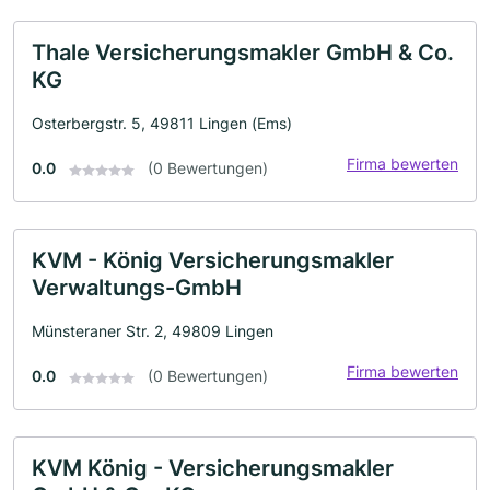
Thale Versicherungsmakler GmbH & Co.
KG
Osterbergstr. 5, 49811 Lingen (Ems)
Firma bewerten
0.0
(0 Bewertungen)
KVM - König Versicherungsmakler
Verwaltungs-GmbH
Münsteraner Str. 2, 49809 Lingen
Firma bewerten
0.0
(0 Bewertungen)
KVM König - Versicherungsmakler