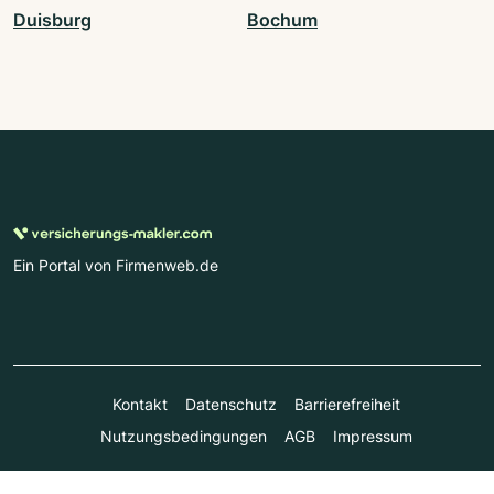
Duisburg
Bochum
Ein Portal von Firmenweb.de
Kontakt
Datenschutz
Barrierefreiheit
Nutzungsbedingungen
AGB
Impressum