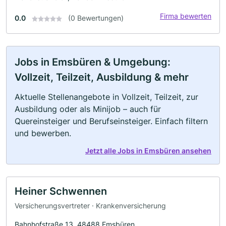
Firma bewerten
0.0
(0 Bewertungen)
Jobs in Emsbüren & Umgebung:
Vollzeit, Teilzeit, Ausbildung & mehr
Aktuelle Stellenangebote in Vollzeit, Teilzeit, zur
Ausbildung oder als Minijob – auch für
Quereinsteiger und Berufseinsteiger. Einfach filtern
und bewerben.
Jetzt alle Jobs in Emsbüren ansehen
Heiner Schwennen
Versicherungsvertreter · Krankenversicherung
Bahnhofstraße 13, 48488 Emsbüren