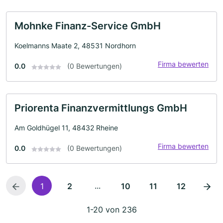
Mohnke Finanz-Service GmbH
Koelmanns Maate 2, 48531 Nordhorn
Firma bewerten
0.0
(0 Bewertungen)
Priorenta Finanzvermittlungs GmbH
Am Goldhügel 11, 48432 Rheine
Firma bewerten
0.0
(0 Bewertungen)
...
1
2
10
11
12
1-20 von 236