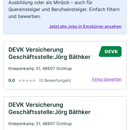
Ausbildung oder als Minijob – auch für
Quereinsteiger und Berufseinsteiger. Einfach filtern
und bewerben.
Jetzt alle Jobs in Emsbüren ansehen
DEVK Versicherung
Geschäftsstelle:Jörg Bäthker
Kniepenkamp 31, 48607 Ochtrup
Firma bewerten
0.0
(0 Bewertungen)
DEVK Versicherung
Geschäftsstelle:Jörg Bäthker
Kniepenkamp 31, 48607 Ochtrup