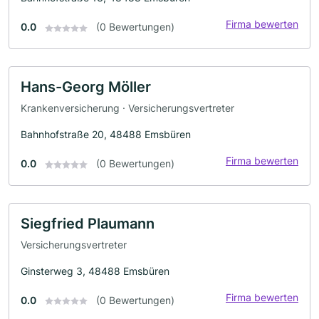
Firma bewerten
0.0
(0 Bewertungen)
Hans-Georg Möller
Krankenversicherung · Versicherungsvertreter
Bahnhofstraße 20, 48488 Emsbüren
Firma bewerten
0.0
(0 Bewertungen)
Siegfried Plaumann
Versicherungsvertreter
Ginsterweg 3, 48488 Emsbüren
Firma bewerten
0.0
(0 Bewertungen)