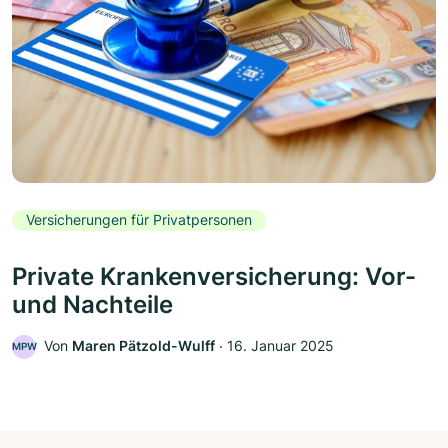
Versicherungen für Privatpersonen
Private Krankenversicherung: Vor-
und Nachteile
Von
Maren Pätzold-Wulff
‧
16. Januar 2025
MPW