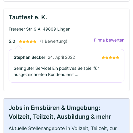
Tautfest e. K.
Frerener Str. 9 A, 49809 Lingen
Firma bewerten
5.0
(1 Bewertung)
Stephan Becker
24. April 2022
Sehr guter Service! Ein positives Beispiel für
ausgezeichneten Kundendienst...
Jobs in Emsbüren & Umgebung:
Vollzeit, Teilzeit, Ausbildung & mehr
Aktuelle Stellenangebote in Vollzeit, Teilzeit, zur