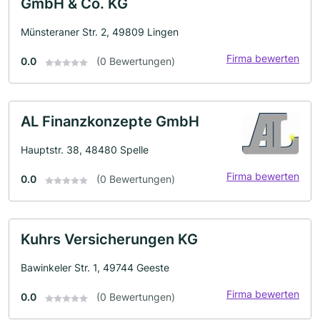
GmbH & Co. KG
Münsteraner Str. 2, 49809 Lingen
Firma bewerten
0.0
(0 Bewertungen)
AL Finanzkonzepte GmbH
Hauptstr. 38, 48480 Spelle
Firma bewerten
0.0
(0 Bewertungen)
Kuhrs Versicherungen KG
Bawinkeler Str. 1, 49744 Geeste
Firma bewerten
0.0
(0 Bewertungen)