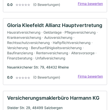
Firma bewerten
0.0
(0 Bewertungen)
Gloria Kleefeldt Allianz Hauptvertretung
Hausratversicherung · Geldanlage · Pflegeversicherung ·
Krankenversicherung · Autoversicherung ·
Rechtsschutzversicherung · Haftpflichtversicherung ·
Versicherung · Berufsunfähigkeitsversicherung ·
Baufinanzierung · Rentenversicherung · Altersvorsorge ·
Finanzberatung · Unfallversicherung
Neuenkirchener Str. 79, 48432 Rheine
Firma bewerten
0.0
(0 Bewertungen)
Versicherungsmaklerbüro Harmann KG
Steider Str. 29, 48499 Salzbergen