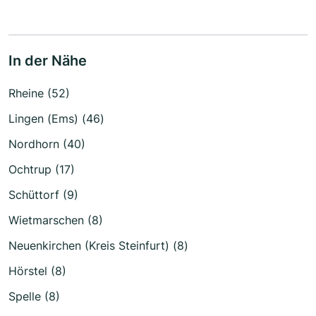
In der Nähe
Rheine (52)
Lingen (Ems) (46)
Nordhorn (40)
Ochtrup (17)
Schüttorf (9)
Wietmarschen (8)
Neuenkirchen (Kreis Steinfurt) (8)
Hörstel (8)
Spelle (8)