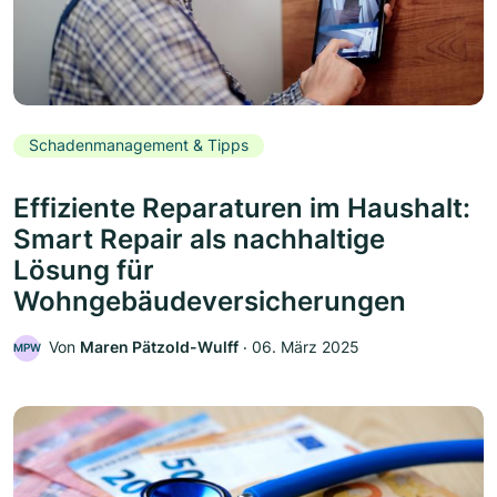
Schadenmanagement & Tipps
Effiziente Reparaturen im Haushalt:
Smart Repair als nachhaltige
Lösung für
Wohngebäudeversicherungen
Von
Maren Pätzold-Wulff
‧
06. März 2025
MPW