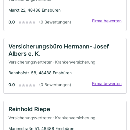
Markt 22, 48488 Emsbüren
Firma bewerten
0.0
(0 Bewertungen)
Versicherungsbüro Hermann- Josef
Albers e. K.
Versicherungsvertreter · Krankenversicherung
Bahnhofstr. 58, 48488 Emsbüren
Firma bewerten
0.0
(0 Bewertungen)
Reinhold Riepe
Versicherungsvertreter · Krankenversicherung
Marienstraße 51, 48488 Emsbüren