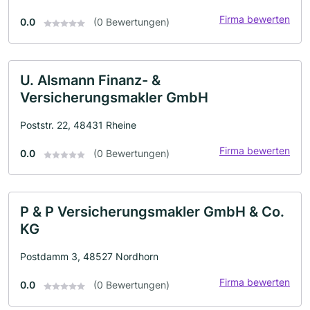
Firma bewerten
0.0
(0 Bewertungen)
U. Alsmann Finanz- &
Versicherungsmakler GmbH
Poststr. 22, 48431 Rheine
Firma bewerten
0.0
(0 Bewertungen)
P & P Versicherungsmakler GmbH & Co.
KG
Postdamm 3, 48527 Nordhorn
Firma bewerten
0.0
(0 Bewertungen)