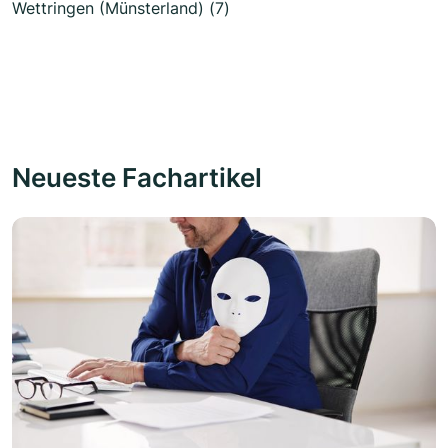
Wettringen (Münsterland) (7)
Neueste Fachartikel