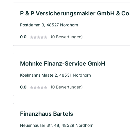
P & P Versicherungsmakler GmbH & Co
Postdamm 3, 48527 Nordhorn
0.0
(0 Bewertungen)
Mohnke Finanz-Service GmbH
Koelmanns Maate 2, 48531 Nordhorn
0.0
(0 Bewertungen)
Finanzhaus Bartels
Neuenhauser Str. 48, 48529 Nordhorn