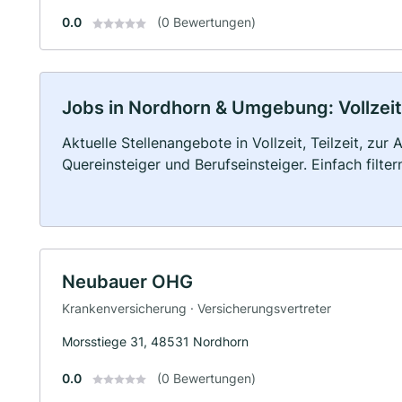
0.0
(0 Bewertungen)
Jobs in Nordhorn & Umgebung: Vollzeit,
Aktuelle Stellenangebote in Vollzeit, Teilzeit, zur
Quereinsteiger und Berufseinsteiger. Einfach filte
Neubauer OHG
Krankenversicherung · Versicherungsvertreter
Morsstiege 31, 48531 Nordhorn
0.0
(0 Bewertungen)