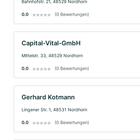
Bahnhofstr. 21, 48529 Nordhorn
0.0
(0 Bewertungen)
Capital-Vital-GmbH
Mittelstr. 33, 48529 Nordhorn
0.0
(0 Bewertungen)
Gerhard Kotmann
Lingener Str. 1, 48531 Nordhorn
0.0
(0 Bewertungen)