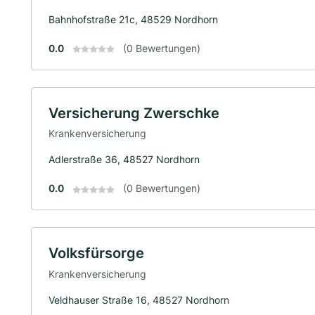
Bahnhofstraße 21c, 48529 Nordhorn
0.0
(0 Bewertungen)
Versicherung Zwerschke
Krankenversicherung
Adlerstraße 36, 48527 Nordhorn
0.0
(0 Bewertungen)
Volksfürsorge
Krankenversicherung
Veldhauser Straße 16, 48527 Nordhorn