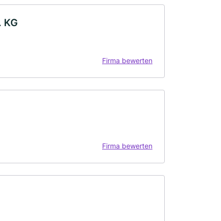
. KG
Firma bewerten
Firma bewerten