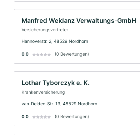
Manfred Weidanz Verwaltungs-GmbH
Versicherungsvertreter
Hannoverstr. 2, 48529 Nordhorn
0.0
(0 Bewertungen)
Lothar Tyborczyk e. K.
Krankenversicherung
van-Delden-Str. 13, 48529 Nordhorn
0.0
(0 Bewertungen)