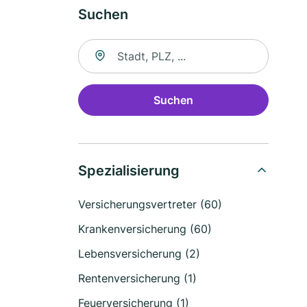
Suchen
Suche nach Ort
Suchen
Spezialisierung
Versicherungsvertreter (60)
Krankenversicherung (60)
Lebensversicherung (2)
Rentenversicherung (1)
Feuerversicherung (1)