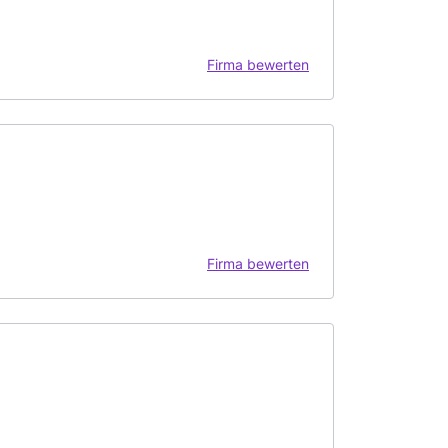
Firma bewerten
Firma bewerten