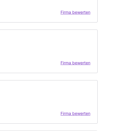
Firma bewerten
Firma bewerten
Firma bewerten