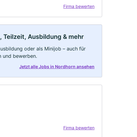
Firma bewerten
 Teilzeit, Ausbildung & mehr
 Ausbildung oder als Minijob – auch für
rn und bewerben.
Jetzt alle Jobs in Nordhorn ansehen
Firma bewerten