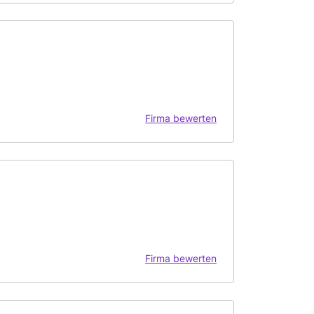
Firma bewerten
Firma bewerten