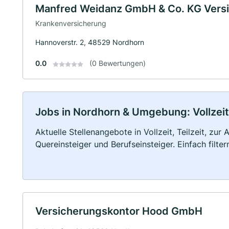
Manfred Weidanz GmbH & Co. KG Vers
Krankenversicherung
Hannoverstr. 2, 48529 Nordhorn
0.0
(0 Bewertungen)
Jobs in Nordhorn & Umgebung: Vollzeit,
Aktuelle Stellenangebote in Vollzeit, Teilzeit, zur
Quereinsteiger und Berufseinsteiger. Einfach filte
Versicherungskontor Hood GmbH