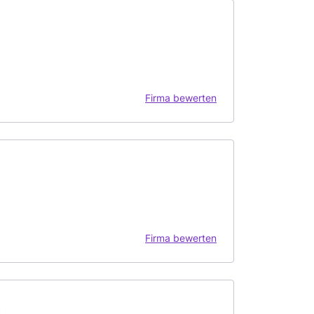
Firma bewerten
Firma bewerten