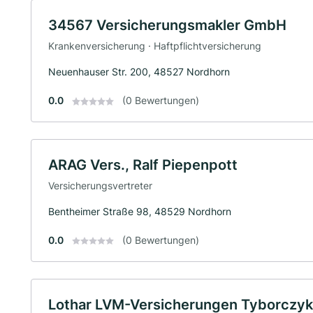
34567 Versicherungsmakler GmbH
Krankenversicherung · Haftpflichtversicherung
Neuenhauser Str. 200, 48527 Nordhorn
0.0
(0 Bewertungen)
ARAG Vers., Ralf Piepenpott
Versicherungsvertreter
Bentheimer Straße 98, 48529 Nordhorn
0.0
(0 Bewertungen)
Lothar LVM-Versicherungen Tyborczyk