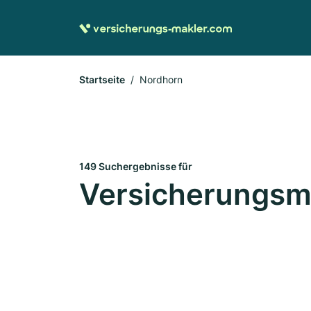
Startseite
Nordhorn
149 Suchergebnisse für
Versicherungsma