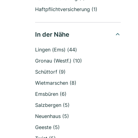
Haftpflichtversicherung (1)
In der Nähe
Lingen (Ems) (44)
Gronau (Westf.) (10)
Schüttorf (9)
Wietmarschen (8)
Emsbüren (6)
Salzbergen (5)
Neuenhaus (5)
Geeste (5)