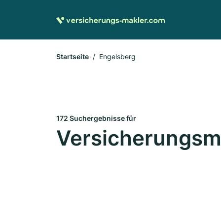
Startseite
Engelsberg
172 Suchergebnisse für
Versicherungsma