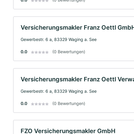
Versicherungsmakler Franz Oettl Gmb
Gewerbestr. 6 a, 83329 Waging a. See
0.0
(0 Bewertungen)
Versicherungsmakler Franz Oettl Ver
Gewerbestr. 6 a, 83329 Waging a. See
0.0
(0 Bewertungen)
FZO Versicherungsmakler GmbH