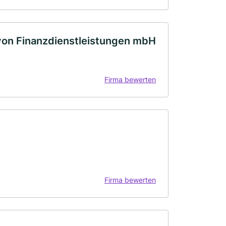
 von Finanzdienstleistungen mbH
Firma bewerten
Firma bewerten