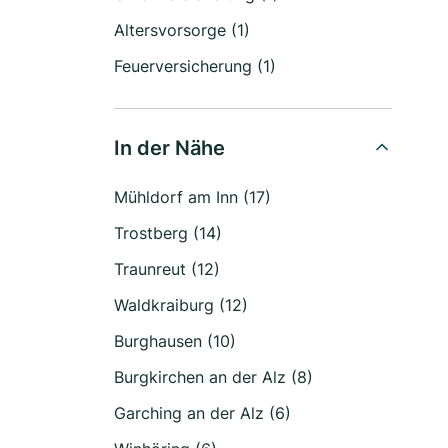
Altersvorsorge (1)
Feuerversicherung (1)
In der Nähe
Mühldorf am Inn (17)
Trostberg (14)
Traunreut (12)
Waldkraiburg (12)
Burghausen (10)
Burgkirchen an der Alz (8)
Garching an der Alz (6)