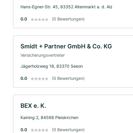
Hans-Egner-Str. 45, 83352 Altenmarkt a. d. Alz
0.0
(0 Bewertungen)
Smidt + Partner GmbH & Co. KG
Versicherungsvertreter
Jägerholzweg 18, 83370 Seeon
0.0
(0 Bewertungen)
BEX e. K.
Kaining 2, 84568 Pleiskirchen
0.0
(0 Bewertungen)