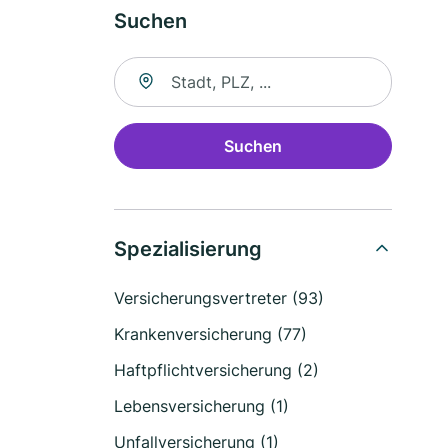
Suchen
Suche nach Ort
Suchen
Spezialisierung
Versicherungsvertreter (93)
Krankenversicherung (77)
Haftpflichtversicherung (2)
Lebensversicherung (1)
Unfallversicherung (1)