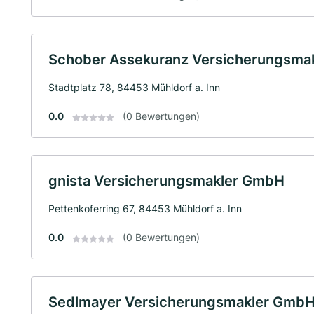
Schober Assekuranz Versicherungsma
Stadtplatz 78, 84453 Mühldorf a. Inn
0.0
(0 Bewertungen)
gnista Versicherungsmakler GmbH
Pettenkoferring 67, 84453 Mühldorf a. Inn
0.0
(0 Bewertungen)
Sedlmayer Versicherungsmakler GmbH