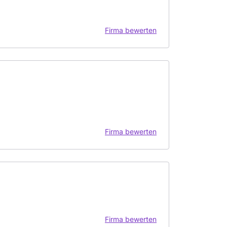
Firma bewerten
Firma bewerten
Firma bewerten