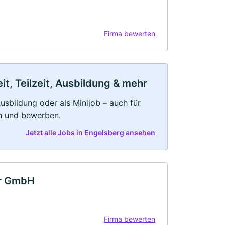
Firma bewerten
t, Teilzeit, Ausbildung & mehr
 Ausbildung oder als Minijob – auch für
rn und bewerben.
Jetzt alle Jobs in Engelsberg ansehen
er GmbH
Firma bewerten