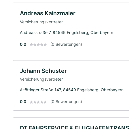
Andreas Kainzmaier
Versicherungsvertreter
Andreasstraße 7, 84549 Engelsberg, Oberbayern
0.0
(0 Bewertungen)
Johann Schuster
Versicherungsvertreter
Altöttinger Straße 147, 84549 Engelsberg, Oberbayern
0.0
(0 Bewertungen)
DT FAHRSERVICE & FLUGHAFENTRAN