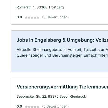
Römerstr. 4, 83308 Trostberg
0.0
(0 Bewertungen)
Jobs in Engelsberg & Umgebung: Vollzei
Aktuelle Stellenangebote in Vollzeit, Teilzeit, zur
Quereinsteiger und Berufseinsteiger. Einfach filte
Versicherungsvermittlung Tiefenmos
Seebrucker Str. 22, 83370 Seeon-Seebruck
0.0
(0 Bewertungen)