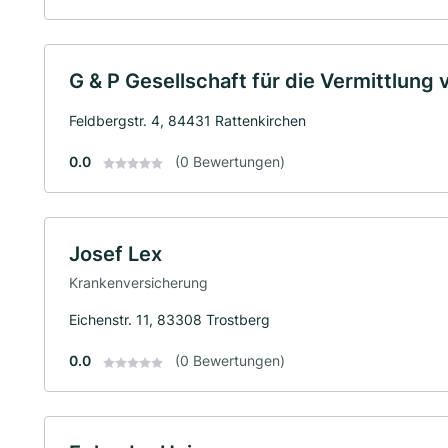
G & P Gesellschaft für die Vermittlung
Feldbergstr. 4, 84431 Rattenkirchen
0.0
(0 Bewertungen)
Josef Lex
Krankenversicherung
Eichenstr. 11, 83308 Trostberg
0.0
(0 Bewertungen)