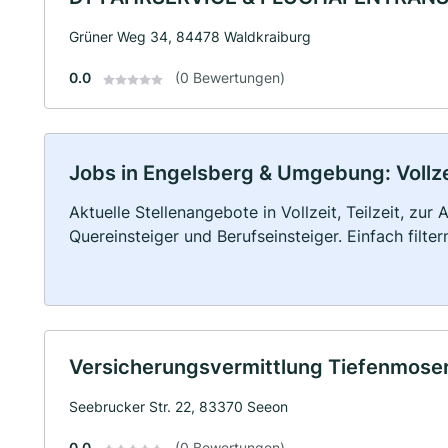
Grüner Weg 34, 84478 Waldkraiburg
0.0
(0 Bewertungen)
Jobs in Engelsberg & Umgebung: Vollzei
Aktuelle Stellenangebote in Vollzeit, Teilzeit, zur
Quereinsteiger und Berufseinsteiger. Einfach filte
Versicherungsvermittlung Tiefenmos
Seebrucker Str. 22, 83370 Seeon
0.0
(0 Bewertungen)