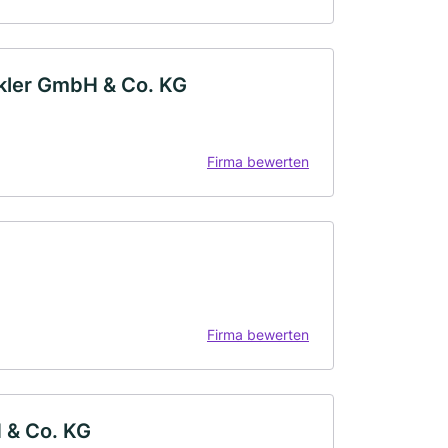
kler GmbH & Co. KG
Firma bewerten
Firma bewerten
 & Co. KG