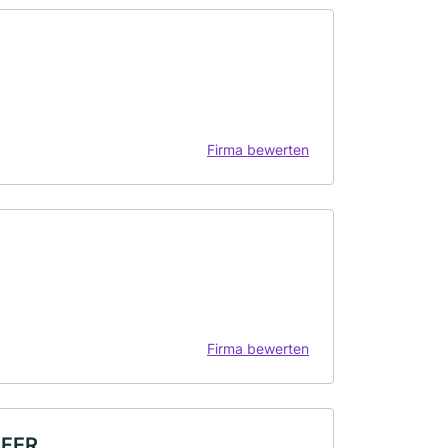
Firma bewerten
Firma bewerten
SFER