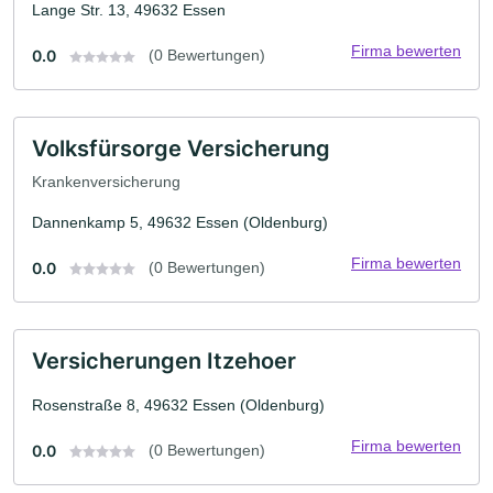
Lange Str. 13, 49632 Essen
Firma bewerten
0.0
(0 Bewertungen)
Volksfürsorge Versicherung
Krankenversicherung
Dannenkamp 5, 49632 Essen (Oldenburg)
Firma bewerten
0.0
(0 Bewertungen)
Versicherungen Itzehoer
Rosenstraße 8, 49632 Essen (Oldenburg)
Firma bewerten
0.0
(0 Bewertungen)