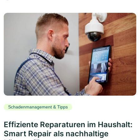
Schadenmanagement & Tipps
Effiziente Reparaturen im Haushalt:
Smart Repair als nachhaltige