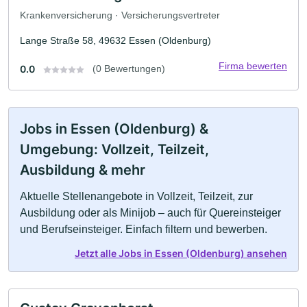
Krankenversicherung · Versicherungsvertreter
Lange Straße 58, 49632 Essen (Oldenburg)
Firma bewerten
0.0
(0 Bewertungen)
Jobs in Essen (Oldenburg) &
Umgebung: Vollzeit, Teilzeit,
Ausbildung & mehr
Aktuelle Stellenangebote in Vollzeit, Teilzeit, zur
Ausbildung oder als Minijob – auch für Quereinsteiger
und Berufseinsteiger. Einfach filtern und bewerben.
Jetzt alle Jobs in Essen (Oldenburg) ansehen