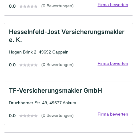
Firma bewerten
0.0
(0 Bewertungen)
Hesselnfeld-Jost Versicherungsmakler
e. K.
Hogen Brink 2, 49692 Cappeln
Firma bewerten
0.0
(0 Bewertungen)
TF-Versicherungsmakler GmbH
Druchhorner Str. 49, 49577 Ankum
Firma bewerten
0.0
(0 Bewertungen)