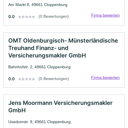
Am Markt 8, 49661 Cloppenburg
Firma bewerten
0.0
(0 Bewertungen)
OMT Oldenburgisch- Münsterländische
Treuhand Finanz- und
Versicherungsmakler GmbH
Bahnhofstr. 2, 49661 Cloppenburg
Firma bewerten
0.0
(0 Bewertungen)
Jens Moormann Versicherungsmakler
GmbH
Usedomstr. 9, 49661 Cloppenburg