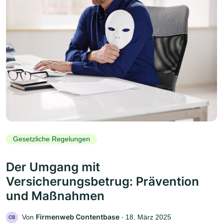
Gesetzliche Regelungen
Der Umgang mit
Versicherungsbetrug: Prävention
und Maßnahmen
Firmenweb Contentbase
Von
‧
18. März 2025
CB