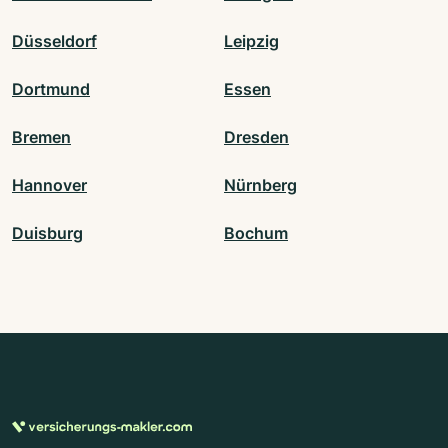
Düsseldorf
Leipzig
Dortmund
Essen
Bremen
Dresden
Hannover
Nürnberg
Duisburg
Bochum