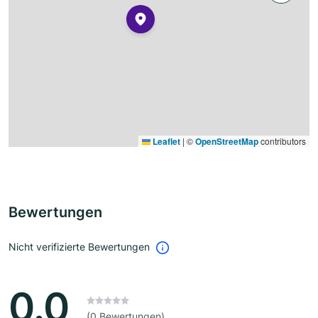
Leaflet
|
©
OpenStreetMap
contributors
Bewertungen
Nicht verifizierte Bewertungen
0.0
(0 Bewertungen)