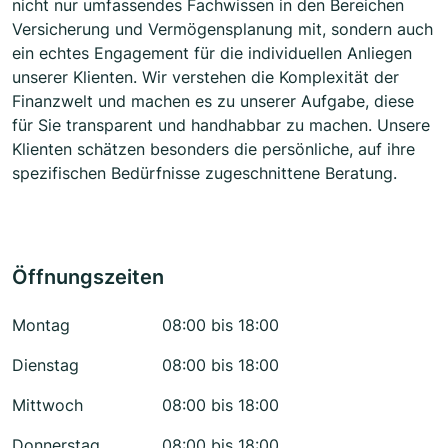
nicht nur umfassendes Fachwissen in den Bereichen
Versicherung und Vermögensplanung mit, sondern auch
ein echtes Engagement für die individuellen Anliegen
unserer Klienten. Wir verstehen die Komplexität der
Finanzwelt und machen es zu unserer Aufgabe, diese
für Sie transparent und handhabbar zu machen. Unsere
Klienten schätzen besonders die persönliche, auf ihre
spezifischen Bedürfnisse zugeschnittene Beratung.
Öffnungszeiten
Montag
08:00 bis 18:00
Dienstag
08:00 bis 18:00
Mittwoch
08:00 bis 18:00
Donnerstag
08:00 bis 18:00