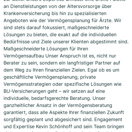
an Dienstleistungen von der Altersvorsorge über
Krankenversicherung bis hin zu spezialisierten
Angeboten wie der Vermögensplanung für Ärzte. Wir
sind stets darauf fokussiert, maßgeschneiderte
Lösungen zu bieten, die exakt auf die individuellen
Bedürfnisse und Ziele unserer Klienten abgestimmt sind.
Maßgeschneiderte Lösungen für Ihren
Vermögensaufbau Unser Anspruch ist es, nicht nur
Berater zu sein, sondern ein langfristiger Partner auf
dem Weg zu Ihren finanziellen Zielen. Egal ob es um
geschäftliche Vermögensplanung, private
Vermögensstrategien oder spezifische Lösungen wie
BU-Versicherungen geht – wir setzen auf eine
individuelle, bedarfsgerechte Beratung. Unser
ganzheitlicher Ansatz in der Vermögensberatung
garantiert, dass alle Aspekte Ihrer finanziellen Zukunft
sorgfältig geplant und abgesichert sind. Engagement
und Expertise Kevin Schönhoff und sein Team bringen