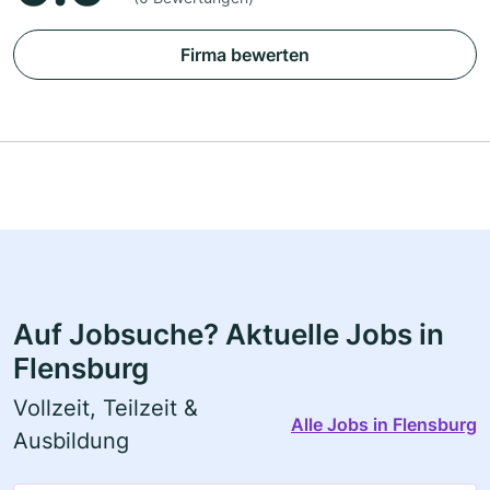
Firma bewerten
Auf Jobsuche? Aktuelle Jobs in
Flensburg
Vollzeit, Teilzeit &
Alle Jobs in Flensburg
Ausbildung