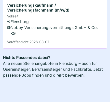
Versicherungskaufmann /
Versicherungsfachmann (m/w/d)
Vollzeit
Flensburg
Nobby Versicherungsvermittlungs GmbH & Co.
KG
Veröffentlicht 2026-08-07
Nichts Passendes dabei?
Alle neuen Stellenangebote in Flensburg – auch für
Quereinsteiger, Berufseinsteiger und Fachkräfte. Jetzt
passende Jobs finden und direkt bewerben.