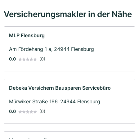
Versicherungsmakler in der Nähe
MLP Flensburg
Am Fördehang 1 a, 24944 Flensburg
0.0
(0)
Debeka Versichern Bausparen Servicebüro
Mürwiker Straße 196, 24944 Flensburg
0.0
(0)