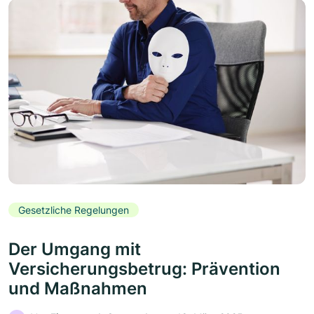
Gesetzliche Regelungen
Der Umgang mit
Versicherungsbetrug: Prävention
und Maßnahmen