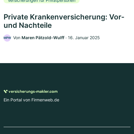
Versicherungen für Privatpersonen
Private Krankenversicherung: Vor-
und Nachteile
Von
Maren Pätzold-Wulff
‧
16. Januar 2025
MPW
Ein Portal von Firmenweb.de