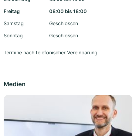
Freitag
08:00 bis 18:00
Samstag
Geschlossen
Sonntag
Geschlossen
Termine nach telefonischer Vereinbarung.
Medien