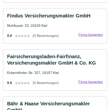
Findus Versicherungsmakler GmbH
Muhliusstr. 53, 24103 Kiel
Firma bewerten
0.0
(0 Bewertungen)
Fairsicherungsladen-Fairfinanz,
Versicherungsmakler GmbH & Co. KG
Eckernförder Str. 327, 24107 Kiel
Firma bewerten
0.0
(0 Bewertungen)
Bähr & Haase Versicherungsmakler
GmbH