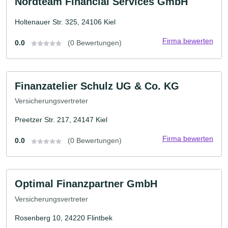
Nordteam Financial Services GmbH
Holtenauer Str. 325, 24106 Kiel
Firma bewerten
0.0
(0 Bewertungen)
Finanzatelier Schulz UG & Co. KG
Versicherungsvertreter
Preetzer Str. 217, 24147 Kiel
Firma bewerten
0.0
(0 Bewertungen)
Optimal Finanzpartner GmbH
Versicherungsvertreter
Rosenberg 10, 24220 Flintbek