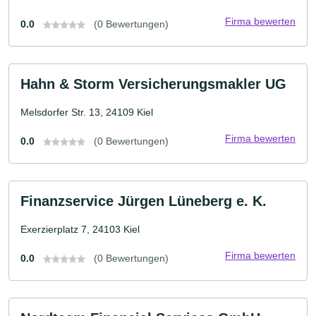
Firma bewerten
0.0
(0 Bewertungen)
Hahn & Storm Versicherungsmakler UG
Melsdorfer Str. 13, 24109 Kiel
Firma bewerten
0.0
(0 Bewertungen)
Finanzservice Jürgen Lüneberg e. K.
Exerzierplatz 7, 24103 Kiel
Firma bewerten
0.0
(0 Bewertungen)