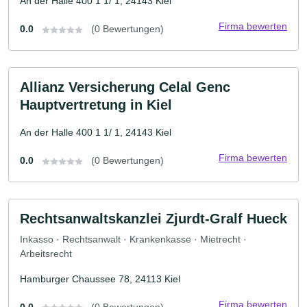
An der Halle 400 1 1/ 1, 24143 Kiel
Firma bewerten
0.0
(0 Bewertungen)
Allianz Versicherung Celal Genc
Hauptvertretung in Kiel
An der Halle 400 1 1/ 1, 24143 Kiel
Firma bewerten
0.0
(0 Bewertungen)
Rechtsanwaltskanzlei Zjurdt-Gralf Hueck
Inkasso · Rechtsanwalt · Krankenkasse · Mietrecht ·
Arbeitsrecht
Hamburger Chaussee 78, 24113 Kiel
Firma bewerten
0.0
(0 Bewertungen)