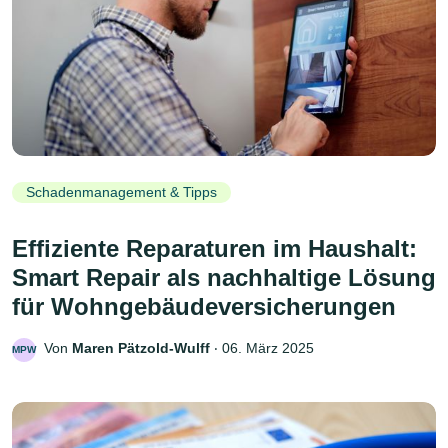
Schadenmanagement & Tipps
Effiziente Reparaturen im Haushalt:
Smart Repair als nachhaltige Lösung
für Wohngebäudeversicherungen
Von
Maren Pätzold-Wulff
‧
06. März 2025
MPW