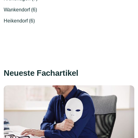
Wankendorf (6)
Heikendorf (6)
Neueste Fachartikel