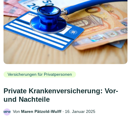
Versicherungen für Privatpersonen
Private Krankenversicherung: Vor-
und Nachteile
Von
Maren Pätzold-Wulff
‧
16. Januar 2025
MPW