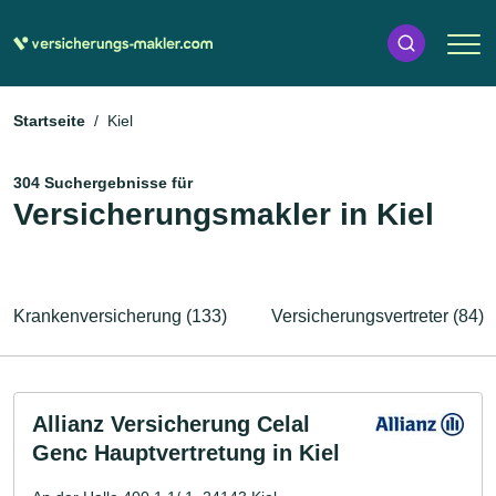
Startseite
Kiel
304 Suchergebnisse für
Versicherungsmakler in Kiel
Krankenversicherung (133)
Versicherungsvertreter (84)
Allianz Versicherung Celal
Genc Hauptvertretung in Kiel