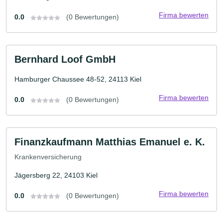
Firma bewerten
0.0
(0 Bewertungen)
Bernhard Loof GmbH
Hamburger Chaussee 48-52, 24113 Kiel
Firma bewerten
0.0
(0 Bewertungen)
Finanzkaufmann Matthias Emanuel e. K.
Krankenversicherung
Jägersberg 22, 24103 Kiel
Firma bewerten
0.0
(0 Bewertungen)