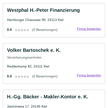
Westphal H.-Peter Finanzierung
Hamburger Chaussee 90, 24113 Kiel
Firma bewerten
0.0
(0 Bewertungen)
Volker Bartoschek e. K.
Versicherungsvertreter
Redderkamp 82, 24111 Kiel
Firma bewerten
0.0
(0 Bewertungen)
H.-Gg. Bäcker - Makler-Kontor e. K.
Jasminweg 17, 24146 Kiel