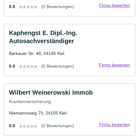
Firma bewerten
0.0
(0 Bewertungen)
Kaphengst E. Dipl.-Ing.
Autosachverständiger
Barkauer Str. 48, 24145 Kiel
Firma bewerten
0.0
(0 Bewertungen)
Wilbert Weinerowski Immob
Krankenversicherung
Niemannsweg 75, 24105 Kiel
Firma bewerten
0.0
(0 Bewertungen)