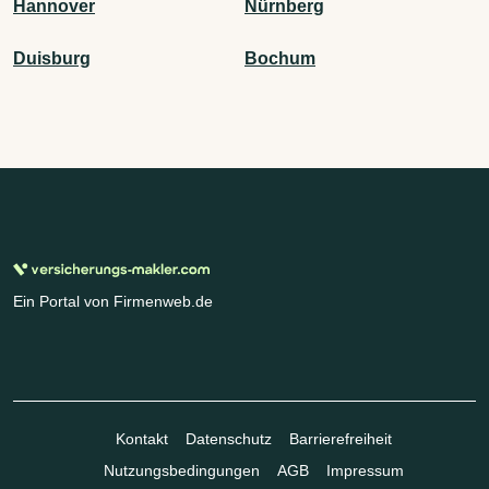
Hannover
Nürnberg
Duisburg
Bochum
Ein Portal von Firmenweb.de
Kontakt
Datenschutz
Barrierefreiheit
Nutzungsbedingungen
AGB
Impressum