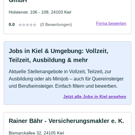
Holstenstr. 106 - 108, 24103 Kiel
Firma bewerten
0.0
(0 Bewertungen)
Jobs in Kiel & Umgebung: Vollzeit,
Teilzeit, Ausbildung & mehr
Aktuelle Stellenangebote in Vollzeit, Teilzeit, zur
Ausbildung oder als Minijob – auch für Quereinsteiger
und Berufseinsteiger. Einfach filtern und bewerben.
Jetzt alle Jobs in Kiel ansehen
Rainer Bähr - Versicherungsmakler e. K.
Bismarckallee 32, 24105 Kiel