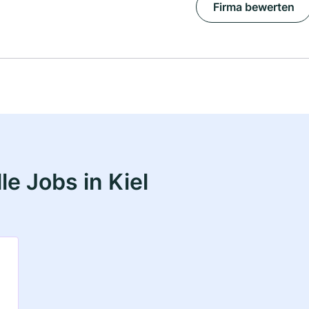
Firma bewerten
e Jobs in Kiel