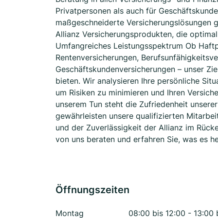
Privatpersonen als auch für Geschäftskund
maßgeschneiderte Versicherungslösungen ge
Allianz Versicherungsprodukten, die optimal 
Umfangreiches Leistungsspektrum Ob Haftpf
Rentenversicherungen, Berufsunfähigkeitsve
Geschäftskundenversicherungen – unser Ziel 
bieten. Wir analysieren Ihre persönliche Sit
um Risiken zu minimieren und Ihren Versiche
unserem Tun steht die Zufriedenheit unserer
gewährleisten unsere qualifizierten Mitarbe
und der Zuverlässigkeit der Allianz im Rücken
von uns beraten und erfahren Sie, was es he
Öffnungszeiten
Montag
08:00 bis 12:00 - 13:00 