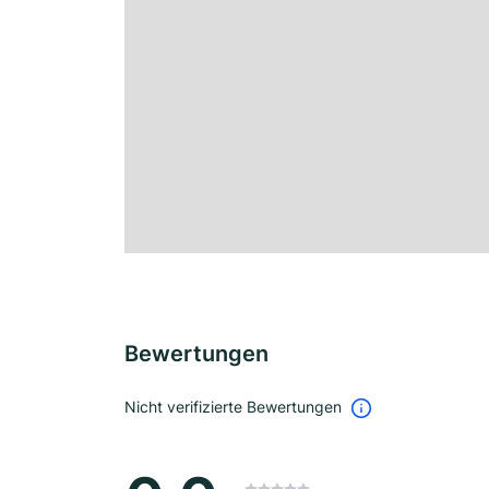
Bewertungen
Nicht verifizierte Bewertungen