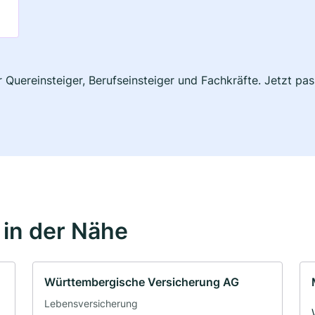
ür Quereinsteiger, Berufseinsteiger und Fachkräfte. Jetzt p
in der Nähe
Württembergische Versicherung AG
Lebensversicherung