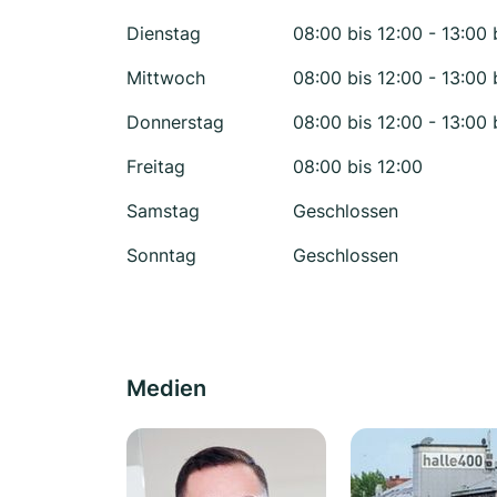
Dienstag
08:00 bis 12:00 - 13:00 
Mittwoch
08:00 bis 12:00 - 13:00 
Donnerstag
08:00 bis 12:00 - 13:00 
Freitag
08:00 bis 12:00
Samstag
Geschlossen
Sonntag
Geschlossen
Medien