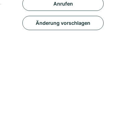
Anrufen
Änderung vorschlagen