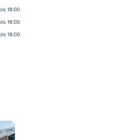
bis 18:00
bis 16:00
bis 18:00