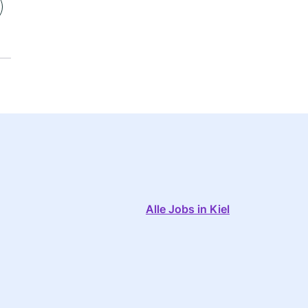
Alle Jobs in Kiel