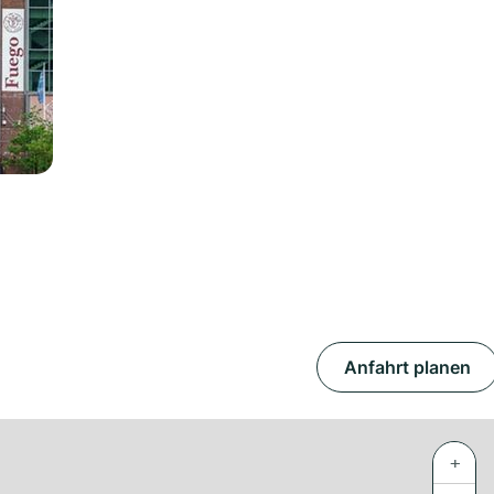
Anfahrt planen
+