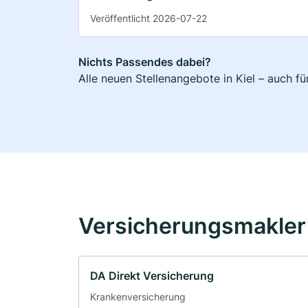
Veröffentlicht 2026-07-22
Nichts Passendes dabei?
Alle neuen Stellenangebote in Kiel – auch f
Versicherungsmakler 
DA Direkt Versicherung
Krankenversicherung