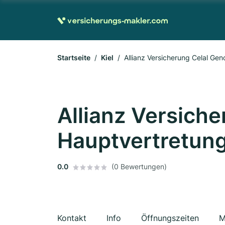
Startseite
Kiel
Allianz Versicherung Celal Gen
Allianz Versich
Hauptvertretung 
0.0
(0 Bewertungen)
Kontakt
Info
Öffnungszeiten
M