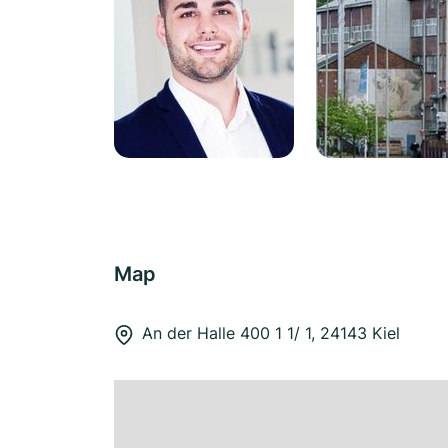
Map
An der Halle 400 1 1/ 1, 24143 Kiel