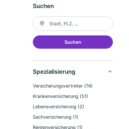
Suchen
Suche nach Ort
Suchen
Spezialisierung
Versicherungsvertreter (74)
Krankenversicherung (51)
Lebensversicherung (2)
Sachversicherung (1)
Rentenversicherung (1)