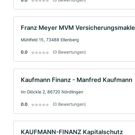
Franz Meyer MVM Versicherungsmakle
Mühlfeld 15, 73488 Ellenberg
0.0
(0 Bewertungen)
Kaufmann Finanz - Manfred Kaufmann
Im Glöckle 2, 86720 Nördlingen
0.0
(0 Bewertungen)
KAUFMANN-FINANZ Kapitalschutz