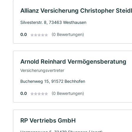
Allianz Versicherung Christopher Stei
Silvesterstr. 8, 73463 Westhausen
0.0
(0 Bewertungen)
Arnold Reinhard Vermögensberatung
Versicherungsvertreter
Buchenweg 15, 91572 Bechhofen
0.0
(0 Bewertungen)
RP Vertriebs GmbH