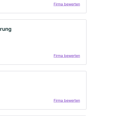
Firma bewerten
erung
Firma bewerten
Firma bewerten