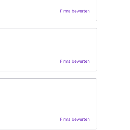
Firma bewerten
Firma bewerten
Firma bewerten