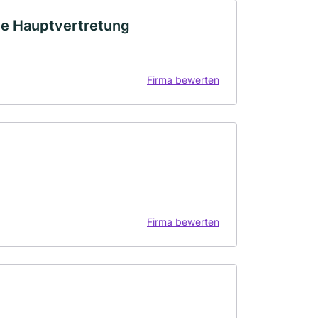
dle Hauptvertretung
Firma bewerten
Firma bewerten