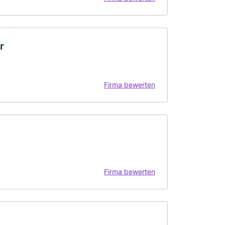
r
Firma bewerten
Firma bewerten