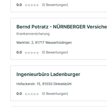
0.0
(0 Bewertungen)
Bernd Potratz - NÜRNBERGER Versich
Krankenversicherung
Marktstr. 2, 91717 Wassertrüdingen
0.0
(0 Bewertungen)
Ingenieurbüro Ladenburger
Hofackerstr. 15, 91550 Dinkelsbühl
0.0
(0 Bewertungen)