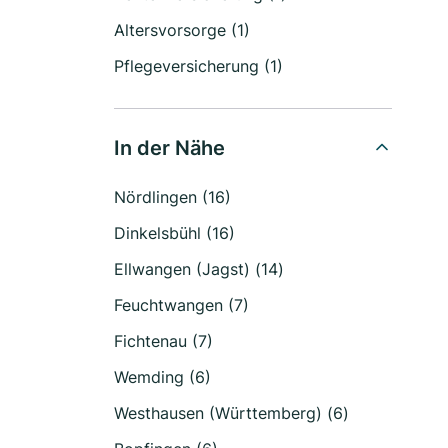
Altersvorsorge (1)
Pflegeversicherung (1)
In der Nähe
Nördlingen (16)
Dinkelsbühl (16)
Ellwangen (Jagst) (14)
Feuchtwangen (7)
Fichtenau (7)
Wemding (6)
Westhausen (Württemberg) (6)