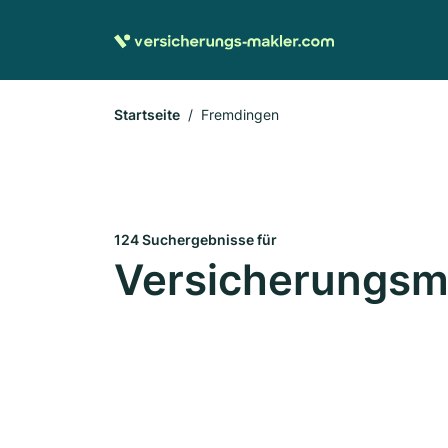
Startseite
Fremdingen
124 Suchergebnisse für
Versicherungsm