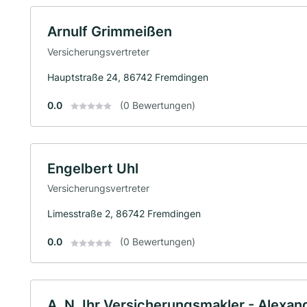
Arnulf Grimmeißen
Versicherungsvertreter
Hauptstraße 24, 86742 Fremdingen
0.0
(0 Bewertungen)
Engelbert Uhl
Versicherungsvertreter
Limesstraße 2, 86742 Fremdingen
0.0
(0 Bewertungen)
A. N. Ihr Versicherungsmakler - Alexa