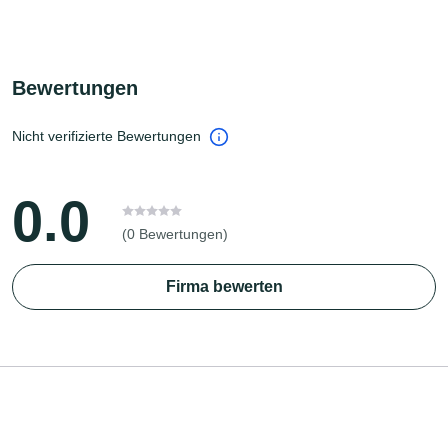
Bewertungen
Nicht verifizierte Bewertungen
0.0
(0 Bewertungen)
Firma bewerten