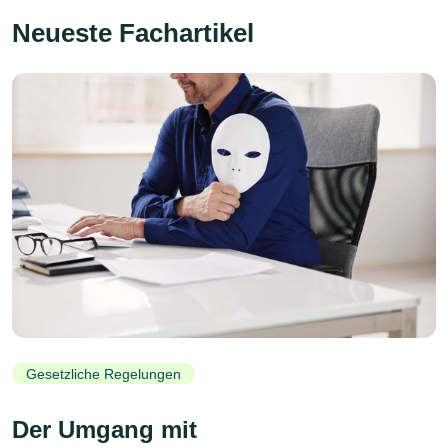
Neueste Fachartikel
Gesetzliche Regelungen
Der Umgang mit