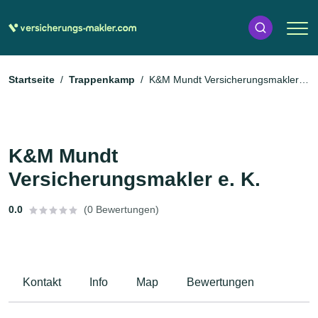
Startseite
Trappenkamp
K&M Mundt Versicherungsmakler
e. K.
K&M Mundt
Versicherungsmakler e. K.
0.0
(0 Bewertungen)
Kontakt
Info
Map
Bewertungen