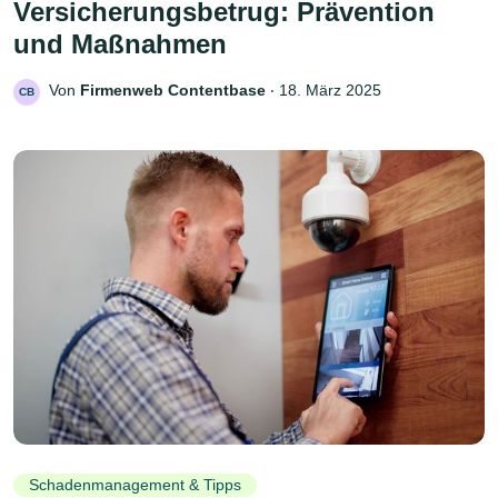
Versicherungsbetrug: Prävention
und Maßnahmen
Von
Firmenweb Contentbase
‧
18. März 2025
CB
Schadenmanagement & Tipps