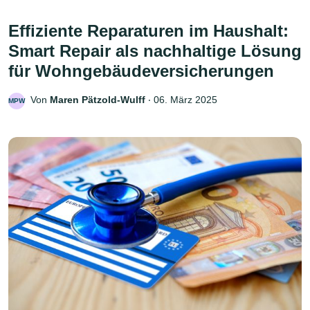
Effiziente Reparaturen im Haushalt:
Smart Repair als nachhaltige Lösung
für Wohngebäudeversicherungen
Von
Maren Pätzold-Wulff
‧
06. März 2025
MPW