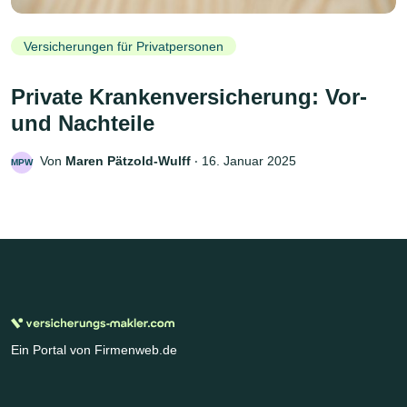
Versicherungen für Privatpersonen
Private Krankenversicherung: Vor-
und Nachteile
Von
Maren Pätzold-Wulff
‧
16. Januar 2025
MPW
Ein Portal von Firmenweb.de