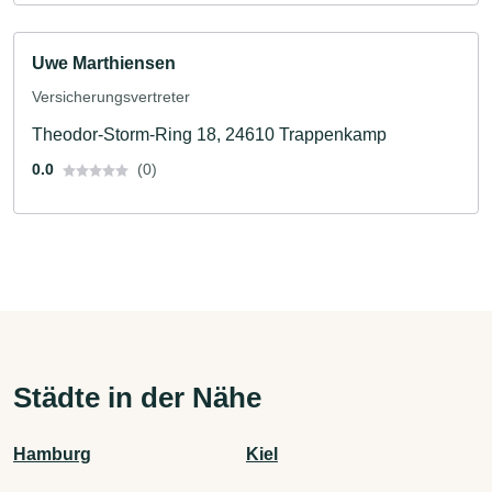
Uwe Marthiensen
Versicherungsvertreter
Theodor-Storm-Ring 18, 24610 Trappenkamp
0.0
(0)
Städte in der Nähe
Hamburg
Kiel