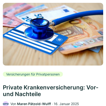
Versicherungen für Privatpersonen
Private Krankenversicherung: Vor-
und Nachteile
Von
Maren Pätzold-Wulff
‧
16. Januar 2025
MPW