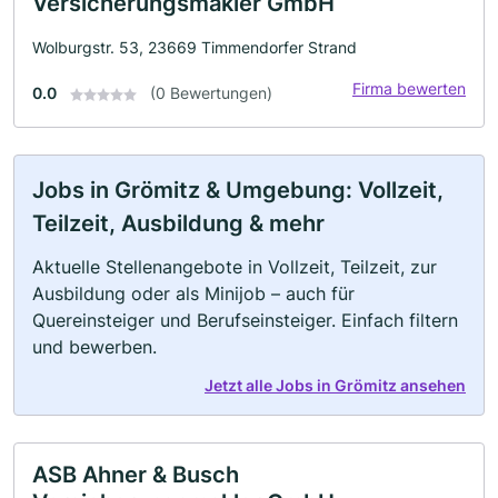
Versicherungsmakler GmbH
Wolburgstr. 53, 23669 Timmendorfer Strand
Firma bewerten
0.0
(0 Bewertungen)
Jobs in Grömitz & Umgebung: Vollzeit,
Teilzeit, Ausbildung & mehr
Aktuelle Stellenangebote in Vollzeit, Teilzeit, zur
Ausbildung oder als Minijob – auch für
Quereinsteiger und Berufseinsteiger. Einfach filtern
und bewerben.
Jetzt alle Jobs in Grömitz ansehen
ASB Ahner & Busch