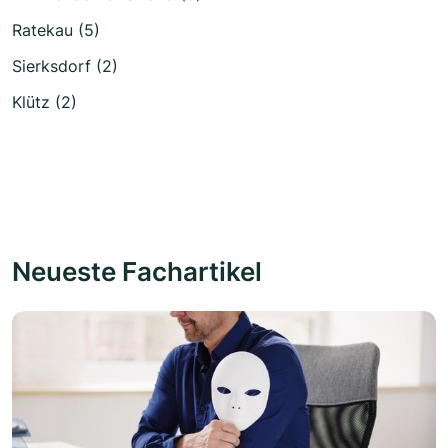
Ratekau (5)
Sierksdorf (2)
Klütz (2)
Neueste Fachartikel