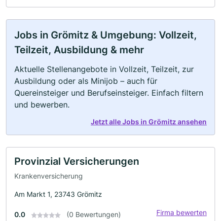
Jobs in Grömitz & Umgebung: Vollzeit,
Teilzeit, Ausbildung & mehr
Aktuelle Stellenangebote in Vollzeit, Teilzeit, zur
Ausbildung oder als Minijob – auch für
Quereinsteiger und Berufseinsteiger. Einfach filtern
und bewerben.
Jetzt alle Jobs in Grömitz ansehen
Provinzial Versicherungen
Krankenversicherung
Am Markt 1, 23743 Grömitz
Firma bewerten
0.0
(0 Bewertungen)