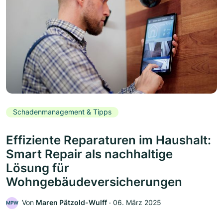
Schadenmanagement & Tipps
Effiziente Reparaturen im Haushalt:
Smart Repair als nachhaltige
Lösung für
Wohngebäudeversicherungen
Von
Maren Pätzold-Wulff
‧
06. März 2025
MPW