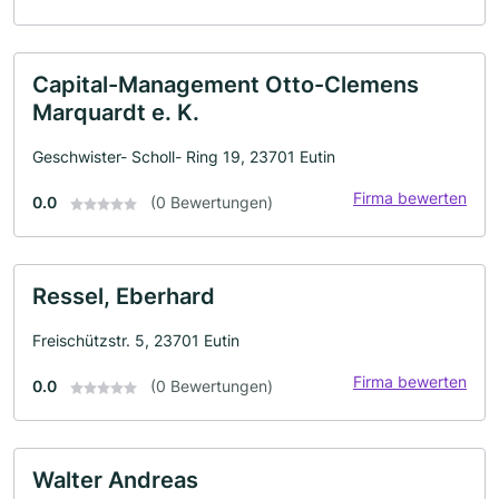
Capital-Management Otto-Clemens
Marquardt e. K.
Geschwister- Scholl- Ring 19, 23701 Eutin
Firma bewerten
0.0
(0 Bewertungen)
Ressel, Eberhard
Freischützstr. 5, 23701 Eutin
Firma bewerten
0.0
(0 Bewertungen)
Walter Andreas