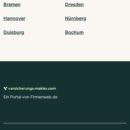
Bremen
Dresden
Hannover
Nürnberg
Duisburg
Bochum
Ein Portal von Firmenweb.de