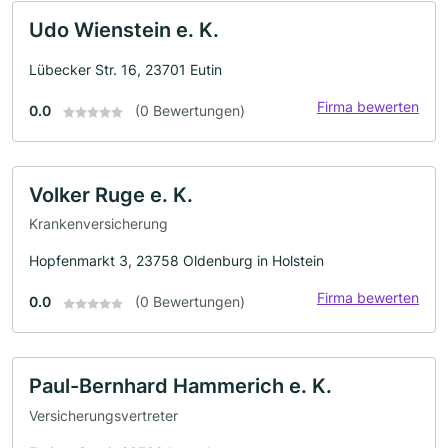
Udo Wienstein e. K.
Lübecker Str. 16, 23701 Eutin
Firma bewerten
0.0
(0 Bewertungen)
Volker Ruge e. K.
Krankenversicherung
Hopfenmarkt 3, 23758 Oldenburg in Holstein
Firma bewerten
0.0
(0 Bewertungen)
Paul-Bernhard Hammerich e. K.
Versicherungsvertreter