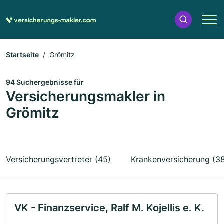
Startseite
Grömitz
94 Suchergebnisse für
Versicherungsmakler in
Grömitz
Versicherungsvertreter (45)
Krankenversicherung (3
VK - Finanzservice, Ralf M. Kojellis e. K.