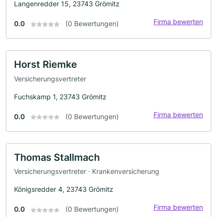
Langenredder 15, 23743 Grömitz
Firma bewerten
0.0
(0 Bewertungen)
Horst Riemke
Versicherungsvertreter
Fuchskamp 1, 23743 Grömitz
Firma bewerten
0.0
(0 Bewertungen)
Thomas Stallmach
Versicherungsvertreter · Krankenversicherung
Königsredder 4, 23743 Grömitz
Firma bewerten
0.0
(0 Bewertungen)