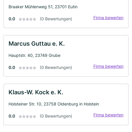
Braaker Mühlenweg 51, 23701 Eutin
Firma bewerten
0.0
(0 Bewertungen)
Marcus Guttau e. K.
Hauptstr. 40, 23749 Grube
Firma bewerten
0.0
(0 Bewertungen)
Klaus-W. Kock e. K.
Holsteiner Str. 10, 23758 Oldenburg in Holstein
Firma bewerten
0.0
(0 Bewertungen)