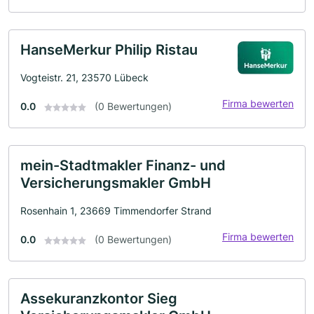
HanseMerkur Philip Ristau
Vogteistr. 21, 23570 Lübeck
Firma bewerten
0.0
(0 Bewertungen)
mein-Stadtmakler Finanz- und
Versicherungsmakler GmbH
Rosenhain 1, 23669 Timmendorfer Strand
Firma bewerten
0.0
(0 Bewertungen)
Assekuranzkontor Sieg