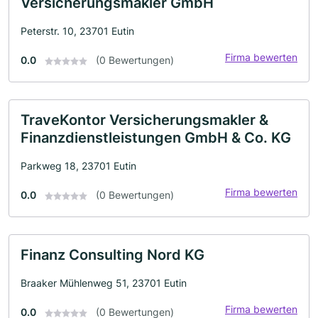
Versicherungsmakler GmbH
Peterstr. 10, 23701 Eutin
Firma bewerten
0.0
(0 Bewertungen)
TraveKontor Versicherungsmakler &
Finanzdienstleistungen GmbH & Co. KG
Parkweg 18, 23701 Eutin
Firma bewerten
0.0
(0 Bewertungen)
Finanz Consulting Nord KG
Braaker Mühlenweg 51, 23701 Eutin
Firma bewerten
0.0
(0 Bewertungen)