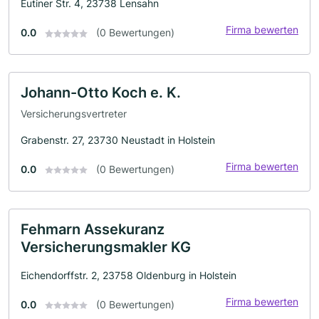
Eutiner Str. 4, 23738 Lensahn
Firma bewerten
0.0
(0 Bewertungen)
Johann-Otto Koch e. K.
Versicherungsvertreter
Grabenstr. 27, 23730 Neustadt in Holstein
Firma bewerten
0.0
(0 Bewertungen)
Fehmarn Assekuranz
Versicherungsmakler KG
Eichendorffstr. 2, 23758 Oldenburg in Holstein
Firma bewerten
0.0
(0 Bewertungen)